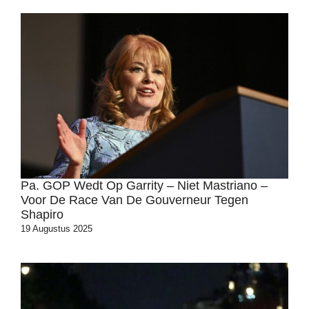
Pa. GOP Wedt Op Garrity – Niet Mastriano –
Voor De Race Van De Gouverneur Tegen
Shapiro
19 Augustus 2025