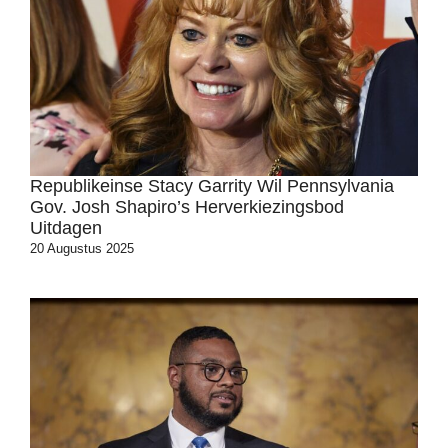
Republikeinse Stacy Garrity Wil Pennsylvania
Gov. Josh Shapiro’s Herverkiezingsbod
Uitdagen
20 Augustus 2025