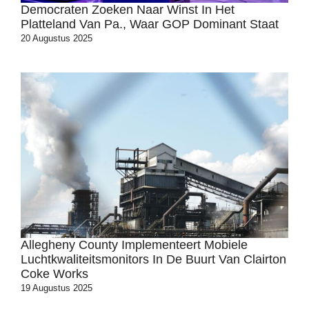
Democraten Zoeken Naar Winst In Het
Platteland Van Pa., Waar GOP Dominant Staat
20 Augustus 2025
Allegheny County Implementeert Mobiele
Luchtkwaliteitsmonitors In De Buurt Van Clairton
Coke Works
19 Augustus 2025