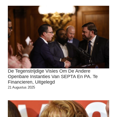
De Tegenstrijdige Visies Om De Andere
Openbare Instanties Van SEPTA En PA. Te
Financieren, Uitgelegd
21 Augustus 2025