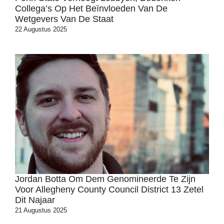
Collega’s Op Het Beïnvloeden Van De
Wetgevers Van De Staat
22 Augustus 2025
Jordan Botta Om Dem Genomineerde Te Zijn
Voor Allegheny County Council District 13 Zetel
Dit Najaar
21 Augustus 2025