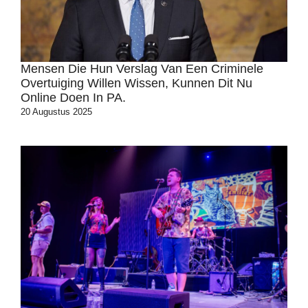
Mensen Die Hun Verslag Van Een Criminele
Overtuiging Willen Wissen, Kunnen Dit Nu
Online Doen In PA.
20 Augustus 2025