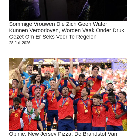
Sommige Vrouwen Die Zich Geen Water
Kunnen Veroorloven, Worden Vaak Onder Druk
Gezet Om Er Seks Voor Te Regelen
28 Juli 2026
Opinie: New Jersey Pizza, De Brandstof Van