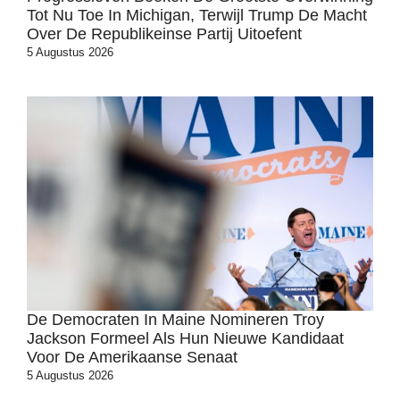
Tot Nu Toe In Michigan, Terwijl Trump De Macht
Over De Republikeinse Partij Uitoefent
5 Augustus 2026
De Democraten In Maine Nomineren Troy
Jackson Formeel Als Hun Nieuwe Kandidaat
Voor De Amerikaanse Senaat
5 Augustus 2026