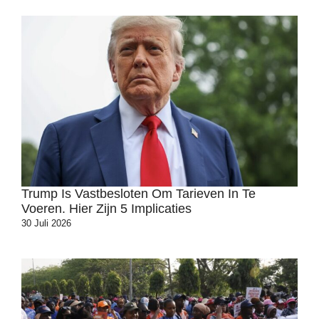
Trump Is Vastbesloten Om Tarieven In Te
Voeren. Hier Zijn 5 Implicaties
30 Juli 2026