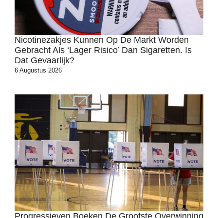
Nicotinezakjes Kunnen Op De Markt Worden
Gebracht Als ‘lager Risico’ Dan Sigaretten. Is
Dat Gevaarlijk?
6 Augustus 2026
Progressieven Boeken De Grootste Overwinning