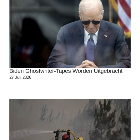
Biden Ghostwriter-Tapes Worden Uitgebracht
27 Juli 2026