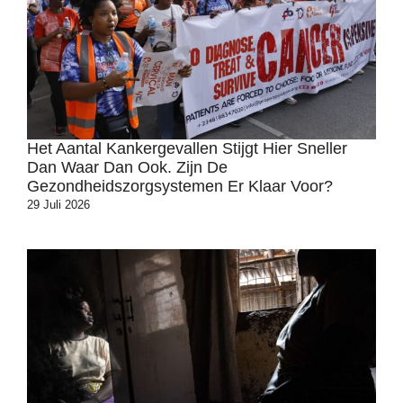
Het Aantal Kankergevallen Stijgt Hier Sneller
Dan Waar Dan Ook. Zijn De
Gezondheidszorgsystemen Er Klaar Voor?
29 Juli 2026