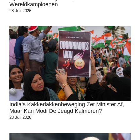
Wereldkampioenen
28 Juli 2026
India’s Kakkerlakkenbeweging Zet Minister Af,
Maar Kan Modi De Jeugd Kalmeren?
28 Juli 2026