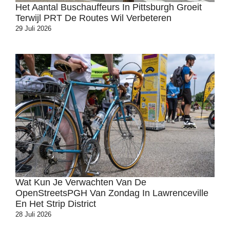
Het Aantal Buschauffeurs In Pittsburgh Groeit
Terwijl PRT De Routes Wil Verbeteren
29 Juli 2026
Wat Kun Je Verwachten Van De
OpenStreetsPGH Van Zondag In Lawrenceville
En Het Strip District
28 Juli 2026