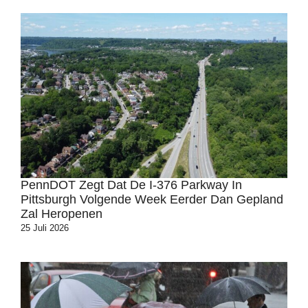
PennDOT Zegt Dat De I-376 Parkway In
Pittsburgh Volgende Week Eerder Dan Gepland
Zal Heropenen
25 Juli 2026