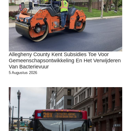
Allegheny County Kent Subsidies Toe Voor
Gemeenschapsontwikkeling En Het Verwijderen
Van Bacterievuur
5 Augustus 2026