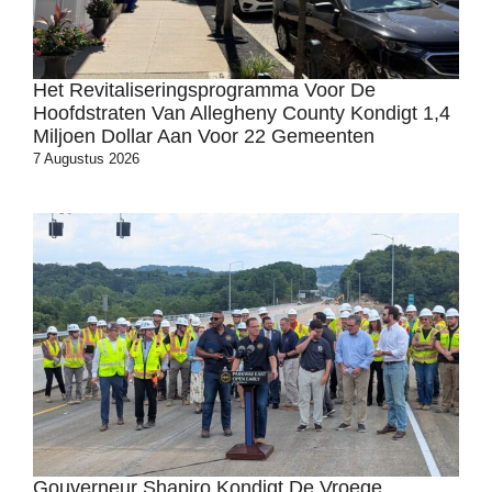
Het Revitaliseringsprogramma Voor De
Hoofdstraten Van Allegheny County Kondigt 1,4
Miljoen Dollar Aan Voor 22 Gemeenten
7 Augustus 2026
Gouverneur Shapiro Kondigt De Vroege