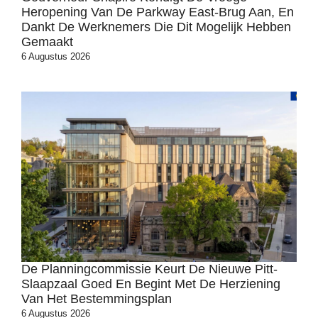
Heropening Van De Parkway East-Brug Aan, En
Dankt De Werknemers Die Dit Mogelijk Hebben
Gemaakt
6 Augustus 2026
De Planningcommissie Keurt De Nieuwe Pitt-
Slaapzaal Goed En Begint Met De Herziening
Van Het Bestemmingsplan
6 Augustus 2026