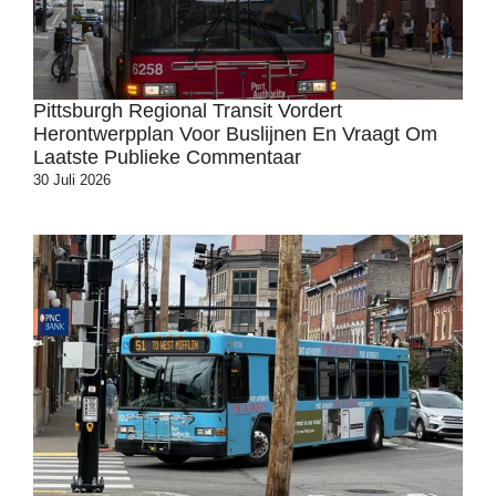
Pittsburgh Regional Transit Vordert
Herontwerpplan Voor Buslijnen En Vraagt ​​om
Laatste Publieke Commentaar
30 Juli 2026