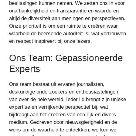
beslissingen kunnen nemen. We zetten ons in voor
onafhankelijkheid en transparantie en waarderen
altijd de diversiteit aan meningen en perspectieven.
Onze prioriteit is om een ruimte te creëren waar
waarheid de heersende autoriteit is, wat vertrouwen
en respect inspireert bij onze lezers.
Ons Team: Gepassioneerde
Experts
Ons team bestaat uit ervaren journalisten,
deskundige onderzoekers en enthousiastelingen
van over de hele wereld. Ieder lid brengt zijn unieke
expertise en verrijkende perspectief bij, wat
bijdraagt aan het creëren van een rijk en divers
medium. Gedreven door nieuwsgierigheid en de
wens om de waarheid te ontdekken, werken we