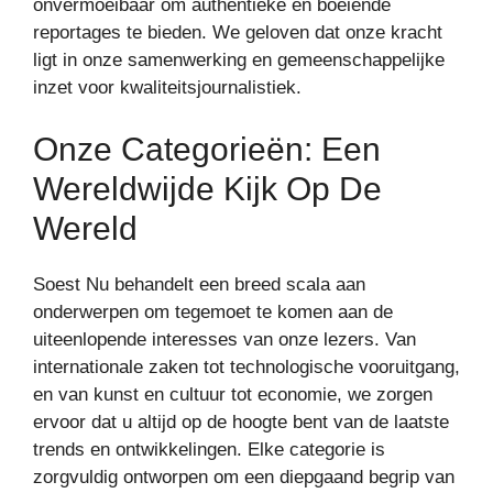
onvermoeibaar om authentieke en boeiende
reportages te bieden. We geloven dat onze kracht
ligt in onze samenwerking en gemeenschappelijke
inzet voor kwaliteitsjournalistiek.
Onze Categorieën: Een
Wereldwijde Kijk Op De
Wereld
Soest Nu behandelt een breed scala aan
onderwerpen om tegemoet te komen aan de
uiteenlopende interesses van onze lezers. Van
internationale zaken tot technologische vooruitgang,
en van kunst en cultuur tot economie, we zorgen
ervoor dat u altijd op de hoogte bent van de laatste
trends en ontwikkelingen. Elke categorie is
zorgvuldig ontworpen om een diepgaand begrip van