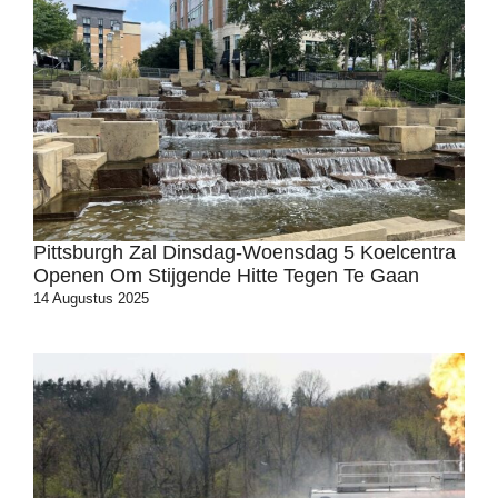
Pittsburgh Zal Dinsdag-Woensdag 5 Koelcentra
Openen Om Stijgende Hitte Tegen Te Gaan
14 Augustus 2025