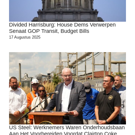
Divided Harrisburg: House Dems Verwerpen
Senaat GOP Transit, Budget Bills
17 Augustus 2025
US Steel: Werknemers Waren Onderhoudsbaan
Aan Het Voorbereiden Voordat Clairton Coke