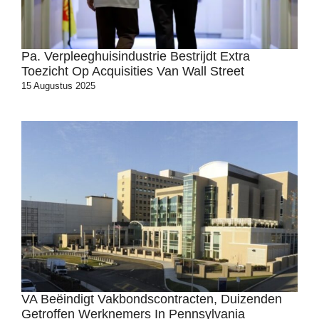
Pa. Verpleeghuisindustrie Bestrijdt Extra
Toezicht Op Acquisities Van Wall Street
15 Augustus 2025
VA Beëindigt Vakbondscontracten, Duizenden
Getroffen Werknemers In Pennsylvania