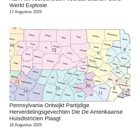
Werkt Explosie
17 Augustus 2025
Pennsylvania Ontwijkt Partijdige
Herverdelingsgevechten Die De Amerikaanse
Huisdistricten Plaagt
16 Augustus 2025