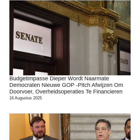
Budgetimpasse Dieper Wordt Naarmate
Democraten Nieuwe GOP -pitch Afwijzen Om
Doorvoer, Overheidsoperaties Te Financieren
16 Augustus 2025