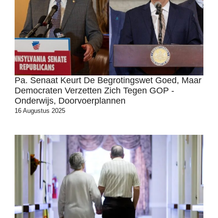
Pa. Senaat Keurt De Begrotingswet Goed, Maar
Democraten Verzetten Zich Tegen GOP -
Onderwijs, Doorvoerplannen
16 Augustus 2025