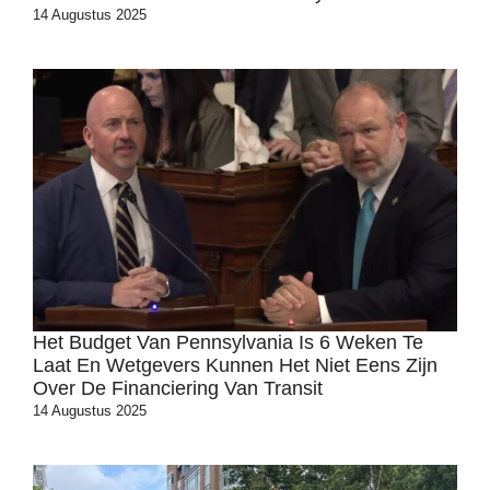
14 Augustus 2025
Het Budget Van Pennsylvania Is 6 Weken Te
Laat En Wetgevers Kunnen Het Niet Eens Zijn
Over De Financiering Van Transit
14 Augustus 2025