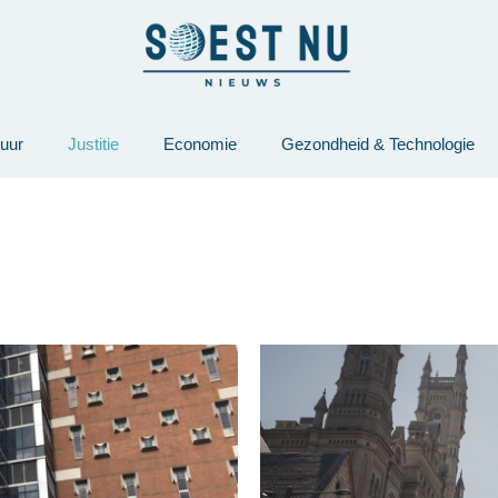
tuur
Justitie
Economie
Gezondheid & Technologie