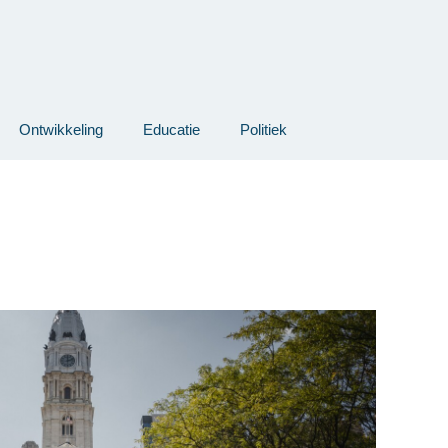
Ontwikkeling
Educatie
Politiek