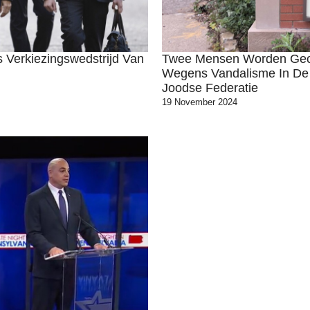
 Verkiezingswedstrijd Van
Twee Mensen Worden Geco
Wegens Vandalisme In De 
Joodse Federatie
19 November 2024