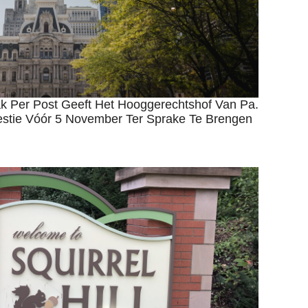
k Per Post Geeft Het Hooggerechtshof Van Pa.
tie Vóór 5 November Ter Sprake Te Brengen