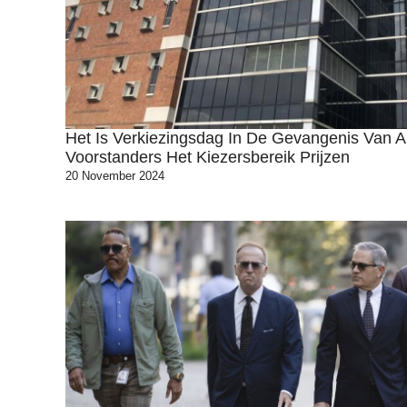
Het Is Verkiezingsdag In De Gevangenis Van A
Voorstanders Het Kiezersbereik Prijzen
20 November 2024