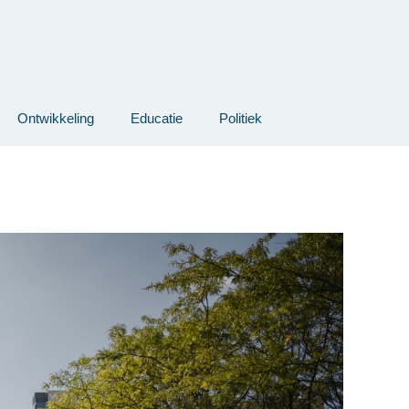
Ontwikkeling
Educatie
Politiek