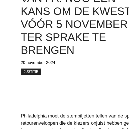
KANS OM DE KWEST
VÓÓR 5 NOVEMBER
TER SPRAKE TE
BRENGEN
20 november 2024
JUSTITIE
Philadelphia moet de stembiljetten tellen van de s
retourenveloppen die de kiezers onjuist hebben ge