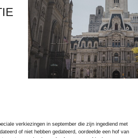
IE
peciale verkiezingen in september die zijn ingediend met
dateerd of niet hebben gedateerd, oordeelde een hof van