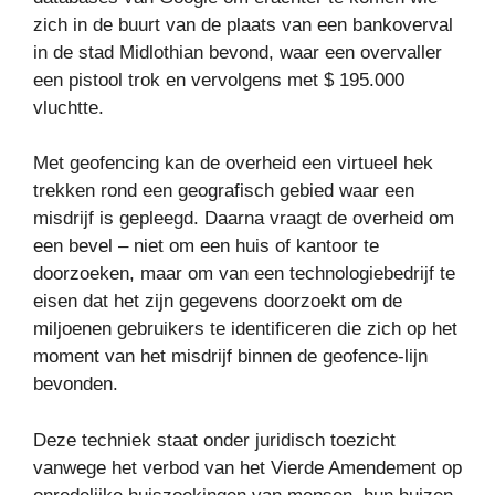
zich in de buurt van de plaats van een bankoverval
in de stad Midlothian bevond, waar een overvaller
een pistool trok en vervolgens met $ 195.000
vluchtte.
Met geofencing kan de overheid een virtueel hek
trekken rond een geografisch gebied waar een
misdrijf is gepleegd. Daarna vraagt ​​de overheid om
een ​​bevel – niet om een ​​huis of kantoor te
doorzoeken, maar om van een technologiebedrijf te
eisen dat het zijn gegevens doorzoekt om de
miljoenen gebruikers te identificeren die zich op het
moment van het misdrijf binnen de geofence-lijn
bevonden.
Deze techniek staat onder juridisch toezicht
vanwege het verbod van het Vierde Amendement op