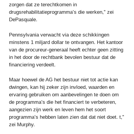
zorgen dat ze terechtkomen in
drugsrehabilitatieprogramma’s die werken,” zei
DePasquale.
Pennsylvania verwacht via deze schikkingen
minstens 1 miljard dollar te ontvangen. Het kantoor
van de procureur-generaal heeft echter geen zitting
in het door de rechtbank bevolen bestuur dat de
financiering verdeelt.
Maar hoewel de AG het bestuur niet tot actie kan
dwingen, kan hij zeker zijn invloed, waarden en
ervaring gebruiken om aanbevelingen te doen om
de programma’s die het financiert te verbeteren,
aangezien zijn werk en leven hem het soort
programma’s hebben laten zien dat dat niet doet. t,”
zei Murphy.