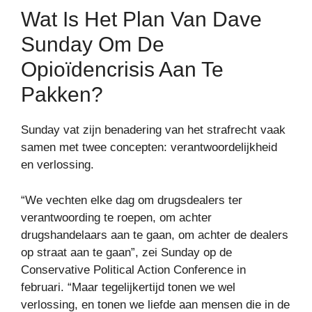
Wat Is Het Plan Van Dave
Sunday Om De
Opioïdencrisis Aan Te
Pakken?
Sunday vat zijn benadering van het strafrecht vaak
samen met twee concepten: verantwoordelijkheid
en verlossing.
“We vechten elke dag om drugsdealers ter
verantwoording te roepen, om achter
drugshandelaars aan te gaan, om achter de dealers
op straat aan te gaan”, zei Sunday op de
Conservative Political Action Conference in
februari. “Maar tegelijkertijd tonen we wel
verlossing, en tonen we liefde aan mensen die in de