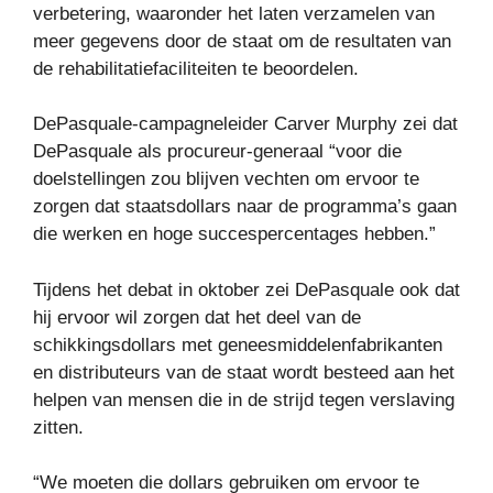
verbetering, waaronder het laten verzamelen van
meer gegevens door de staat om de resultaten van
de rehabilitatiefaciliteiten te beoordelen.
DePasquale-campagneleider Carver Murphy zei dat
DePasquale als procureur-generaal “voor die
doelstellingen zou blijven vechten om ervoor te
zorgen dat staatsdollars naar de programma’s gaan
die werken en hoge succespercentages hebben.”
Tijdens het debat in oktober zei DePasquale ook dat
hij ervoor wil zorgen dat het deel van de
schikkingsdollars met geneesmiddelenfabrikanten
en distributeurs van de staat wordt besteed aan het
helpen van mensen die in de strijd tegen verslaving
zitten.
“We moeten die dollars gebruiken om ervoor te