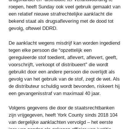
roepen, heeft Sunday ook veel gebruik gemaakt van
een relatief nieuwe strafrechtelijke aanklacht die
bekend staat als drugsaflevering met de dood tot
gevolg, oftewel DDRD.
De aanklacht wegens misdrijf kan worden ingediend
tegen elke persoon die “opzettelijk een
gereguleerde stof toedient, aflevert, aflevert, geeft,
voorschrijft, verkoopt of distribueert” die wordt
gebruikt door een andere persoon die overlijdt als
gevolg van het gebruik van de stof, zegt de wet. Als
de distributeur schuldig wordt bevonden, riskeert hij
een gevangenisstraf van maximaal 40 jaar.
Volgens gegevens die door de staatsrechtbanken
zijn vrijgegeven, heeft York County sinds 2018 104
van dergelijke aanklachten vervolgd – het eerste