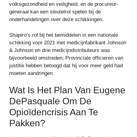
volksgezondheid en veiligheid, en de procureur-
generaal kan een sleutelrol spelen bij de
onderhandelingen over deze schikkingen.
Shapiro’s rol bij het bemiddelen in een nationale
schikking voor 2021 met medicijnfabrikant Johnson
& Johnson en drie medicijndistributeurs was
bijvoorbeeld omstreden; Provinciale officieren van
justitie hebben betoogd dat hij voor meer geld had
moeten aandringen.
Wat Is Het Plan Van Eugene
DePasquale Om De
Opioïdencrisis Aan Te
Pakken?