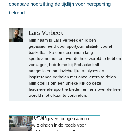
openbare hoorzitting de tijdlijn voor heropening
bekend
Lars Verbeek
Mijn naam is Lars Verbeek en ik ben
gepassioneerd door sportjournalistiek, vooral
basketbal. Na een decennium lang
sportevenementen over de hele wereld te hebben
verslagen, heb ik me bij Probasketball
aangesloten om inzichtelijke analyses en
inspirerende verhalen met onze lezers te delen.
Mijn doel is om een unieke kijk op deze
fascinerende sport te bieden en fans over de hele
wereld met elkaar te verbinden.
MEEST RECENT
Pa. wetgevers dringen aan op
wijzigingen in de regels voor