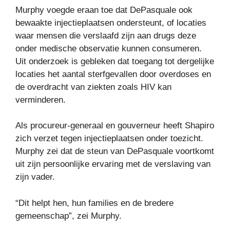
Murphy voegde eraan toe dat DePasquale ook
bewaakte injectieplaatsen ondersteunt, of locaties
waar mensen die verslaafd zijn aan drugs deze
onder medische observatie kunnen consumeren.
Uit onderzoek is gebleken dat toegang tot dergelijke
locaties het aantal sterfgevallen door overdoses en
de overdracht van ziekten zoals HIV kan
verminderen.
Als procureur-generaal en gouverneur heeft Shapiro
zich verzet tegen injectieplaatsen onder toezicht.
Murphy zei dat de steun van DePasquale voortkomt
uit zijn persoonlijke ervaring met de verslaving van
zijn vader.
“Dit helpt hen, hun families en de bredere
gemeenschap”, zei Murphy.