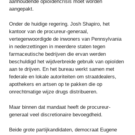
aanhoudende opioïdencrisis moet worden
aangepakt.
Onder de huidige regering. Josh Shapiro, het
kantoor van de procureur-generaal,
vertegenwoordigde de inwoners van Pennsylvania
in nederzettingen in meerdere staten tegen
farmaceutische bedrijven die ervan werden
beschuldigd het wijdverbreide gebruik van opioïden
aan te drijven. En het bureau werkt samen met
federale en lokale autoriteiten om straatdealers,
apothekers en artsen op te pakken die op
onrechtmatige wijze drugs distribueren.
Maar binnen dat mandaat heeft de procureur-
generaal veel discretionaire bevoegdheid.
Beide grote partijkandidaten, democraat Eugene