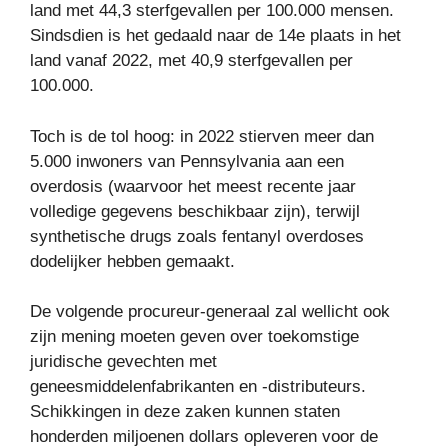
land met 44,3 sterfgevallen per 100.000 mensen.
Sindsdien is het gedaald naar de 14e plaats in het
land vanaf 2022, met 40,9 sterfgevallen per
100.000.
Toch is de tol hoog: in 2022 stierven meer dan
5.000 inwoners van Pennsylvania aan een
overdosis (waarvoor het meest recente jaar
volledige gegevens beschikbaar zijn), terwijl
synthetische drugs zoals fentanyl overdoses
dodelijker hebben gemaakt.
De volgende procureur-generaal zal wellicht ook
zijn mening moeten geven over toekomstige
juridische gevechten met
geneesmiddelenfabrikanten en -distributeurs.
Schikkingen in deze zaken kunnen staten
honderden miljoenen dollars opleveren voor de