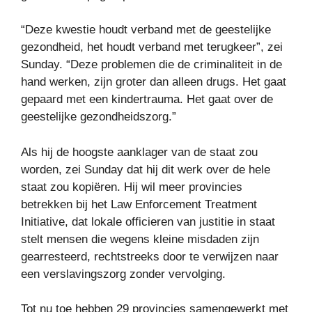
“Deze kwestie houdt verband met de geestelijke
gezondheid, het houdt verband met terugkeer”, zei
Sunday. “Deze problemen die de criminaliteit in de
hand werken, zijn groter dan alleen drugs. Het gaat
gepaard met een kindertrauma. Het gaat over de
geestelijke gezondheidszorg.”
Als hij de hoogste aanklager van de staat zou
worden, zei Sunday dat hij dit werk over de hele
staat zou kopiëren. Hij wil meer provincies
betrekken bij het Law Enforcement Treatment
Initiative, dat lokale officieren van justitie in staat
stelt mensen die wegens kleine misdaden zijn
gearresteerd, rechtstreeks door te verwijzen naar
een verslavingszorg zonder vervolging.
Tot nu toe hebben 29 provincies samengewerkt met