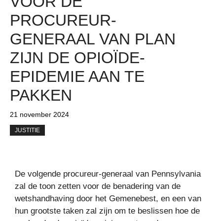
VOOR DE
PROCUREUR-
GENERAAL VAN PLAN
ZIJN DE OPIOÏDE-
EPIDEMIE AAN TE
PAKKEN
21 november 2024
JUSTITIE
De volgende procureur-generaal van Pennsylvania
zal de toon zetten voor de benadering van de
wetshandhaving door het Gemenebest, en een van
hun grootste taken zal zijn om te beslissen hoe de