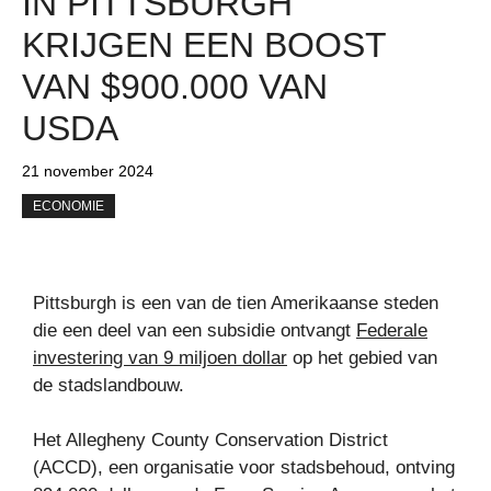
IN PITTSBURGH
KRIJGEN EEN BOOST
VAN $900.000 VAN
USDA
21 november 2024
ECONOMIE
Pittsburgh is een van de tien Amerikaanse steden
die een deel van een subsidie ​​ontvangt
Federale
investering van 9 miljoen dollar
op het gebied van
de stadslandbouw.
Het Allegheny County Conservation District
(ACCD), een organisatie voor stadsbehoud, ontving