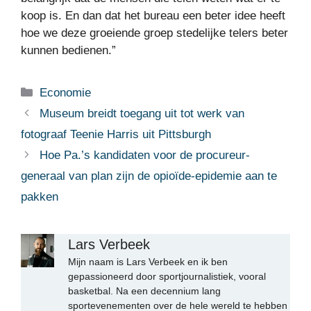
koop is. En dan dat het bureau een beter idee heeft
hoe we deze groeiende groep stedelijke telers beter
kunnen bedienen.”
Categorieën
Economie
Museum breidt toegang uit tot werk van
fotograaf Teenie Harris uit Pittsburgh
Hoe Pa.’s kandidaten voor de procureur-
generaal van plan zijn de opioïde-epidemie aan te
pakken
Lars Verbeek
Mijn naam is Lars Verbeek en ik ben
gepassioneerd door sportjournalistiek, vooral
basketbal. Na een decennium lang
sportevenementen over de hele wereld te hebben