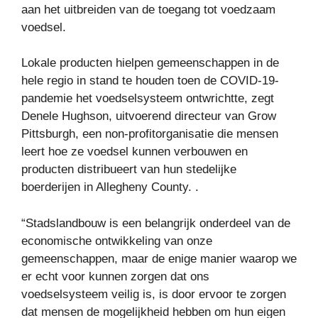
aan het uitbreiden van de toegang tot voedzaam
voedsel.
Lokale producten hielpen gemeenschappen in de
hele regio in stand te houden toen de COVID-19-
pandemie het voedselsysteem ontwrichtte, zegt
Denele Hughson, uitvoerend directeur van Grow
Pittsburgh, een non-profitorganisatie die mensen
leert hoe ze voedsel kunnen verbouwen en
producten distribueert van hun stedelijke
boerderijen in Allegheny County. .
“Stadslandbouw is een belangrijk onderdeel van de
economische ontwikkeling van onze
gemeenschappen, maar de enige manier waarop we
er echt voor kunnen zorgen dat ons
voedselsysteem veilig is, is door ervoor te zorgen
dat mensen de mogelijkheid hebben om hun eigen