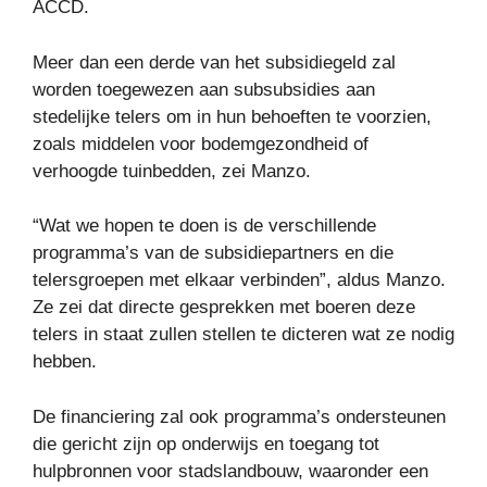
ACCD.
Meer dan een derde van het subsidiegeld zal
worden toegewezen aan subsubsidies aan
stedelijke telers om in hun behoeften te voorzien,
zoals middelen voor bodemgezondheid of
verhoogde tuinbedden, zei Manzo.
“Wat we hopen te doen is de verschillende
programma’s van de subsidiepartners en die
telersgroepen met elkaar verbinden”, aldus Manzo.
Ze zei dat directe gesprekken met boeren deze
telers in staat zullen stellen te dicteren wat ze nodig
hebben.
De financiering zal ook programma’s ondersteunen
die gericht zijn op onderwijs en toegang tot
hulpbronnen voor stadslandbouw, waaronder een