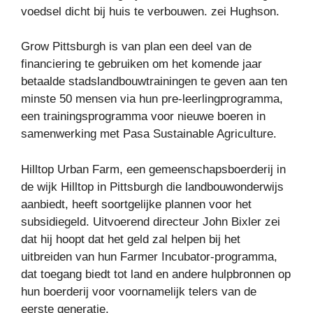
voedsel dicht bij huis te verbouwen. zei Hughson.
Grow Pittsburgh is van plan een deel van de
financiering te gebruiken om het komende jaar
betaalde stadslandbouwtrainingen te geven aan ten
minste 50 mensen via hun pre-leerlingprogramma,
een trainingsprogramma voor nieuwe boeren in
samenwerking met Pasa Sustainable Agriculture.
Hilltop Urban Farm, een gemeenschapsboerderij in
de wijk Hilltop in Pittsburgh die landbouwonderwijs
aanbiedt, heeft soortgelijke plannen voor het
subsidiegeld. Uitvoerend directeur John Bixler zei
dat hij hoopt dat het geld zal helpen bij het
uitbreiden van hun Farmer Incubator-programma,
dat toegang biedt tot land en andere hulpbronnen op
hun boerderij voor voornamelijk telers van de
eerste generatie.