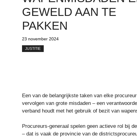
GEWELD AAN TE
PAKKEN
23 november 2024
JUSTITIE
Een van de belangrijkste taken van elke procureu
vervolgen van grote misdaden – een verantwoordel
verband houdt met het gebruik of bezit van wapen
Procureurs-generaal spelen geen actieve rol bij 
– dat is vaak de provincie van de districtsprocur