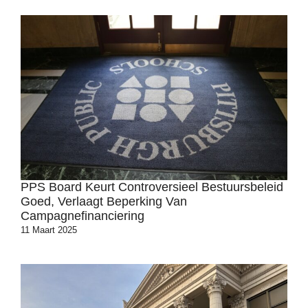
PPS Board Keurt Controversieel Bestuursbeleid
Goed, Verlaagt Beperking Van
Campagnefinanciering
11 Maart 2025