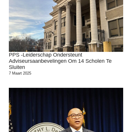
PPS -leiderschap Ondersteunt
Adviseursaanbevelingen Om 14 Scholen Te
Sluiten
7 Maart 2025