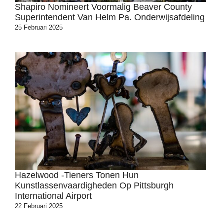
Shapiro Nomineert Voormalig Beaver County
Superintendent Van Helm Pa. Onderwijsafdeling
25 Februari 2025
Hazelwood -tieners Tonen Hun
Kunstlassenvaardigheden Op Pittsburgh
International Airport
22 Februari 2025