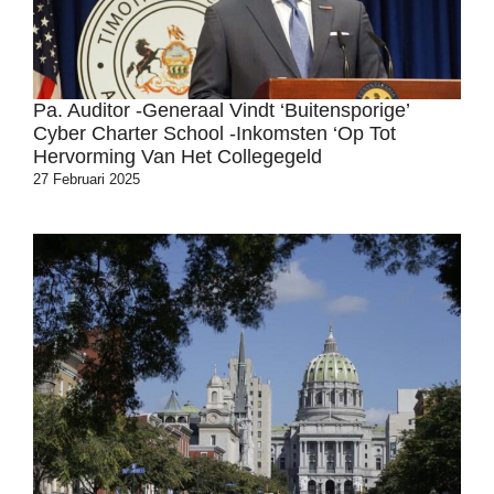
Pa. Auditor -generaal Vindt ‘buitensporige’
Cyber ​​Charter School -inkomsten ‘op Tot
Hervorming Van Het Collegegeld
27 Februari 2025