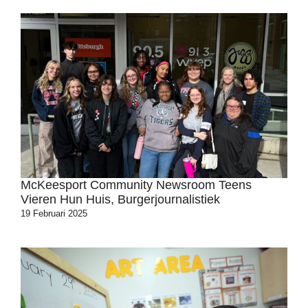
McKeesport Community Newsroom Teens
Vieren Hun Huis, Burgerjournalistiek
19 Februari 2025