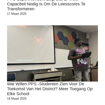
Capaciteit Nodig Is Om De Leesscores Te
Transformeren
17 Maart 2025
Wat Willen PPS -studenten Zien Voor De
Toekomst Van Het District? Meer Toegang Op
Elke School
14 Maart 2025