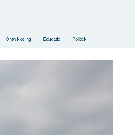
Ontwikkeling
Educatie
Politiek