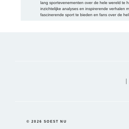
lang sportevenementen over de hele wereld te h
inzichtelijke analyses en inspirerende verhalen m
fascinerende sport te bieden en fans over de hel
© 2026 SOEST NU