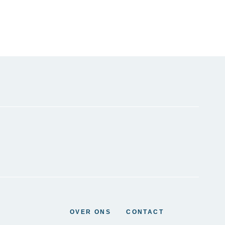
OVER ONS
CONTACT