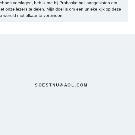
ebben verslagen, heb ik me bij Probasketball aangesloten om
et onze lezers te delen. Mijn doel is om een unieke kijk op deze
e wereld met elkaar te verbinden.
SOESTNU@AOL.COM