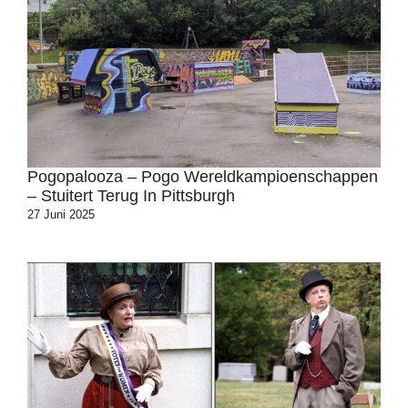
Pogopalooza – Pogo Wereldkampioenschappen
– Stuitert Terug In Pittsburgh
27 Juni 2025