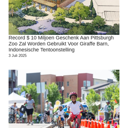
Record $ 10 Miljoen Geschenk Aan Pittsburgh
Zoo Zal Worden Gebruikt Voor Giraffe Barn,
Indonesische Tentoonstelling
3 Juli 2025