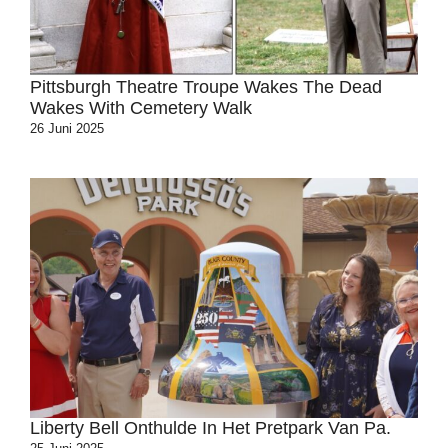
Pittsburgh Theatre Troupe Wakes The Dead
Wakes With Cemetery Walk
26 Juni 2025
Liberty Bell Onthulde In Het Pretpark Van Pa.