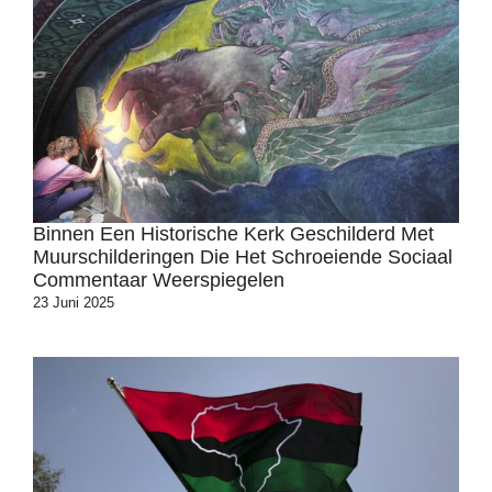
Binnen Een Historische Kerk Geschilderd Met
Muurschilderingen Die Het Schroeiende Sociaal
Commentaar Weerspiegelen
23 Juni 2025