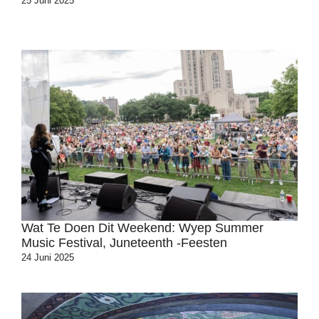
25 Juni 2025
Wat Te Doen Dit Weekend: Wyep Summer
Music Festival, Juneteenth -feesten
24 Juni 2025