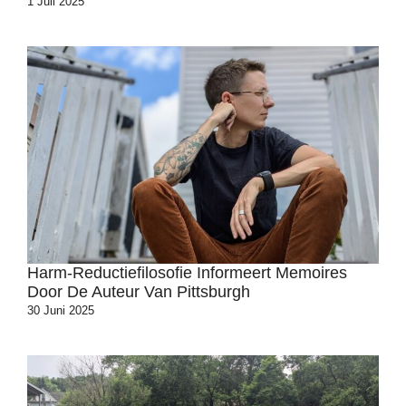
1 Juli 2025
Harm-Reductiefilosofie Informeert Memoires
Door De Auteur Van Pittsburgh
30 Juni 2025