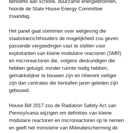
behoefte aan schone, duurzame energiebronnen,
hoorde de State House Energy Committee
maandag.
Het panel gaat stemmen over wetgeving die
staatstoezichthouders de mogelijkheid zou geven
passende vergoedingen vast te stellen voor
exploitanten van kleine modulaire reactoren (SMR)
en microreactoren die, volgens deskundigen die
hebben getuigd, minder ruimte nodig hebben,
gemakkelijker te bouwen zijn en inherent veiliger
zijn dan centrales die tientallen jaren geleden zijn
gebouwd.
House Bill 2017 zou de Radiation Safety Act van
Pennsylvania wijzigen om definities van kleine
modulaire reactoren en microreactoren op te nemen
en geeft het ministerie van Milieubescherming de