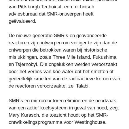
van Pittsburgh Technical, een technisch
adviesbureau dat SMR-ontwerpen heeft
geëvalueerd.
De nieuwe generatie SMR’s en geavanceerde
reactoren zijn ontworpen om veiliger te zijn dan de
ontwerpen die betrokken waren bij historische
mislukkingen, zoals Three Mile Island, Fukushima
en Tsjernobyl. Die ongelukken werden veroorzaakt
door het verlies van koelwater dat het smelten of
gedeeltelijk smelten van de radioactieve kernen van
de reactoren veroorzaakte, zei Talabi.
SMR’s en microreactoren elimineren de noodzaak
van een actief koelsysteem in geval van nood, zegt
Mary Kurasch, die toezicht houdt op het SMR-
ontwikkelingsprogramma voor Westinghouse.