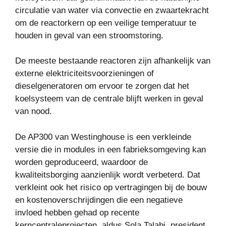
circulatie van water via convectie en zwaartekracht
om de reactorkern op een veilige temperatuur te
houden in geval van een stroomstoring.
De meeste bestaande reactoren zijn afhankelijk van
externe elektriciteitsvoorzieningen of
dieselgeneratoren om ervoor te zorgen dat het
koelsysteem van de centrale blijft werken in geval
van nood.
De AP300 van Westinghouse is een verkleinde
versie die in modules in een fabrieksomgeving kan
worden geproduceerd, waardoor de
kwaliteitsborging aanzienlijk wordt verbeterd. Dat
verkleint ook het risico op vertragingen bij de bouw
en kostenoverschrijdingen die een negatieve
invloed hebben gehad op recente
kerncentraleprojecten, aldus Sola Talabi, president