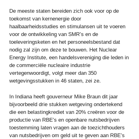
De meeste staten bereiden zich ook voor op de
toekomst van kernenergie door
haalbaarheidsstudies en stimulansen uit te voeren
voor de ontwikkeling van SMR’s en de
toeleveringsketen en het personeelsbestand dat
nodig zal zijn om deze te bouwen. Het Nuclear
Energy Institute, een handelsvereniging die leden in
de commerciële nucleaire industrie
vertegenwoordigt, volgt meer dan 350
wetgevingsstukken in 46 staten, zei ze.
In Indiana heeft gouverneur Mike Braun dit jaar
bijvoorbeeld drie stukken wetgeving ondertekend
die een belastingkrediet van 20% creëren voor de
productie van RBE’s en openbare nutsbedrijven
toestemming laten vragen aan de toezichthouders
van nutsbedrijven om geld uit te geven aan RBE’s