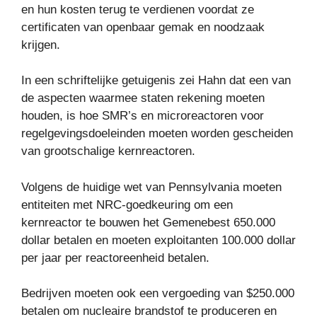
en hun kosten terug te verdienen voordat ze
certificaten van openbaar gemak en noodzaak
krijgen.
In een schriftelijke getuigenis zei Hahn dat een van
de aspecten waarmee staten rekening moeten
houden, is hoe SMR’s en microreactoren voor
regelgevingsdoeleinden moeten worden gescheiden
van grootschalige kernreactoren.
Volgens de huidige wet van Pennsylvania moeten
entiteiten met NRC-goedkeuring om een ​​
kernreactor te bouwen het Gemenebest 650.000
dollar betalen en moeten exploitanten 100.000 dollar
per jaar per reactoreenheid betalen.
Bedrijven moeten ook een vergoeding van $250.000
betalen om nucleaire brandstof te produceren en