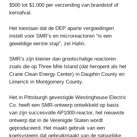
$500 tot $1.000 per verzending van brandstof of
kernafval.
Het toestaan ​​dat de DEP aparte vergoedingen
instelt voor SMR’s en microreactoren “is een
geweldige eerste stap”, zei Hahn.
SMR’s zijn kleiner dan grootschalige reactoren
zoals die op Three Mile Island (dat heropent als het
Crane Clean Energy Center) in Dauphin County en
Limerick in Montgomery County.
Het in Pittsburgh gevestigde Westinghouse Electric
Co. heeft een SMR-ontwerp ontwikkeld op basis
van zijn succesvolle AP1000-reactor, het nieuwste
ontwerp dat in de Verenigde Staten wordt
geproduceerd. Het maakt gebruik van een
koelsysteem dat gebruikmaakt van de natuurlijke