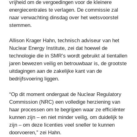
vrijheid om de vergoedingen voor de kleinere
energiecentrales te verlagen. De commissie zal
naar verwachting dinsdag over het wetsvoorstel
stemmen.
Allison Krager Hahn, technisch adviseur van het
Nuclear Energy Institute, zei dat hoewel de
technologie die in SMR’s wordt gebruikt al tientallen
jaren bewezen veilig en betrouwbaar is, de grootste
uitdagingen aan de zakelijke kant van de
bedrijfsvoering liggen.
“Op dit moment ondergaat de Nuclear Regulatory
Commission (NRC) een volledige herziening van
haar processen om te begrijpen waar ze efficiënter
kunnen zijn – en niet minder veilig, om duidelijk te
zijn – om deze licenties veel sneller te kunnen
doorvoeren,” zei Hahn.