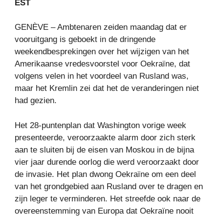
EST
GENÈVE – Ambtenaren zeiden maandag dat er
vooruitgang is geboekt in de dringende
weekendbesprekingen over het wijzigen van het
Amerikaanse vredesvoorstel voor Oekraïne, dat
volgens velen in het voordeel van Rusland was,
maar het Kremlin zei dat het de veranderingen niet
had gezien.
Het 28-puntenplan dat Washington vorige week
presenteerde, veroorzaakte alarm door zich sterk
aan te sluiten bij de eisen van Moskou in de bijna
vier jaar durende oorlog die werd veroorzaakt door
de invasie. Het plan dwong Oekraïne om een ​​deel
van het grondgebied aan Rusland over te dragen en
zijn leger te verminderen. Het streefde ook naar de
overeenstemming van Europa dat Oekraïne nooit