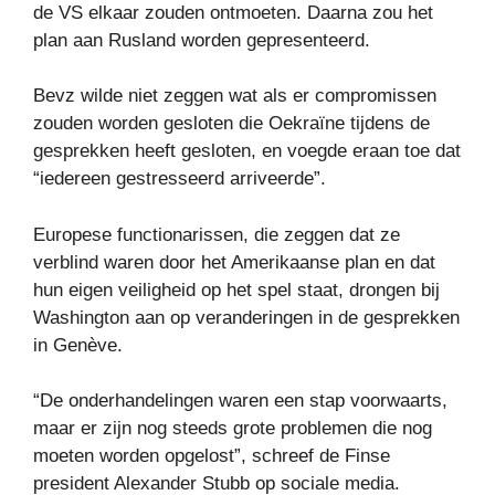
de VS elkaar zouden ontmoeten. Daarna zou het
plan aan Rusland worden gepresenteerd.
Bevz wilde niet zeggen wat als er compromissen
zouden worden gesloten die Oekraïne tijdens de
gesprekken heeft gesloten, en voegde eraan toe dat
“iedereen gestresseerd arriveerde”.
Europese functionarissen, die zeggen dat ze
verblind waren door het Amerikaanse plan en dat
hun eigen veiligheid op het spel staat, drongen bij
Washington aan op veranderingen in de gesprekken
in Genève.
“De onderhandelingen waren een stap voorwaarts,
maar er zijn nog steeds grote problemen die nog
moeten worden opgelost”, schreef de Finse
president Alexander Stubb op sociale media.