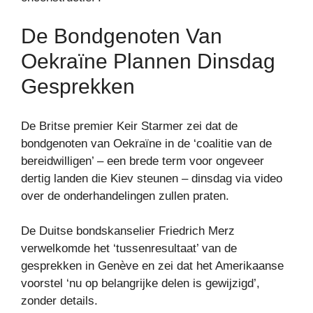
De Bondgenoten Van
Oekraïne Plannen Dinsdag
Gesprekken
De Britse premier Keir Starmer zei dat de
bondgenoten van Oekraïne in de ‘coalitie van de
bereidwilligen’ – een brede term voor ongeveer
dertig landen die Kiev steunen – dinsdag via video
over de onderhandelingen zullen praten.
De Duitse bondskanselier Friedrich Merz
verwelkomde het ‘tussenresultaat’ van de
gesprekken in Genève en zei dat het Amerikaanse
voorstel ‘nu op belangrijke delen is gewijzigd’,
zonder details.