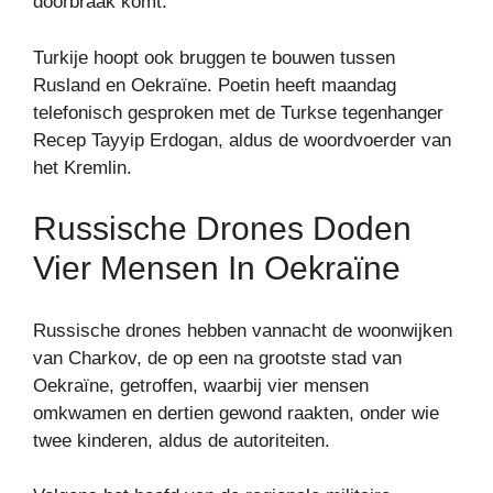
doorbraak komt.”
Turkije hoopt ook bruggen te bouwen tussen
Rusland en Oekraïne. Poetin heeft maandag
telefonisch gesproken met de Turkse tegenhanger
Recep Tayyip Erdogan, aldus de woordvoerder van
het Kremlin.
Russische Drones Doden
Vier Mensen In Oekraïne
Russische drones hebben vannacht de woonwijken
van Charkov, de op een na grootste stad van
Oekraïne, getroffen, waarbij vier mensen
omkwamen en dertien gewond raakten, onder wie
twee kinderen, aldus de autoriteiten.