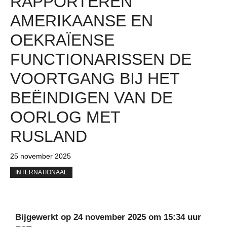
RAPPORTEREN
AMERIKAANSE EN
OEKRAÏENSE
FUNCTIONARISSEN DE
VOORTGANG BIJ HET
BEËINDIGEN VAN DE
OORLOG MET
RUSLAND
25 november 2025
INTERNATIONAAL
Bijgewerkt op 24 november 2025 om 15:34 uur