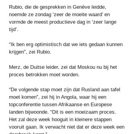
Rubio, die de gesprekken in Genève leidde,
noemde ze zondag ‘zeer de moeite waard’ en
vormde de meest productieve dag in ‘zeer lange
tijd’.
“Ik ben erg optimistisch dat we iets gedaan kunnen
krijgen”, zei Rubio.
Merz, de Duitse leider, zei dat Moskou nu bij het
proces betrokken moet worden.
“De volgende stap moet zijn dat Rusland aan tafel
moet komen”, zei hij in Angola, waar hij een
topconferentie tussen Afrikaanse en Europese
landen bijwoonde. “Dit is een moeizaam proces.
Het zal deze week hooguit in kleinere stappen
vooruit gaan. Ik verwacht niet dat er deze week een