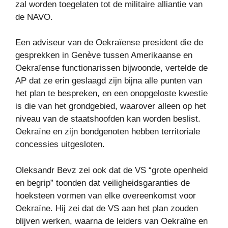
zal worden toegelaten tot de militaire alliantie van
de NAVO.
Een adviseur van de Oekraïense president die de
gesprekken in Genève tussen Amerikaanse en
Oekraïense functionarissen bijwoonde, vertelde de
AP dat ze erin geslaagd zijn bijna alle punten van
het plan te bespreken, en een onopgeloste kwestie
is die van het grondgebied, waarover alleen op het
niveau van de staatshoofden kan worden beslist.
Oekraïne en zijn bondgenoten hebben territoriale
concessies uitgesloten.
Oleksandr Bevz zei ook dat de VS “grote openheid
en begrip” toonden dat veiligheidsgaranties de
hoeksteen vormen van elke overeenkomst voor
Oekraïne. Hij zei dat de VS aan het plan zouden
blijven werken, waarna de leiders van Oekraïne en