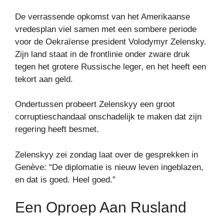
De verrassende opkomst van het Amerikaanse
vredesplan viel samen met een sombere periode
voor de Oekraïense president Volodymyr Zelensky.
Zijn land staat in de frontlinie onder zware druk
tegen het grotere Russische leger, en het heeft een
tekort aan geld.
Ondertussen probeert Zelenskyy een groot
corruptieschandaal onschadelijk te maken dat zijn
regering heeft besmet.
Zelenskyy zei zondag laat over de gesprekken in
Genève: “De diplomatie is nieuw leven ingeblazen,
en dat is goed. Heel goed.”
Een Oproep Aan Rusland