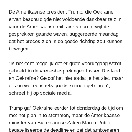
De Amerikaanse president Trump, die Oekraïne
ervan beschuldigde niet voldoende dankbaar te zijn
voor de Amerikaanse militaire steun terwijl de
gesprekken gaande waren, suggereerde maandag
dat het proces zich in de goede richting zou kunnen
bewegen.
“Is het echt mogelijk dat er grote vooruitgang wordt
geboekt in de vredesbesprekingen tussen Rusland
en Oekraïne? Geloof het niet totdat je het ziet, maar
er zou wel eens iets goeds kunnen gebeuren”,
schreef hij op sociale media.
Trump gaf Oekraïne eerder tot donderdag de tijd om
met het plan in te stemmen, maar de Amerikaanse
minister van Buitenlandse Zaken Marco Rubio
bagatelliseerde de deadline en zei dat ambtenaren