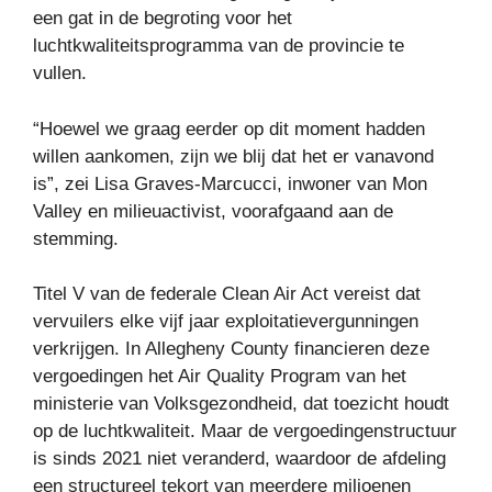
een ​​gat in de begroting voor het
luchtkwaliteitsprogramma van de provincie te
vullen.
“Hoewel we graag eerder op dit moment hadden
willen aankomen, zijn we blij dat het er vanavond
is”, zei Lisa Graves-Marcucci, inwoner van Mon
Valley en milieuactivist, voorafgaand aan de
stemming.
Titel V van de federale Clean Air Act vereist dat
vervuilers elke vijf jaar exploitatievergunningen
verkrijgen. In Allegheny County financieren deze
vergoedingen het Air Quality Program van het
ministerie van Volksgezondheid, dat toezicht houdt
op de luchtkwaliteit. Maar de vergoedingenstructuur
is sinds 2021 niet veranderd, waardoor de afdeling
een structureel tekort van meerdere miljoenen