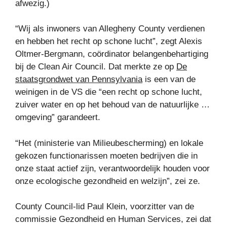
afwezig.)
“Wij als inwoners van Allegheny County verdienen
en hebben het recht op schone lucht”, zegt Alexis
Oltmer-Bergmann, coördinator belangenbehartiging
bij de Clean Air Council. Dat merkte ze op
De
staatsgrondwet van Pennsylvania
is een van de
weinigen in de VS die “een recht op schone lucht,
zuiver water en op het behoud van de natuurlijke …
omgeving” garandeert.
“Het (ministerie van Milieubescherming) en lokale
gekozen functionarissen moeten bedrijven die in
onze staat actief zijn, verantwoordelijk houden voor
onze ecologische gezondheid en welzijn”, zei ze.
County Council-lid Paul Klein, voorzitter van de
commissie Gezondheid en Human Services, zei dat