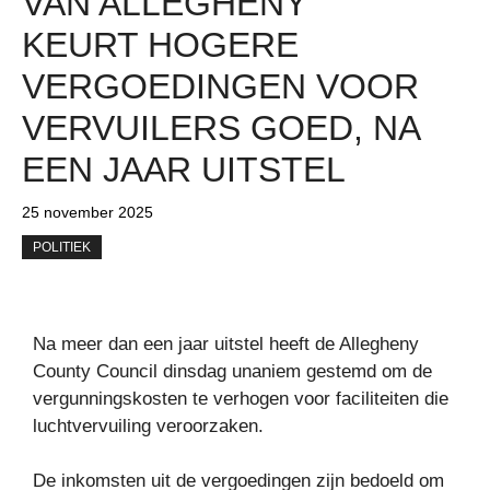
VAN ALLEGHENY
KEURT HOGERE
VERGOEDINGEN VOOR
VERVUILERS GOED, NA
EEN JAAR UITSTEL
25 november 2025
POLITIEK
Na meer dan een jaar uitstel heeft de Allegheny
County Council dinsdag unaniem gestemd om de
vergunningskosten te verhogen voor faciliteiten die
luchtvervuiling veroorzaken.
De inkomsten uit de vergoedingen zijn bedoeld om