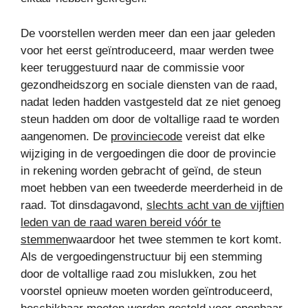
De voorstellen werden meer dan een jaar geleden
voor het eerst geïntroduceerd, maar werden twee
keer teruggestuurd naar de commissie voor
gezondheidszorg en sociale diensten van de raad,
nadat leden hadden vastgesteld dat ze niet genoeg
steun hadden om door de voltallige raad te worden
aangenomen. De
provinciecode
vereist dat elke
wijziging in de vergoedingen die door de provincie
in rekening worden gebracht of geïnd, de steun
moet hebben van een tweederde meerderheid in de
raad. Tot dinsdagavond,
slechts acht van de vijftien
leden van de raad waren bereid vóór te
stemmen
waardoor het twee stemmen te kort komt.
Als de vergoedingenstructuur bij een stemming
door de voltallige raad zou mislukken, zou het
voorstel opnieuw moeten worden geïntroduceerd,