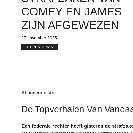
COMEY EN JAMES
ZIJN AFGEWEZEN
27 november 2025
INTERNATIONAAL
Abonneerluister
De Topverhalen Van Vanda
Een federale rechter heeft gisteren de strafz