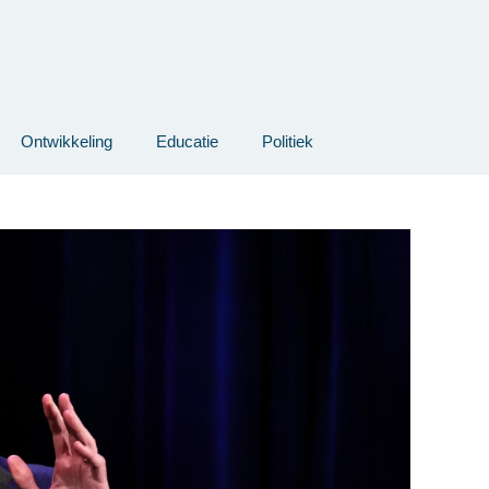
Ontwikkeling
Educatie
Politiek