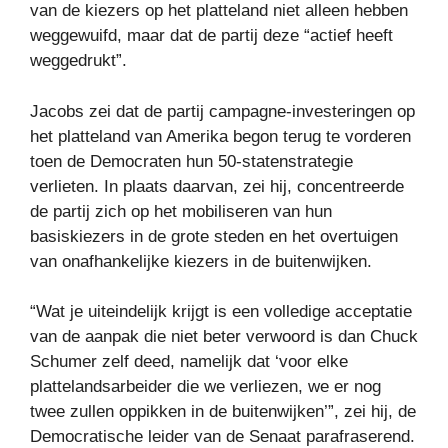
van de kiezers op het platteland niet alleen hebben
weggewuifd, maar dat de partij deze “actief heeft
weggedrukt”.
Jacobs zei dat de partij campagne-investeringen op
het platteland van Amerika begon terug te vorderen
toen de Democraten hun 50-statenstrategie
verlieten. In plaats daarvan, zei hij, concentreerde
de partij zich op het mobiliseren van hun
basiskiezers in de grote steden en het overtuigen
van onafhankelijke kiezers in de buitenwijken.
“Wat je uiteindelijk krijgt is een volledige acceptatie
van de aanpak die niet beter verwoord is dan Chuck
Schumer zelf deed, namelijk dat ‘voor elke
plattelandsarbeider die we verliezen, we er nog
twee zullen oppikken in de buitenwijken’”, zei hij, de
Democratische leider van de Senaat parafraserend.