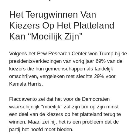
Het Terugwinnen Van
Kiezers Op Het Platteland
Kan “moeilijk Zijn”
Volgens het Pew Research Center won Trump bij de
presidentsverkiezingen van vorig jaar 69% van de
kiezers die hun gemeenschappen als landelijk
omschrijven, vergeleken met slechts 29% voor
Kamala Harris.
Flaccavento zei dat het voor de Democraten
waarschijnlijk “moeilijk” zal zijn om op zijn minst
een deel van de kiezers op het platteland terug te
winnen. Maar, zei hij, het is een probleem dat de
partij het hoofd moet bieden.