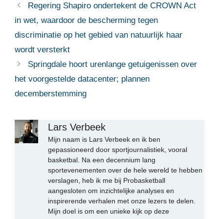
Regering Shapiro ondertekent de CROWN Act
in wet, waardoor de bescherming tegen
discriminatie op het gebied van natuurlijk haar
wordt versterkt
Springdale hoort urenlange getuigenissen over
het voorgestelde datacenter; plannen
decemberstemming
Lars Verbeek
Mijn naam is Lars Verbeek en ik ben
gepassioneerd door sportjournalistiek, vooral
basketbal. Na een decennium lang
sportevenementen over de hele wereld te hebben
verslagen, heb ik me bij Probasketball
aangesloten om inzichtelijke analyses en
inspirerende verhalen met onze lezers te delen.
Mijn doel is om een unieke kijk op deze