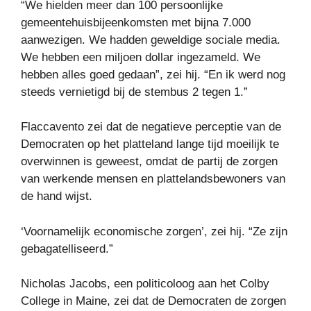
“We hielden meer dan 100 persoonlijke
gemeentehuisbijeenkomsten met bijna 7.000
aanwezigen. We hadden geweldige sociale media.
We hebben een miljoen dollar ingezameld. We
hebben alles goed gedaan”, zei hij. “En ik werd nog
steeds vernietigd bij de stembus 2 tegen 1.”
Flaccavento zei dat de negatieve perceptie van de
Democraten op het platteland lange tijd moeilijk te
overwinnen is geweest, omdat de partij de zorgen
van werkende mensen en plattelandsbewoners van
de hand wijst.
‘Voornamelijk economische zorgen’, zei hij. “Ze zijn
gebagatelliseerd.”
Nicholas Jacobs, een politicoloog aan het Colby
College in Maine, zei dat de Democraten de zorgen