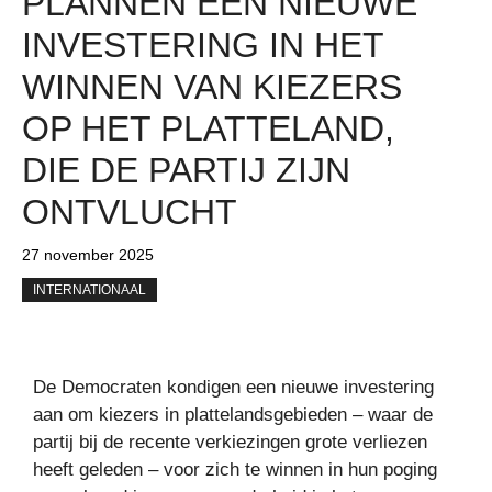
PLANNEN EEN NIEUWE
INVESTERING IN HET
WINNEN VAN KIEZERS
OP HET PLATTELAND,
DIE DE PARTIJ ZIJN
ONTVLUCHT
27 november 2025
INTERNATIONAAL
De Democraten kondigen een nieuwe investering
aan om kiezers in plattelandsgebieden – waar de
partij bij de recente verkiezingen grote verliezen
heeft geleden – voor zich te winnen in hun poging