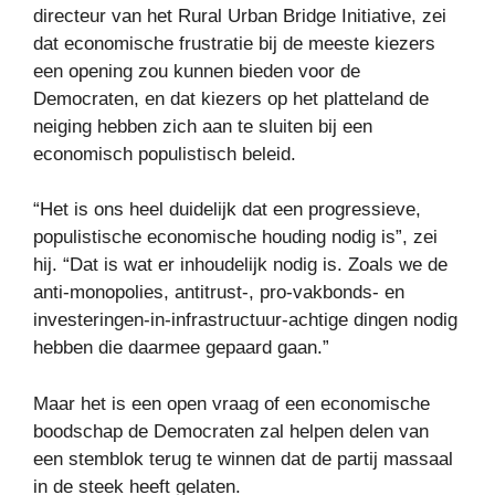
directeur van het Rural Urban Bridge Initiative, zei
dat economische frustratie bij de meeste kiezers
een opening zou kunnen bieden voor de
Democraten, en dat kiezers op het platteland de
neiging hebben zich aan te sluiten bij een
economisch populistisch beleid.
“Het is ons heel duidelijk dat een progressieve,
populistische economische houding nodig is”, zei
hij. “Dat is wat er inhoudelijk nodig is. Zoals we de
anti-monopolies, antitrust-, pro-vakbonds- en
investeringen-in-infrastructuur-achtige dingen nodig
hebben die daarmee gepaard gaan.”
Maar het is een open vraag of een economische
boodschap de Democraten zal helpen delen van
een stemblok terug te winnen dat de partij massaal
in de steek heeft gelaten.