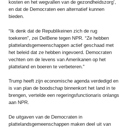
kosten en het wegvallen van de gezondheidszorg’,
en dat de Democraten een alternatief kunnen
bieden.
“Ik denk dat de Republikeinen zich de rug
toekeren”, zei DelBene tegen NPR. “Ze hebben
plattelandsgemeenschappen actief geschaad met
het beleid dat ze hebben ingevoerd. Democraten
vechten om de levens van Amerikanen op het
platteland en boeren te verbeteren.”
Trump heeft zijn economische agenda verdedigd en
is van plan de boodschap binnenkort het land in te
brengen, vertelde een regeringsfunctionaris onlangs
aan NPR.
De uitgaven van de Democraten in
plattelandsgemeenschappen maken deel uit van