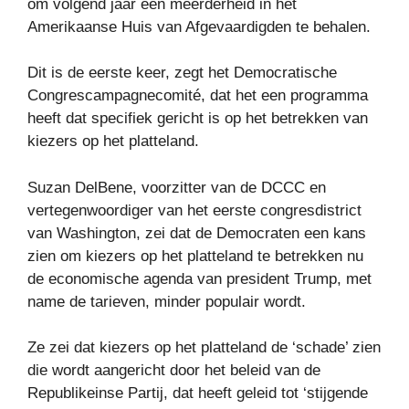
om volgend jaar een meerderheid in het
Amerikaanse Huis van Afgevaardigden te behalen.
Dit is de eerste keer, zegt het Democratische
Congrescampagnecomité, dat het een programma
heeft dat specifiek gericht is op het betrekken van
kiezers op het platteland.
Suzan DelBene, voorzitter van de DCCC en
vertegenwoordiger van het eerste congresdistrict
van Washington, zei dat de Democraten een kans
zien om kiezers op het platteland te betrekken nu
de economische agenda van president Trump, met
name de tarieven, minder populair wordt.
Ze zei dat kiezers op het platteland de ‘schade’ zien
die wordt aangericht door het beleid van de
Republikeinse Partij, dat heeft geleid tot ‘stijgende