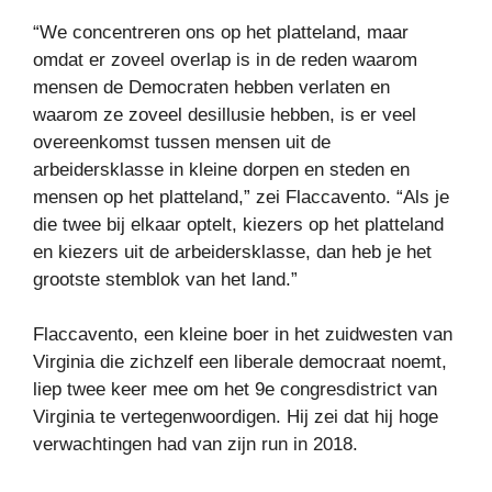
“We concentreren ons op het platteland, maar
omdat er zoveel overlap is in de reden waarom
mensen de Democraten hebben verlaten en
waarom ze zoveel desillusie hebben, is er veel
overeenkomst tussen mensen uit de
arbeidersklasse in kleine dorpen en steden en
mensen op het platteland,” zei Flaccavento. “Als je
die twee bij elkaar optelt, kiezers op het platteland
en kiezers uit de arbeidersklasse, dan heb je het
grootste stemblok van het land.”
Flaccavento, een kleine boer in het zuidwesten van
Virginia die zichzelf een liberale democraat noemt,
liep twee keer mee om het 9e congresdistrict van
Virginia te vertegenwoordigen. Hij zei dat hij hoge
verwachtingen had van zijn run in 2018.