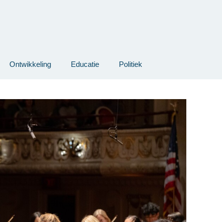
Ontwikkeling
Educatie
Politiek