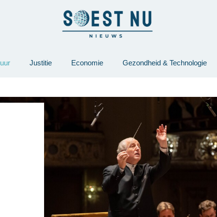
tuur
Justitie
Economie
Gezondheid & Technologie