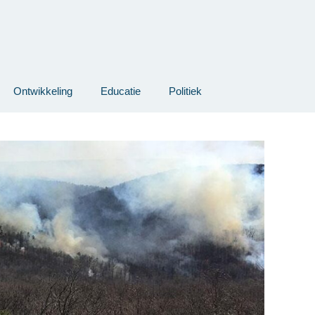
Ontwikkeling
Educatie
Politiek