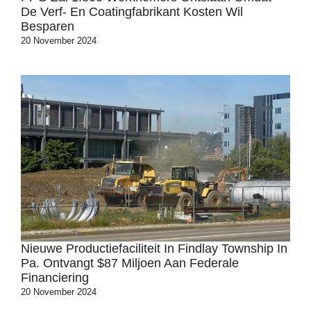
De Verf- En Coatingfabrikant Kosten Wil
Besparen
20 November 2024
Nieuwe Productiefaciliteit In Findlay Township In
Pa. Ontvangt $87 Miljoen Aan Federale
Financiering
20 November 2024