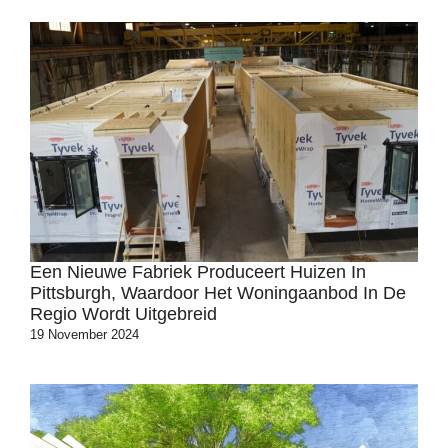
Een Nieuwe Fabriek Produceert Huizen In
Pittsburgh, Waardoor Het Woningaanbod In De
Regio Wordt Uitgebreid
19 November 2024