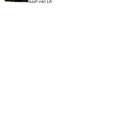
buurt van LA