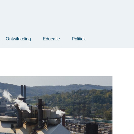
Ontwikkeling
Educatie
Politiek