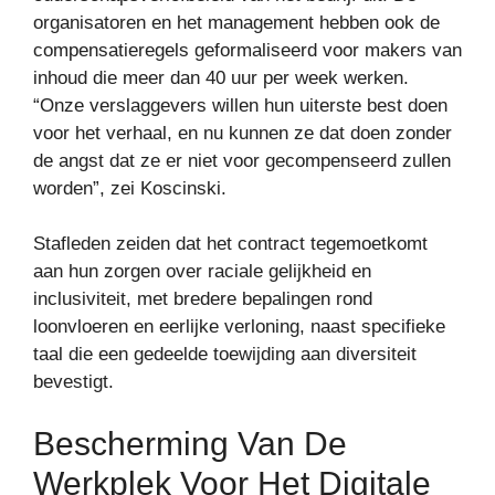
organisatoren en het management hebben ook de
compensatieregels geformaliseerd voor makers van
inhoud die meer dan 40 uur per week werken.
“Onze verslaggevers willen hun uiterste best doen
voor het verhaal, en nu kunnen ze dat doen zonder
de angst dat ze er niet voor gecompenseerd zullen
worden”, zei Koscinski.
Stafleden zeiden dat het contract tegemoetkomt
aan hun zorgen over raciale gelijkheid en
inclusiviteit, met bredere bepalingen rond
loonvloeren en eerlijke verloning, naast specifieke
taal die een gedeelde toewijding aan diversiteit
bevestigt.
Bescherming Van De
Werkplek Voor Het Digitale