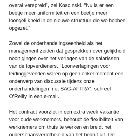
overal verspreid”, zei Koscinski. “Nu is er een
beetje meer uniformiteit en een beetje meer
loongelijkheid in de nieuwe structuur die we hebben
opgezet.”
Zowel de onderhandelingseenheid als het
management zeiden dat gesprekken over gelijkheid
nooit gingen over het verlagen van de salarissen
van de topverdieners. “Loonverlagingen voor
leidinggevenden waren op geen enkel moment een
onderwerp van discussie tijdens onze
onderhandelingen met SAG-AFTRA”, schreef
O’Reilly in een e-mail.
Het contract voorziet in een extra week vakantie
voor oude werknemers, behoudt de flexibiliteit van
werknemers om thuis te werken en breidt het
ouderschapsverlofbeleid van het bedrijf uit. De