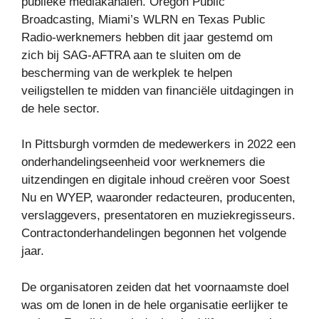
publieke mediakanalen. Oregon Public
Broadcasting, Miami’s WLRN en Texas Public
Radio-werknemers hebben dit jaar gestemd om
zich bij SAG-AFTRA aan te sluiten om de
bescherming van de werkplek te helpen
veiligstellen te midden van financiële uitdagingen in
de hele sector.
In Pittsburgh vormden de medewerkers in 2022 een
onderhandelingseenheid voor werknemers die
uitzendingen en digitale inhoud creëren voor Soest
Nu en WYEP, waaronder redacteuren, producenten,
verslaggevers, presentatoren en muziekregisseurs.
Contractonderhandelingen begonnen het volgende
jaar.
De organisatoren zeiden dat het voornaamste doel
was om de lonen in de hele organisatie eerlijker te