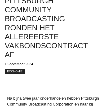
PITTSBURGH
COMMUNITY
BROADCASTING
RONDEN HET
ALLEREERSTE
VAKBONDSCONTRACT
AF
13 december 2024
ECONOMIE
Na bijna twee jaar onderhandelen hebben Pittsburgh
Community Broadcasting Corporation en haar bij