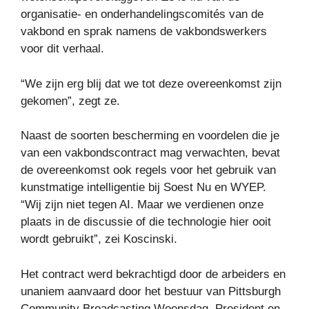
organisatie- en onderhandelingscomités van de
vakbond en sprak namens de vakbondswerkers
voor dit verhaal.
“We zijn erg blij dat we tot deze overeenkomst zijn
gekomen”, zegt ze.
Naast de soorten bescherming en voordelen die je
van een vakbondscontract mag verwachten, bevat
de overeenkomst ook regels voor het gebruik van
kunstmatige intelligentie bij Soest Nu en WYEP.
“Wij zijn niet tegen AI. Maar we verdienen onze
plaats in de discussie of die technologie hier ooit
wordt gebruikt”, zei Koscinski.
Het contract werd bekrachtigd door de arbeiders en
unaniem aanvaard door het bestuur van Pittsburgh
Community Broadcasting
Woensdag. President en