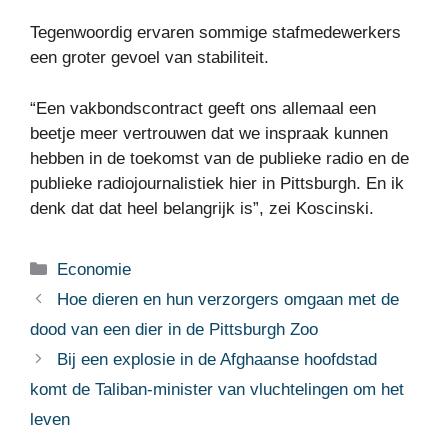
Tegenwoordig ervaren sommige stafmedewerkers
een groter gevoel van stabiliteit.
“Een vakbondscontract geeft ons allemaal een
beetje meer vertrouwen dat we inspraak kunnen
hebben in de toekomst van de publieke radio en de
publieke radiojournalistiek hier in Pittsburgh. En ik
denk dat dat heel belangrijk is”, zei Koscinski.
Categorieën
Economie
Hoe dieren en hun verzorgers omgaan met de
dood van een dier in de Pittsburgh Zoo
Bij een explosie in de Afghaanse hoofdstad
komt de Taliban-minister van vluchtelingen om het
leven