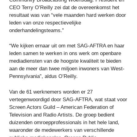
CEO Terry O’Reilly zei dat de overeenkomst het
resultaat was van “vele maanden hard werken door
leden van onze respectievelijke
onderhandelingsteams.”
“We kijken ernaar uit om met SAG-AFTRA en haar
leden samen te werken in ons werk om openbare
mediadiensten van de hoogste kwaliteit te bieden
aan de meer dan twee miljoen inwoners van West-
Pennsylvania”, aldus O’Reilly.
Van de 61 werknemers worden er 27
vertegenwoordigd door SAG-AFTRA, wat staat voor
Screen Actors Guild – American Federation of
Television and Radio Artists. De groep bedient
duizenden omroepprofessionals in het hele land,
waaronder de medewerkers van verschillende