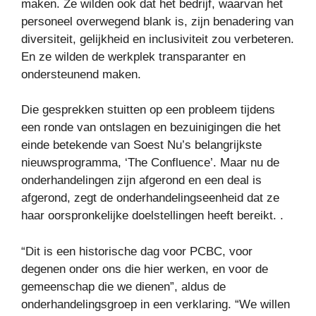
maken. Ze wilden ook dat het bedrijf, waarvan het
personeel overwegend blank is, zijn benadering van
diversiteit, gelijkheid en inclusiviteit zou verbeteren.
En ze wilden de werkplek transparanter en
ondersteunend maken.
Die gesprekken stuitten op een probleem tijdens
een ronde van ontslagen en bezuinigingen die het
einde betekende van Soest Nu’s belangrijkste
nieuwsprogramma, ‘The Confluence’. Maar nu de
onderhandelingen zijn afgerond en een deal is
afgerond, zegt de onderhandelingseenheid dat ze
haar oorspronkelijke doelstellingen heeft bereikt. .
“Dit is een historische dag voor PCBC, voor
degenen onder ons die hier werken, en voor de
gemeenschap die we dienen”, aldus de
onderhandelingsgroep in een verklaring. “We willen