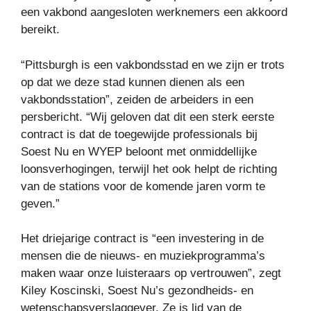
een vakbond aangesloten werknemers een akkoord
bereikt.
“Pittsburgh is een vakbondsstad en we zijn er trots
op dat we deze stad kunnen dienen als een
vakbondsstation”, zeiden de arbeiders in een
persbericht. “Wij geloven dat dit een sterk eerste
contract is dat de toegewijde professionals bij
Soest Nu en WYEP beloont met onmiddellijke
loonsverhogingen, terwijl het ook helpt de richting
van de stations voor de komende jaren vorm te
geven.”
Het driejarige contract is “een investering in de
mensen die de nieuws- en muziekprogramma’s
maken waar onze luisteraars op vertrouwen”, zegt
Kiley Koscinski, Soest Nu’s gezondheids- en
wetenschapsverslaggever. Ze is lid van de