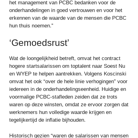
het management van PCBC bedanken voor de
onderhandelingen in goed vertrouwen en voor het
erkennen van de waarde van de mensen die PCBC
hun thuis noemen.”
‘Gemoedsrust’
Wat de loongelijkheid betreft, omvat het contract
hogere startsalarissen om toptalent naar Soest Nu
en WYEP te helpen aantrekken. Volgens Koscinski
omvat het ook “over de hele linie verhogingen” voor
iedereen in de onderhandelingseenheid. Huidige en
voormalige PCBC-stafleden zeiden dat ze trots
waren op deze winsten, omdat ze ervoor zorgen dat
werknemers hun volledige waarde krijgen en
tegelijkertijd de inflatie bijhouden.
Historisch gezien “waren de salarissen van mensen