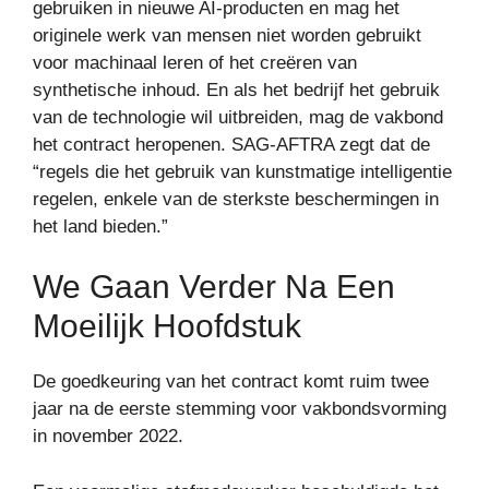
gebruiken in nieuwe AI-producten en mag het
originele werk van mensen niet worden gebruikt
voor machinaal leren of het creëren van
synthetische inhoud. En als het bedrijf het gebruik
van de technologie wil uitbreiden, mag de vakbond
het contract heropenen. SAG-AFTRA zegt dat de
“regels die het gebruik van kunstmatige intelligentie
regelen, enkele van de sterkste beschermingen in
het land bieden.”
We Gaan Verder Na Een
Moeilijk Hoofdstuk
De goedkeuring van het contract komt ruim twee
jaar na de eerste stemming voor vakbondsvorming
in november 2022.