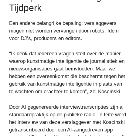
Tijdperk
Een andere belangrijke bepaling: verslaggevers
mogen niet worden vervangen door robots. Idem
voor DJ’s, producers en editors.
“Ik denk dat iedereen vragen stelt over de manier
waarop kunstmatige intelligentie de journalistiek en
nieuwsorganisaties gaat beïnvloeden. Maar we
hebben een overeenkomst die beschermt tegen het
gebruik van kunstmatige intelligentie in plaats van
te wachten om erachter te komen”, zei Koscinski.
Door AI gegenereerde interviewtranscripties zijn al
standaardpraktijk op de publieke radio; in feite werd
het interview van deze verslaggever met Koscinski
getranscribeerd door een AI-aangedreven app