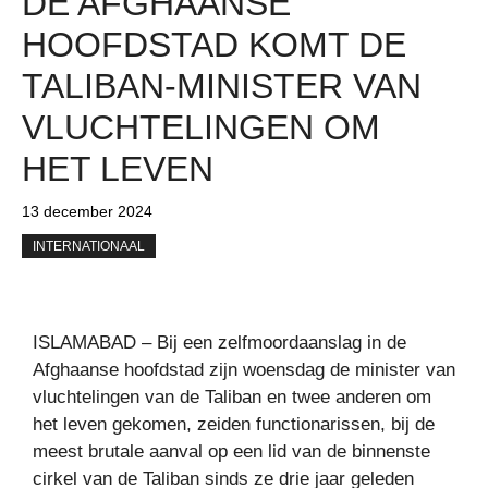
DE AFGHAANSE
HOOFDSTAD KOMT DE
TALIBAN-MINISTER VAN
VLUCHTELINGEN OM
HET LEVEN
13 december 2024
INTERNATIONAAL
ISLAMABAD – Bij een zelfmoordaanslag in de
Afghaanse hoofdstad zijn woensdag de minister van
vluchtelingen van de Taliban en twee anderen om
het leven gekomen, zeiden functionarissen, bij de
meest brutale aanval op een lid van de binnenste
cirkel van de Taliban sinds ze drie jaar geleden