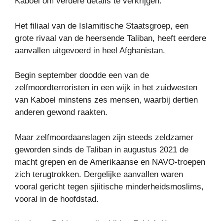
Kaboel om verdere details te verkrijgen.
Het filiaal van de Islamitische Staatsgroep, een
grote rivaal van de heersende Taliban, heeft eerdere
aanvallen uitgevoerd in heel Afghanistan.
Begin september doodde een van de
zelfmoordterroristen in een wijk in het zuidwesten
van Kaboel minstens zes mensen, waarbij dertien
anderen gewond raakten.
Maar zelfmoordaanslagen zijn steeds zeldzamer
geworden sinds de Taliban in augustus 2021 de
macht grepen en de Amerikaanse en NAVO-troepen
zich terugtrokken. Dergelijke aanvallen waren
vooral gericht tegen sjiitische minderheidsmoslims,
vooral in de hoofdstad.