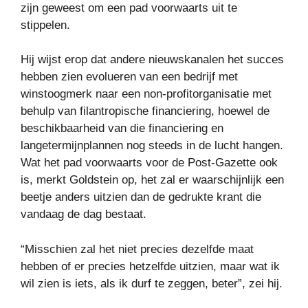
zijn geweest om een ​​pad voorwaarts uit te
stippelen.
Hij wijst erop dat andere nieuwskanalen het succes
hebben zien evolueren van een bedrijf met
winstoogmerk naar een non-profitorganisatie met
behulp van filantropische financiering, hoewel de
beschikbaarheid van die financiering en
langetermijnplannen nog steeds in de lucht hangen.
Wat het pad voorwaarts voor de Post-Gazette ook
is, merkt Goldstein op, het zal er waarschijnlijk een
beetje anders uitzien dan de gedrukte krant die
vandaag de dag bestaat.
“Misschien zal het niet precies dezelfde maat
hebben of er precies hetzelfde uitzien, maar wat ik
wil zien is iets, als ik durf te zeggen, beter”, zei hij.