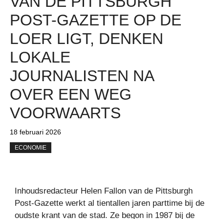
VAN DE PITTSBURGH
POST-GAZETTE OP DE
LOER LIGT, DENKEN
LOKALE
JOURNALISTEN NA
OVER EEN WEG
VOORWAARTS
18 februari 2026
ECONOMIE
Inhoudsredacteur Helen Fallon van de Pittsburgh
Post-Gazette werkt al tientallen jaren parttime bij de
oudste krant van de stad. Ze begon in 1987 bij de