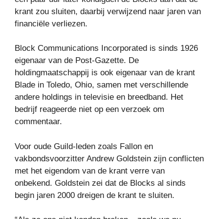
krant zou sluiten, daarbij verwijzend naar jaren van
financiële verliezen.
Block Communications Incorporated is sinds 1926
eigenaar van de Post-Gazette. De
holdingmaatschappij is ook eigenaar van de krant
Blade in Toledo, Ohio, samen met verschillende
andere holdings in televisie en breedband. Het
bedrijf reageerde niet op een verzoek om
commentaar.
Voor oude Guild-leden zoals Fallon en
vakbondsvoorzitter Andrew Goldstein zijn conflicten
met het eigendom van de krant verre van
onbekend. Goldstein zei dat de Blocks al sinds
begin jaren 2000 dreigen de krant te sluiten.