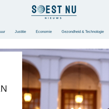
tuur
Justitie
Economie
Gezondheid & Technologie
EN