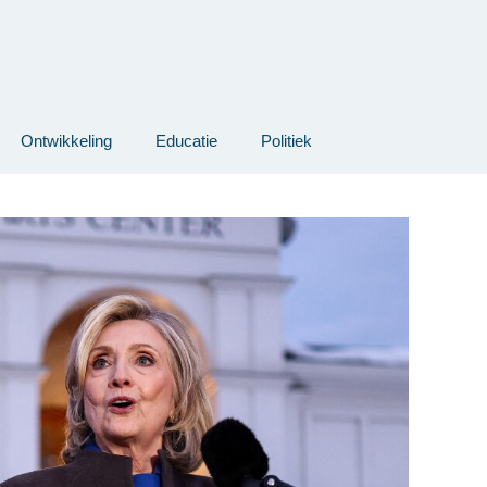
Ontwikkeling
Educatie
Politiek