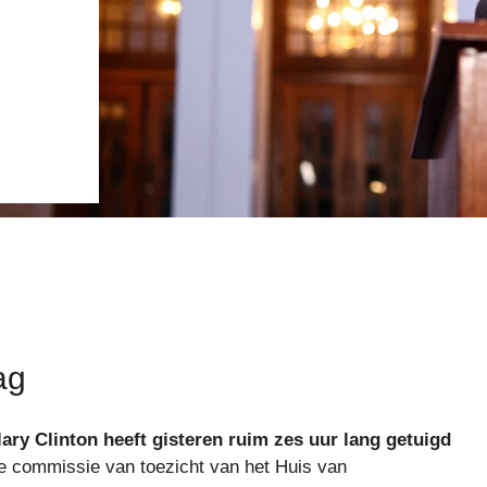
ag
ary Clinton heeft gisteren ruim zes uur lang getuigd
e commissie van toezicht van het Huis van