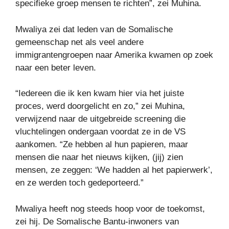
specifieke groep mensen te richten”, zei Muhina.
Mwaliya zei dat leden van de Somalische
gemeenschap net als veel andere
immigrantengroepen naar Amerika kwamen op zoek
naar een beter leven.
“Iedereen die ik ken kwam hier via het juiste
proces, werd doorgelicht en zo,” zei Muhina,
verwijzend naar de uitgebreide screening die
vluchtelingen ondergaan voordat ze in de VS
aankomen. “Ze hebben al hun papieren, maar
mensen die naar het nieuws kijken, (jij) zien
mensen, ze zeggen: ‘We hadden al het papierwerk’,
en ze werden toch gedeporteerd.”
Mwaliya heeft nog steeds hoop voor de toekomst,
zei hij. De Somalische Bantu-inwoners van