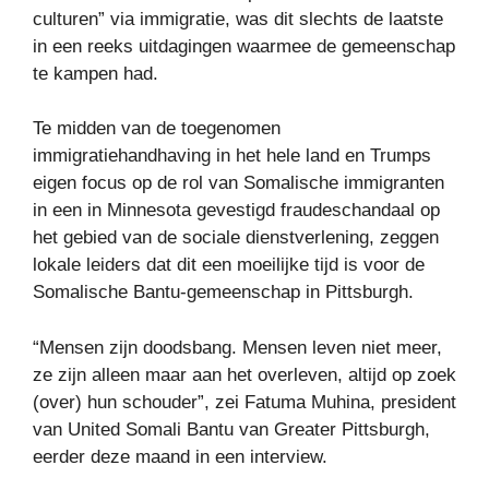
culturen” via immigratie, was dit slechts de laatste
in een reeks uitdagingen waarmee de gemeenschap
te kampen had.
Te midden van de toegenomen
immigratiehandhaving in het hele land en Trumps
eigen focus op de rol van Somalische immigranten
in een in Minnesota gevestigd fraudeschandaal op
het gebied van de sociale dienstverlening, zeggen
lokale leiders dat dit een moeilijke tijd is voor de
Somalische Bantu-gemeenschap in Pittsburgh.
“Mensen zijn doodsbang. Mensen leven niet meer,
ze zijn alleen maar aan het overleven, altijd op zoek
(over) hun
schouder”, zei Fatuma Muhina, president
van United Somali Bantu van Greater Pittsburgh,
eerder deze maand in een interview.