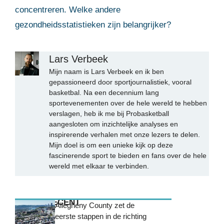
concentreren. Welke andere
gezondheidsstatistieken zijn belangrijker?
Lars Verbeek
Mijn naam is Lars Verbeek en ik ben
gepassioneerd door sportjournalistiek, vooral
basketbal. Na een decennium lang
sportevenementen over de hele wereld te hebben
verslagen, heb ik me bij Probasketball
aangesloten om inzichtelijke analyses en
inspirerende verhalen met onze lezers te delen.
Mijn doel is om een unieke kijk op deze
fascinerende sport te bieden en fans over de hele
wereld met elkaar te verbinden.
MEEST RECENT
Allegheny County zet de
eerste stappen in de richting