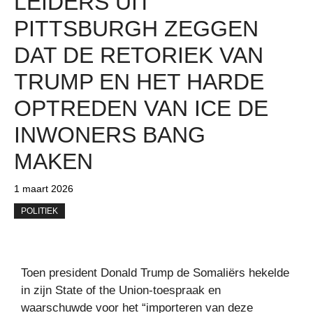
LEIDERS UIT
PITTSBURGH ZEGGEN
DAT DE RETORIEK VAN
TRUMP EN HET HARDE
OPTREDEN VAN ICE DE
INWONERS BANG
MAKEN
1 maart 2026
POLITIEK
Toen president Donald Trump de Somaliërs hekelde
in zijn State of the Union-toespraak en
waarschuwde voor het “importeren van deze