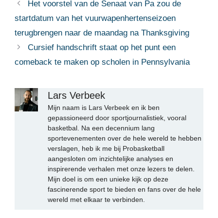
Het voorstel van de Senaat van Pa zou de
startdatum van het vuurwapenhertenseizoen
terugbrengen naar de maandag na Thanksgiving
Cursief handschrift staat op het punt een
comeback te maken op scholen in Pennsylvania
Lars Verbeek
Mijn naam is Lars Verbeek en ik ben
gepassioneerd door sportjournalistiek, vooral
basketbal. Na een decennium lang
sportevenementen over de hele wereld te hebben
verslagen, heb ik me bij Probasketball
aangesloten om inzichtelijke analyses en
inspirerende verhalen met onze lezers te delen.
Mijn doel is om een unieke kijk op deze
fascinerende sport te bieden en fans over de hele
wereld met elkaar te verbinden.