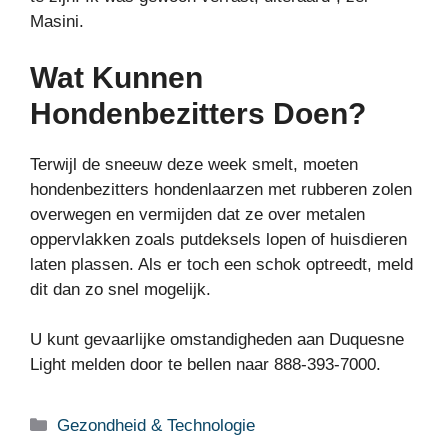
Masini.
Wat Kunnen
Hondenbezitters Doen?
Terwijl de sneeuw deze week smelt, moeten
hondenbezitters hondenlaarzen met rubberen zolen
overwegen en vermijden dat ze over metalen
oppervlakken zoals putdeksels lopen of huisdieren
laten plassen. Als er toch een schok optreedt, meld
dit dan zo snel mogelijk.
U kunt gevaarlijke omstandigheden aan Duquesne
Light melden door te bellen naar 888-393-7000.
Categorieën
Gezondheid & Technologie