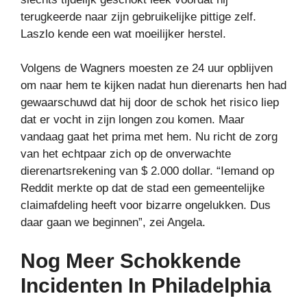
terugkeerde naar zijn gebruikelijke pittige zelf.
Laszlo kende een wat moeilijker herstel.
Volgens de Wagners moesten ze 24 uur opblijven
om naar hem te kijken nadat hun dierenarts hen had
gewaarschuwd dat hij door de schok het risico liep
dat er vocht in zijn longen zou komen. Maar
vandaag gaat het prima met hem. Nu richt de zorg
van het echtpaar zich op de onverwachte
dierenartsrekening van $ 2.000 dollar. “Iemand op
Reddit merkte op dat de stad een gemeentelijke
claimafdeling heeft voor bizarre ongelukken. Dus
daar gaan we beginnen”, zei Angela.
Nog Meer Schokkende
Incidenten In Philadelphia