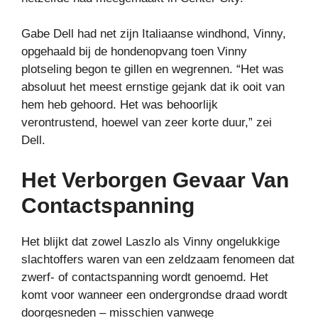
Gabe Dell had net zijn Italiaanse windhond, Vinny,
opgehaald bij de hondenopvang toen Vinny
plotseling begon te gillen en wegrennen. “Het was
absoluut het meest ernstige gejank dat ik ooit van
hem heb gehoord. Het was behoorlijk
verontrustend, hoewel van zeer korte duur,” zei
Dell.
Het Verborgen Gevaar Van
Contactspanning
Het blijkt dat zowel Laszlo als Vinny ongelukkige
slachtoffers waren van een zeldzaam fenomeen dat
zwerf- of contactspanning wordt genoemd. Het
komt voor wanneer een ondergrondse draad wordt
doorgesneden – misschien vanwege