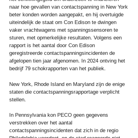
naar hoe gevallen van contactspanning in New York
beter konden worden aangepakt, en hij overtuigde
uiteindelijk de staat om Con Edison te dwingen
vaker vrachtwagens met spanningssensoren te
sturen, met opmerkelijke resultaten. Volgens een
rapport is het aantal door Con Edison
geregistreerde contactspanningsincidenten de
afgelopen tien jaar afgenomen. In 2024 ontving het
bedrijf 79 schokrapporten van het publiek.
New York, Rhode Island en Maryland zijn de enige
staten die contactspanningsrapportage verplicht
stellen.
In Pennsylvania kon PECO geen gegevens
verstrekken over het aantal
contactspanningsincidenten dat zich in de regio