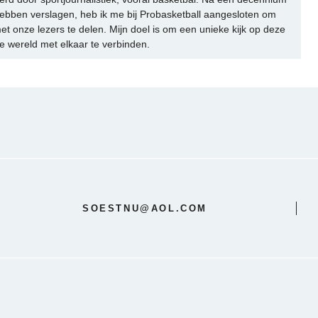
ebben verslagen, heb ik me bij Probasketball aangesloten om
et onze lezers te delen. Mijn doel is om een unieke kijk op deze
e wereld met elkaar te verbinden.
SOESTNU@AOL.COM