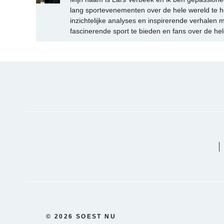
lang sportevenementen over de hele wereld te h
inzichtelijke analyses en inspirerende verhalen m
fascinerende sport te bieden en fans over de hel
© 2026 SOEST NU