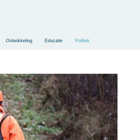
Ontwikkeling
Educatie
Politiek