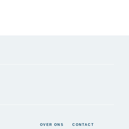
OVER ONS
CONTACT