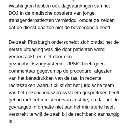
Washington hebben ook dagvaardingen van het
DOJ in de medische dossiers van jonge
transgenderpatiënten vernietigd, omdat ze zeiden
dat de dienst daartoe niet de bevoegdheid heeft.
De zaak Pittsburgh onderscheidt zich omdat het de
eerste uitdaging was die door patiënten werd
veroorzaakt, en niet door een
gezondheidszorgsysteem. UPMC heeft geen
commentaar gegeven op de procedure, afgezien
van het benadrukken van de taal in recente
rechtszaken waaruit blijkt dat het juridische team
van het gezondheidszorgsysteem gesprekken heeft
gehad met het ministerie van Justitie, en dat het de
gevraagde informatie niet aan het ministerie heeft
verstrekt terwijl de zaak bij de rechtbank aanhangig
is.