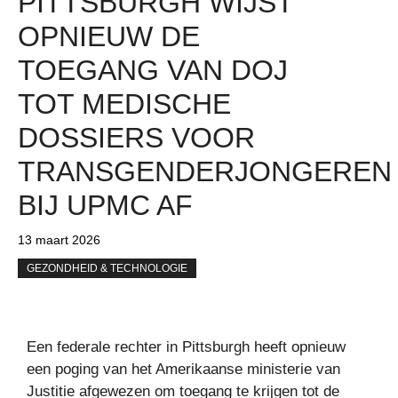
PITTSBURGH WIJST
OPNIEUW DE
TOEGANG VAN DOJ
TOT MEDISCHE
DOSSIERS VOOR
TRANSGENDERJONGEREN
BIJ UPMC AF
13 maart 2026
GEZONDHEID & TECHNOLOGIE
Een federale rechter in Pittsburgh heeft opnieuw
een poging van het Amerikaanse ministerie van
Justitie afgewezen om toegang te krijgen tot de