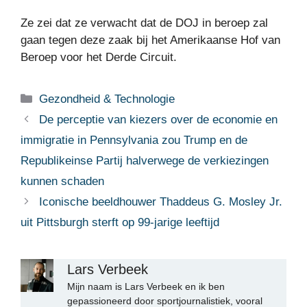
Ze zei dat ze verwacht dat de DOJ in beroep zal
gaan tegen deze zaak bij het Amerikaanse Hof van
Beroep voor het Derde Circuit.
Categorieën
Gezondheid & Technologie
De perceptie van kiezers over de economie en
immigratie in Pennsylvania zou Trump en de
Republikeinse Partij halverwege de verkiezingen
kunnen schaden
Iconische beeldhouwer Thaddeus G. Mosley Jr.
uit Pittsburgh sterft op 99-jarige leeftijd
Lars Verbeek
Mijn naam is Lars Verbeek en ik ben
gepassioneerd door sportjournalistiek, vooral