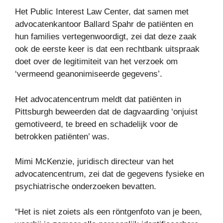
Het Public Interest Law Center, dat samen met
advocatenkantoor Ballard Spahr de patiënten en
hun families vertegenwoordigt, zei dat deze zaak
ook de eerste keer is dat een rechtbank uitspraak
doet over de legitimiteit van het verzoek om
‘vermeend geanonimiseerde gegevens’.
Het advocatencentrum meldt dat patiënten in
Pittsburgh beweerden dat de dagvaarding ‘onjuist
gemotiveerd, te breed en schadelijk voor de
betrokken patiënten’ was.
Mimi McKenzie, juridisch directeur van het
advocatencentrum, zei dat de gegevens fysieke en
psychiatrische onderzoeken bevatten.
“Het is niet zoiets als een röntgenfoto van je been,