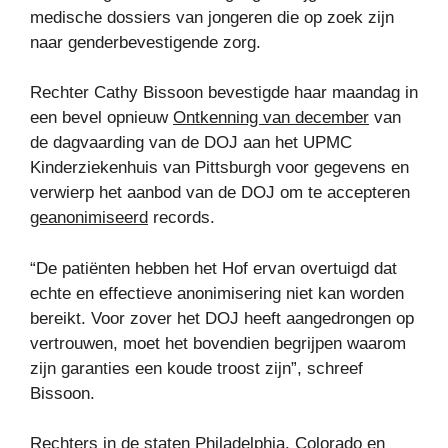
medische dossiers van jongeren die op zoek zijn
naar genderbevestigende zorg.
Rechter Cathy Bissoon bevestigde haar maandag in
een bevel opnieuw
Ontkenning van december
van
de dagvaarding van de DOJ aan het UPMC
Kinderziekenhuis van Pittsburgh voor gegevens en
verwierp het aanbod van de DOJ om te accepteren
geanonimiseerd
records.
“De patiënten hebben het Hof ervan overtuigd dat
echte en effectieve anonimisering niet kan worden
bereikt. Voor zover het DOJ heeft aangedrongen op
vertrouwen, moet het bovendien begrijpen waarom
zijn garanties een koude troost zijn”, schreef
Bissoon.
Rechters in de staten Philadelphia, Colorado en