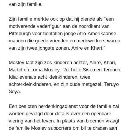
van zijn familie.
Zijn familie merkte ook op dat hij diende als “een
motiverende vaderfiguur aan de noordkant van
Pittsburgh voor tientallen jonge Afro-Amerikaanse
mannen die goede vrienden en medewerkers waren
van zijn twee jongste zonen, Anire en Khari.”
Mosley laat zijn zes kinderen achter, Anire, Khari,
Martel en Lorna Mosley, Rochelle Sisco en Tereneh
Idia; evenals acht kleinkinderen, twee
achterkleinkinderen, en zijn oude metgezel, Teruyo
Seya.
Een besloten herdenkingsdienst voor de familie zal
worden gevolgd door details over een openbare
viering van het leven. In plaats van bloemen vraagt ​​
de familie Mosley supporters om bij te dragen aan