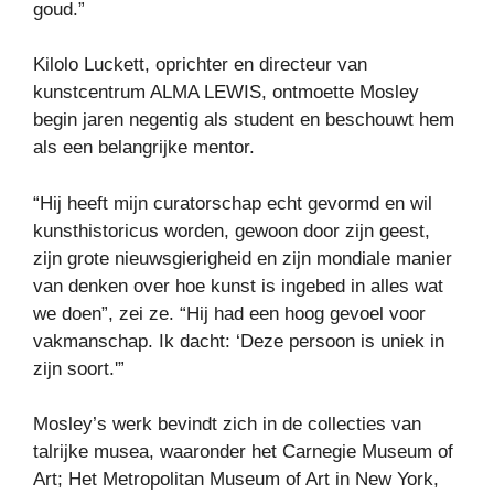
goud.”
Kilolo Luckett, oprichter en directeur van
kunstcentrum ALMA LEWIS, ontmoette Mosley
begin jaren negentig als student en beschouwt hem
als een belangrijke mentor.
“Hij heeft mijn curatorschap echt gevormd en wil
kunsthistoricus worden, gewoon door zijn geest,
zijn grote nieuwsgierigheid en zijn mondiale manier
van denken over hoe kunst is ingebed in alles wat
we doen”, zei ze. “Hij had een hoog gevoel voor
vakmanschap. Ik dacht: ‘Deze persoon is uniek in
zijn soort.'”
Mosley’s werk bevindt zich in de collecties van
talrijke musea, waaronder het Carnegie Museum of
Art; Het Metropolitan Museum of Art in New York,