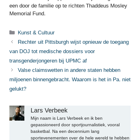
een door de familie op te richten Thaddeus Mosley
Memorial Fund.
Categorieën
Kunst & Cultuur
Rechter uit Pittsburgh wijst opnieuw de toegang
van DOJ tot medische dossiers voor
transgenderjongeren bij UPMC af
Valse claimswetten in andere staten hebben
miljoenen binnengebracht. Waarom is het in Pa. niet
gelukt?
Lars Verbeek
Mijn naam is Lars Verbeek en ik ben
gepassioneerd door sportjournalistiek, vooral
basketbal. Na een decennium lang
sportevenementen over de hele wereld te hebben