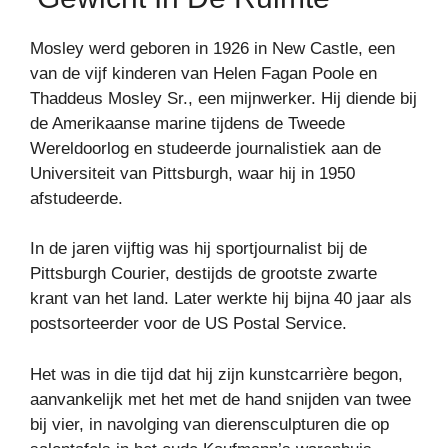
Mosley werd geboren in 1926 in New Castle, een
van de vijf kinderen van Helen Fagan Poole en
Thaddeus Mosley Sr., een mijnwerker. Hij diende bij
de Amerikaanse marine tijdens de Tweede
Wereldoorlog en studeerde journalistiek aan de
Universiteit van Pittsburgh, waar hij in 1950
afstudeerde.
In de jaren vijftig was hij sportjournalist bij de
Pittsburgh Courier, destijds de grootste zwarte
krant van het land. Later werkte hij bijna 40 jaar als
postsorteerder voor de US Postal Service.
Het was in die tijd dat hij zijn kunstcarrière begon,
aanvankelijk met het met de hand snijden van twee
bij vier, in navolging van dierensculpturen die op