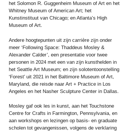
het Solomon R. Guggenheim Museum of Art en het
Whitney Museum of American Art; het
Kunstinstituut van Chicago; en Atlanta’s High
Museum of Art.
Andere hoogtepunten uit zijn carrière zijn onder
meer ‘Following Space: Thaddeus Mosley &
Alexander Calder’, een presentatie voor twee
personen in 2024 met een van zijn kunsthelden in
het Seattle Art Museum; en zijn solotentoonstelling
‘Forest’ uit 2021 in het Baltimore Museum of Art,
Maryland, die reisde naar Art + Practice in Los
Angeles en het Nasher Sculpture Center in Dallas.
Mosley gaf ook les in kunst, aan het Touchstone
Centre for Crafts in Farmington, Pennsylvania, en
aan workshops en lezingen op basis- en graduate
scholen tot gevangenissen, volgens de verklaring