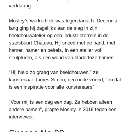
verklaring.
Mosley’s werkethiek was legendarisch. Decennia
lang ging hij dagelijks aan de slag in zijn
beeldhouwatelier op een industrieterrein in de
stadsbuurt Chateau. Hij sneed met de hand, met
hamer, hamer en beitels, in een atelier vol
sculpturen, als een woud van bladerloze bomen.
“Hij hield zo graag van beeldhouwen,” zei
kunstenaar James Simon, een oude vriend, “en dat
is een inspiratie voor alle kunstenaars”
“Voor mij is een dag een dag. Ze hebben alleen
andere namen”, grapte Mosley in 2018 tegen een
interviewer.