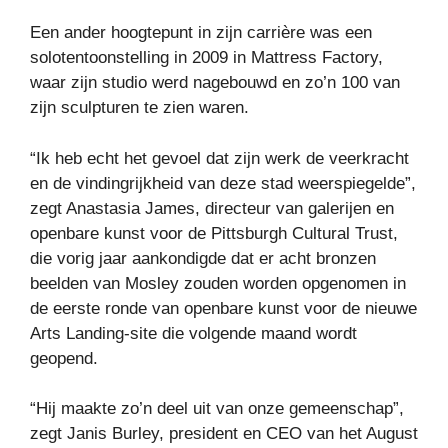
Een ander hoogtepunt in zijn carrière was een
solotentoonstelling in 2009 in Mattress Factory,
waar zijn studio werd nagebouwd en zo’n 100 van
zijn sculpturen te zien waren.
“Ik heb echt het gevoel dat zijn werk de veerkracht
en de vindingrijkheid van deze stad weerspiegelde”,
zegt Anastasia James, directeur van galerijen en
openbare kunst voor de Pittsburgh Cultural Trust,
die vorig jaar aankondigde dat er acht bronzen
beelden van Mosley zouden worden opgenomen in
de eerste ronde van openbare kunst voor de nieuwe
Arts Landing-site die volgende maand wordt
geopend.
“Hij maakte zo’n deel uit van onze gemeenschap”,
zegt Janis Burley, president en CEO van het August