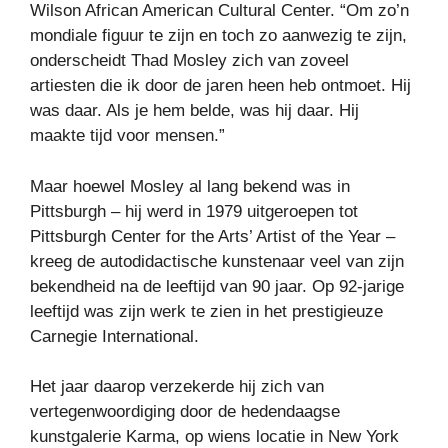
Wilson African American Cultural Center. “Om zo’n
mondiale figuur te zijn en toch zo aanwezig te zijn,
onderscheidt Thad Mosley zich van zoveel
artiesten die ik door de jaren heen heb ontmoet. Hij
was daar. Als je hem belde, was hij daar. Hij
maakte tijd voor mensen.”
Maar hoewel Mosley al lang bekend was in
Pittsburgh – hij werd in 1979 uitgeroepen tot
Pittsburgh Center for the Arts’ Artist of the Year –
kreeg de autodidactische kunstenaar veel van zijn
bekendheid na de leeftijd van 90 jaar. Op 92-jarige
leeftijd was zijn werk te zien in het prestigieuze
Carnegie International.
Het jaar daarop verzekerde hij zich van
vertegenwoordiging door de hedendaagse
kunstgalerie Karma, op wiens locatie in New York