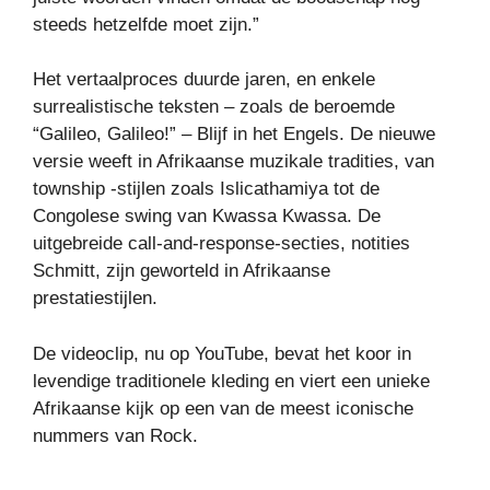
steeds hetzelfde moet zijn.”
Het vertaalproces duurde jaren, en enkele
surrealistische teksten – zoals de beroemde
“Galileo, Galileo!” – Blijf in het Engels. De nieuwe
versie weeft in Afrikaanse muzikale tradities, van
township -stijlen zoals Islicathamiya tot de
Congolese swing van Kwassa Kwassa. De
uitgebreide call-and-response-secties, notities
Schmitt, zijn geworteld in Afrikaanse
prestatiestijlen.
De videoclip, nu op YouTube, bevat het koor in
levendige traditionele kleding en viert een unieke
Afrikaanse kijk op een van de meest iconische
nummers van Rock.