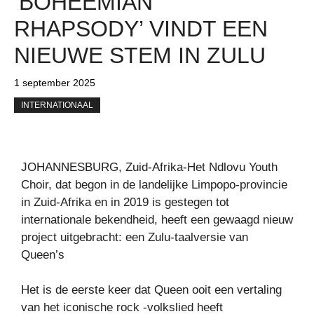
‘BOHEEMIAN
RHAPSODY’ VINDT EEN
NIEUWE STEM IN ZULU
1 september 2025
INTERNATIONAAL
JOHANNESBURG, Zuid-Afrika-Het Ndlovu Youth
Choir, dat begon in de landelijke Limpopo-provincie
in Zuid-Afrika en in 2019 is gestegen tot
internationale bekendheid, heeft een gewaagd nieuw
project uitgebracht: een Zulu-taalversie van
Queen’s
Het is de eerste keer dat Queen ooit een vertaling
van het iconische rock -volkslied heeft