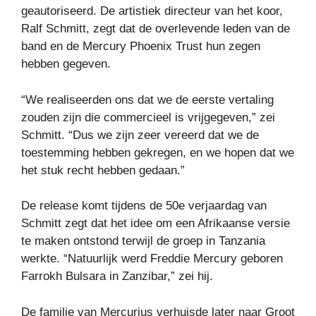
geautoriseerd. De artistiek directeur van het koor,
Ralf Schmitt, zegt dat de overlevende leden van de
band en de Mercury Phoenix Trust hun zegen
hebben gegeven.
“We realiseerden ons dat we de eerste vertaling
zouden zijn die commercieel is vrijgegeven,” zei
Schmitt. “Dus we zijn zeer vereerd dat we de
toestemming hebben gekregen, en we hopen dat we
het stuk recht hebben gedaan.”
De release komt tijdens de 50e verjaardag van
Schmitt zegt dat het idee om een ​​Afrikaanse versie
te maken ontstond terwijl de groep in Tanzania
werkte. “Natuurlijk werd Freddie Mercury geboren
Farrokh Bulsara in Zanzibar,” zei hij.
De familie van Mercurius verhuisde later naar Groot