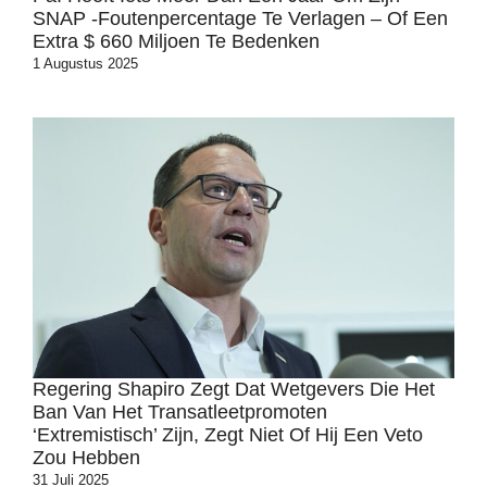
SNAP -foutenpercentage Te Verlagen – Of Een
Extra $ 660 Miljoen Te Bedenken
1 Augustus 2025
Regering Shapiro Zegt Dat Wetgevers Die Het
Ban Van Het Transatleetpromoten
‘extremistisch’ Zijn, Zegt Niet Of Hij Een Veto
Zou Hebben
31 Juli 2025