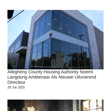
Allegheny County Housing Authority Noemt
Langdurig Ambtenaar Als Nieuwe Uitvoerend
Directeur
29 Juli 2025