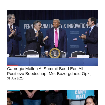
Carnegie Mellon Ai Summit Bood Een All-
Positieve Boodschap, Met Bezorgdheid Opzij
31 Juli 2025