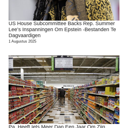
US House Subcommittee Backs Rep. Summer
Lee’s Inspanningen Om Epstein -bestanden Te
Dagvaardigen
1 Augustus 2025
Pa. Heeft Iets Meer Dan Een Jaar Om Zijn