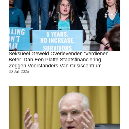
Seksueel Geweld Overlevenden ‘verdienen
Beter’ Dan Een Platte Staatsfinanciering,
Zeggen Voorstanders Van Crisiscentrum
30 Juli 2025