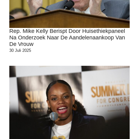
Rep. Mike Kelly Berispt Door Huisethiekpaneel
Na Onderzoek Naar De Aandelenaankoop Van
De Vrouw
30 Juli 2025