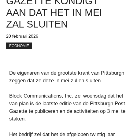
GAZETTE KONDIGT
AAN DAT HET IN MEI
ZAL SLUITEN
20 februari 2026
ECONOMIE
De eigenaren van de grootste krant van Pittsburgh
zeggen dat ze deze in mei zullen sluiten.
Block Communications, Inc. zei woensdag dat het
van plan is de laatste editie van de Pittsburgh Post-
Gazette te publiceren en de activiteiten op 3 mei te
staken.
Het bedrijf zei dat het de afgelopen twintig jaar