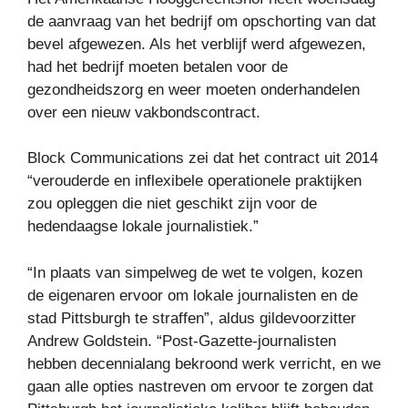
de aanvraag van het bedrijf om opschorting van dat
bevel afgewezen. Als het verblijf werd afgewezen,
had het bedrijf moeten betalen voor de
gezondheidszorg en weer moeten onderhandelen
over een nieuw vakbondscontract.
Block Communications zei dat het contract uit 2014
“verouderde en inflexibele operationele praktijken
zou opleggen die niet geschikt zijn voor de
hedendaagse lokale journalistiek.”
“In plaats van simpelweg de wet te volgen, kozen
de eigenaren ervoor om lokale journalisten en de
stad Pittsburgh te straffen”, aldus gildevoorzitter
Andrew Goldstein. “Post-Gazette-journalisten
hebben decennialang bekroond werk verricht, en we
gaan alle opties nastreven om ervoor te zorgen dat