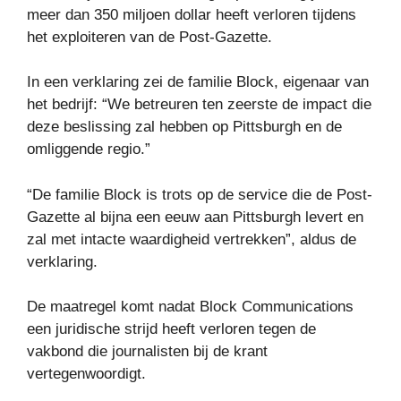
meer dan 350 miljoen dollar heeft verloren tijdens
het exploiteren van de Post-Gazette.
In een verklaring zei de familie Block, eigenaar van
het bedrijf: “We betreuren ten zeerste de impact die
deze beslissing zal hebben op Pittsburgh en de
omliggende regio.”
“De familie Block is trots op de service die de Post-
Gazette al bijna een eeuw aan Pittsburgh levert en
zal met intacte waardigheid vertrekken”, aldus de
verklaring.
De maatregel komt nadat Block Communications
een juridische strijd heeft verloren tegen de
vakbond die journalisten bij de krant
vertegenwoordigt.