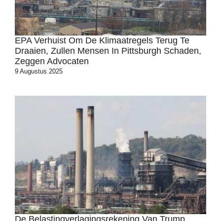
EPA Verhuist Om De Klimaatregels Terug Te
Draaien, Zullen Mensen In Pittsburgh Schaden,
Zeggen Advocaten
9 Augustus 2025
De Belastingverlagingsrekening Van Trump