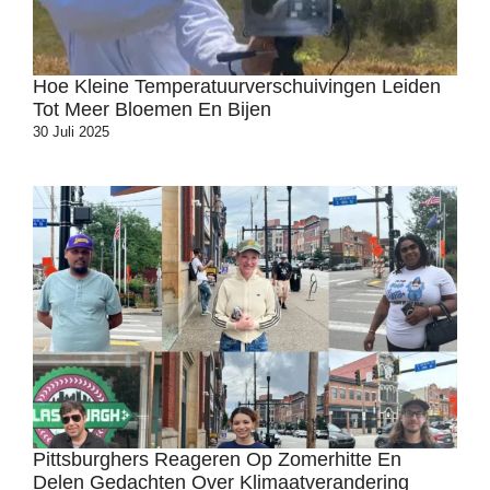
Hoe Kleine Temperatuurverschuivingen Leiden
Tot Meer Bloemen En Bijen
30 Juli 2025
Pittsburghers Reageren Op Zomerhitte En
Delen Gedachten Over Klimaatverandering