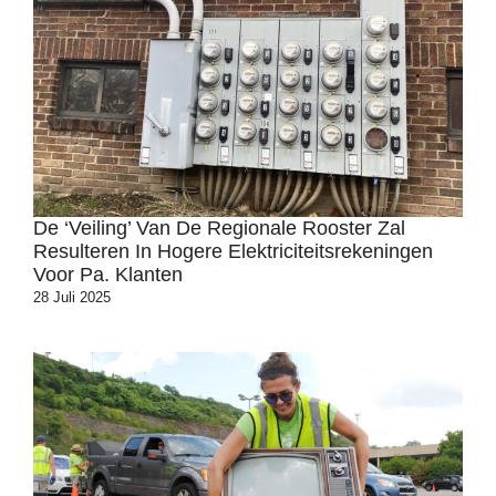
De ‘veiling’ Van De Regionale Rooster Zal
Resulteren In Hogere Elektriciteitsrekeningen
Voor Pa. Klanten
28 Juli 2025