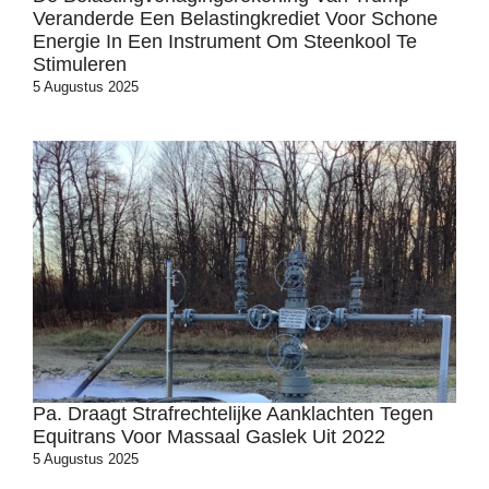
Veranderde Een Belastingkrediet Voor Schone
Energie In Een Instrument Om Steenkool Te
Stimuleren
5 Augustus 2025
Pa. Draagt Strafrechtelijke Aanklachten Tegen
Equitrans Voor Massaal Gaslek Uit 2022
5 Augustus 2025