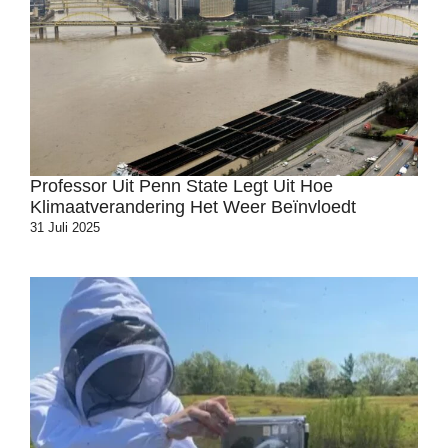
Professor Uit Penn State Legt Uit Hoe
Klimaatverandering Het Weer Beïnvloedt
31 Juli 2025