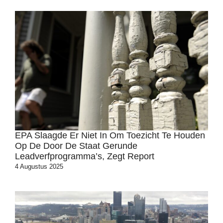
EPA Slaagde Er Niet In Om Toezicht Te Houden
Op De Door De Staat Gerunde
Leadverfprogramma’s, Zegt Report
4 Augustus 2025