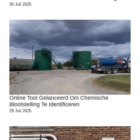
30 Juli 2025
Online Tool Gelanceerd Om Chemische
Blootstelling Te Identificeren
29 Juli 2025