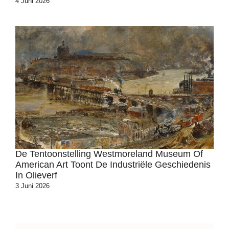
4 Juni 2026
De Tentoonstelling Westmoreland Museum Of
American Art Toont De Industriële Geschiedenis
In Olieverf
3 Juni 2026