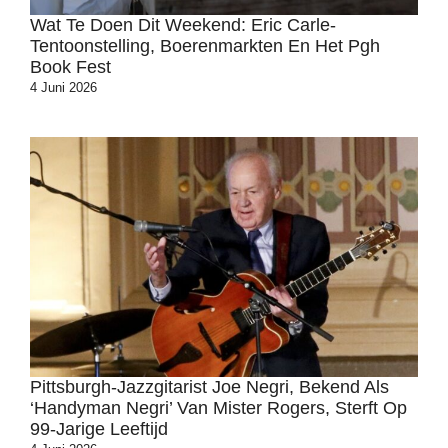
Wat Te Doen Dit Weekend: Eric Carle-
Tentoonstelling, Boerenmarkten En Het Pgh
Book Fest
4 Juni 2026
Pittsburgh-Jazzgitarist Joe Negri, Bekend Als
‘Handyman Negri’ Van Mister Rogers, Sterft Op
99-Jarige Leeftijd