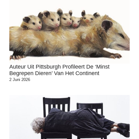
Auteur Uit Pittsburgh Profileert De ‘minst
Begrepen Dieren’ Van Het Continent
2 Juni 2026