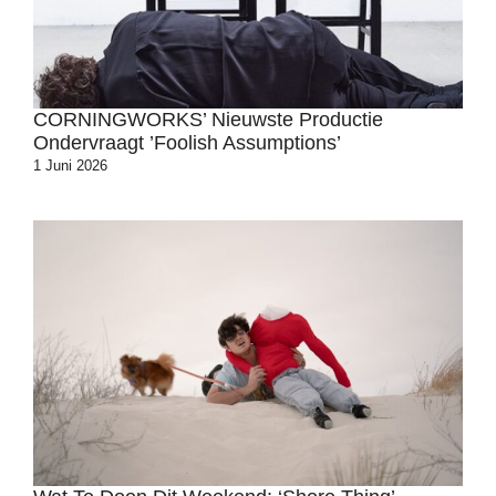
CORNINGWORKS’ Nieuwste Productie
Ondervraagt ​​’Foolish Assumptions’
1 Juni 2026