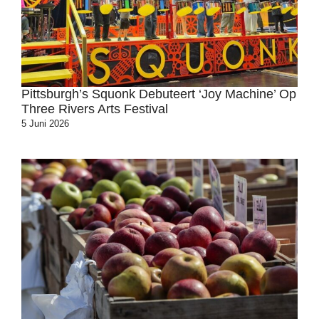
Pittsburgh’s Squonk Debuteert ‘Joy Machine’ Op
Three Rivers Arts Festival
5 Juni 2026