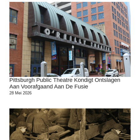
Pittsburgh Public Theatre Kondigt Ontslagen
Aan Voorafgaand Aan De Fusie
28 Mei 2026