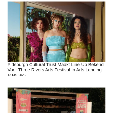
Pittsburgh Cultural Trust Maakt Line-Up Bekend
Voor Three Rivers Arts Festival In Arts Landing
13 Mei 2026