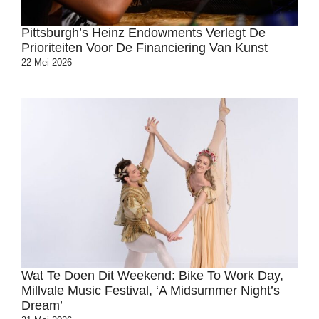
Pittsburgh’s Heinz Endowments Verlegt De
Prioriteiten Voor De Financiering Van Kunst
22 Mei 2026
Wat Te Doen Dit Weekend: Bike To Work Day,
Millvale Music Festival, ‘A Midsummer Night’s
Dream’