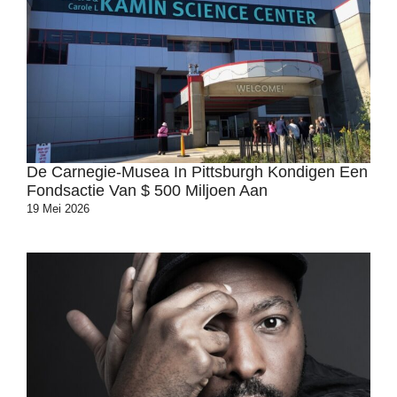
De Carnegie-Musea In Pittsburgh Kondigen Een
Fondsactie Van $ 500 Miljoen Aan
19 Mei 2026