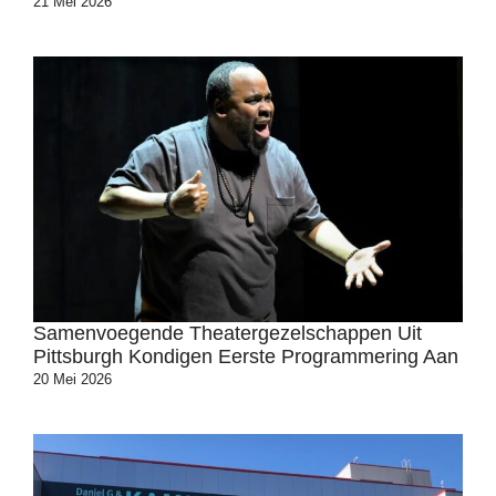
21 Mei 2026
Samenvoegende Theatergezelschappen Uit
Pittsburgh Kondigen Eerste Programmering Aan
20 Mei 2026