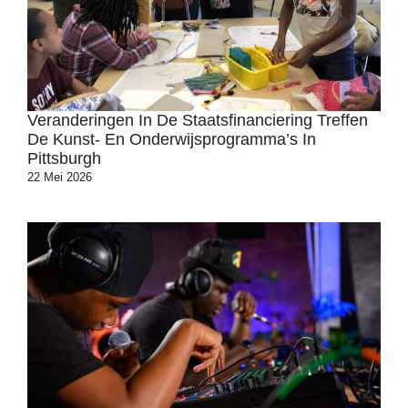
Veranderingen In De Staatsfinanciering Treffen
De Kunst- En Onderwijsprogramma’s In
Pittsburgh
22 Mei 2026