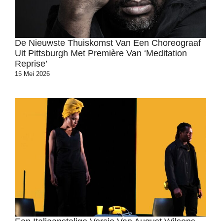
De Nieuwste Thuiskomst Van Een Choreograaf
Uit Pittsburgh Met Première Van ‘Meditation
Reprise’
15 Mei 2026