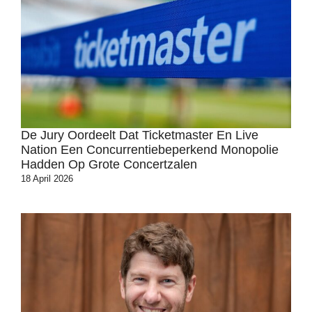
De Jury Oordeelt Dat Ticketmaster En Live
Nation Een Concurrentiebeperkend Monopolie
Hadden Op Grote Concertzalen
18 April 2026