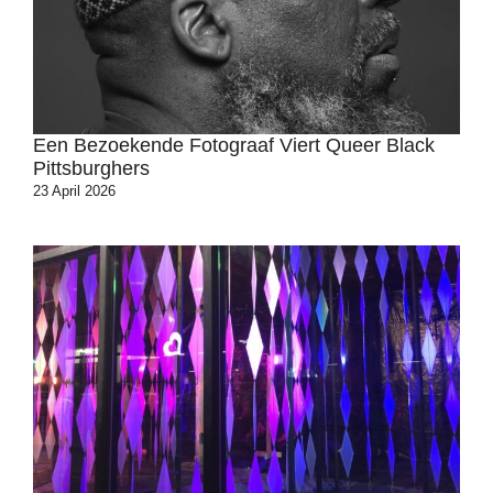
Een Bezoekende Fotograaf Viert Queer Black
Pittsburghers
23 April 2026