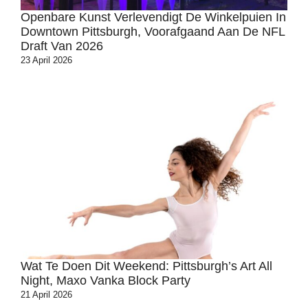
Openbare Kunst Verlevendigt De Winkelpuien In
Downtown Pittsburgh, Voorafgaand Aan De NFL
Draft Van 2026
23 April 2026
Wat Te Doen Dit Weekend: Pittsburgh’s Art All
Night, Maxo Vanka Block Party
21 April 2026