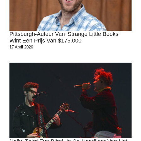
Pittsburgh-Auteur Van ‘strange Little Books’
Wint Een Prijs Van $175.000
17 April 2026