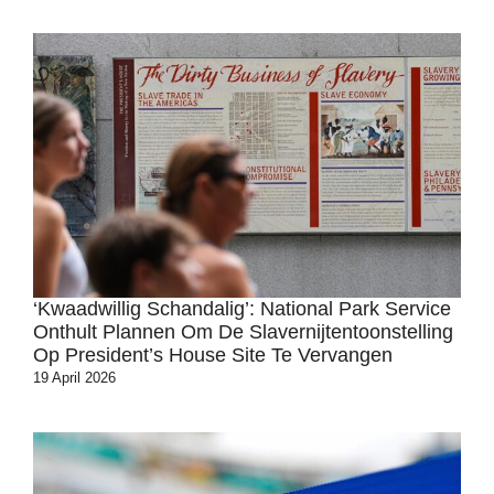
‘Kwaadwillig Schandalig’: National Park Service
Onthult Plannen Om De Slavernijtentoonstelling
Op President’s House Site Te Vervangen
19 April 2026