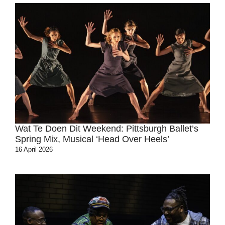
Wat Te Doen Dit Weekend: Pittsburgh Ballet’s
Spring Mix, Musical ‘Head Over Heels’
16 April 2026