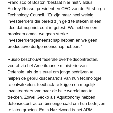
Francisco of Boston “bestaat hier niet”, aldus
Audrey Russo, president en CEO van de Pittsburgh
Technology Council. “Er zijn maar heel weinig
investeerders die bereid zijn geld te steken in een
idee dat nog niet echt is getest. We hebben een
probleem omdat we geen sterke
investeerdersgemeenschap hebben en we geen
productieve durfgemeenschap hebben.”
Russo beschouwt federale overheidscontracten,
vooral via het Amerikaanse ministerie van
Defensie, als de sleutel om jonge bedrijven te
helpen de gebruiksscenario’s van hun technologie
te ontwikkelen, feedback te krijgen en mogelijk
investeerders van over de hele wereld aan te
trekken. Zowel Gecko als Aquatonomy hebben
defensiecontracten binnengehaald om hun bedrijven
te laten groeien. En in Hazelwood is het ARM