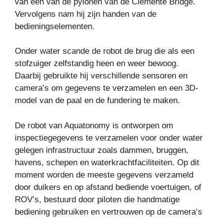
van een van de pylonen van de Clemente Bridge.
Vervolgens nam hij zijn handen van de
bedieningselementen.
Onder water scande de robot de brug die als een
stofzuiger zelfstandig heen en weer bewoog.
Daarbij gebruikte hij verschillende sensoren en
camera’s om gegevens te verzamelen en een 3D-
model van de paal en de fundering te maken.
De robot van Aquatonomy is ontworpen om
inspectiegegevens te verzamelen voor onder water
gelegen infrastructuur zoals dammen, bruggen,
havens, schepen en waterkrachtfaciliteiten. Op dit
moment worden de meeste gegevens verzameld
door duikers en op afstand bediende voertuigen, of
ROV’s, bestuurd door piloten die handmatige
bediening gebruiken en vertrouwen op de camera’s