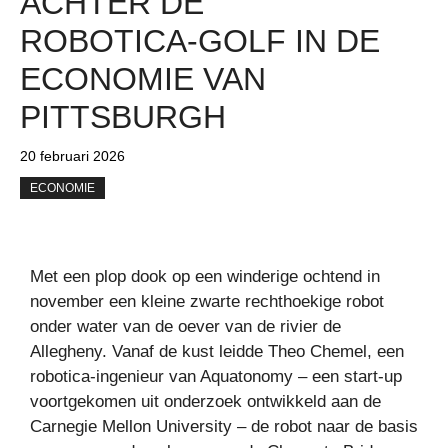
ACHTER DE
ROBOTICA-GOLF IN DE
ECONOMIE VAN
PITTSBURGH
20 februari 2026
ECONOMIE
Met een plop dook op een winderige ochtend in
november een kleine zwarte rechthoekige robot
onder water van de oever van de rivier de
Allegheny. Vanaf de kust leidde Theo Chemel, een
robotica-ingenieur van Aquatonomy – een start-up
voortgekomen uit onderzoek ontwikkeld aan de
Carnegie Mellon University – de robot naar de basis