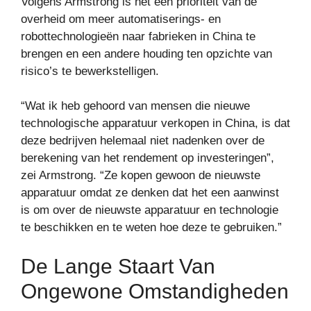
Volgens Armstrong is het een prioriteit van de
overheid om meer automatiserings- en
robottechnologieën naar fabrieken in China te
brengen en een andere houding ten opzichte van
risico’s te bewerkstelligen.
“Wat ik heb gehoord van mensen die nieuwe
technologische apparatuur verkopen in China, is dat
deze bedrijven helemaal niet nadenken over de
berekening van het rendement op investeringen”,
zei Armstrong. “Ze kopen gewoon de nieuwste
apparatuur omdat ze denken dat het een aanwinst
is om over de nieuwste apparatuur en technologie
te beschikken en te weten hoe deze te gebruiken.”
De Lange Staart Van
Ongewone Omstandigheden