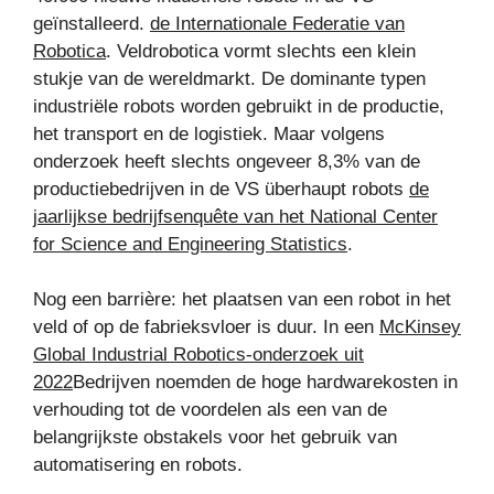
geïnstalleerd.
de Internationale Federatie van
Robotica
. Veldrobotica vormt slechts een klein
stukje van de wereldmarkt. De dominante typen
industriële robots worden gebruikt in de productie,
het transport en de logistiek. Maar volgens
onderzoek heeft slechts ongeveer 8,3% van de
productiebedrijven in de VS überhaupt robots
de
jaarlijkse bedrijfsenquête van het National Center
for Science and Engineering Statistics
.
Nog een barrière: het plaatsen van een robot in het
veld of op de fabrieksvloer is duur. In een
McKinsey
Global Industrial Robotics-onderzoek uit
2022
Bedrijven noemden de hoge hardwarekosten in
verhouding tot de voordelen als een van de
belangrijkste obstakels voor het gebruik van
automatisering en robots.