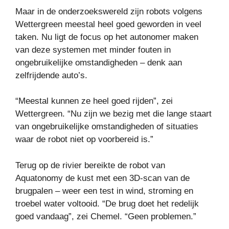
Maar in de onderzoekswereld zijn robots volgens
Wettergreen meestal heel goed geworden in veel
taken. Nu ligt de focus op het autonomer maken
van deze systemen met minder fouten in
ongebruikelijke omstandigheden – denk aan
zelfrijdende auto’s.
“Meestal kunnen ze heel goed rijden”, zei
Wettergreen. “Nu zijn we bezig met die lange staart
van ongebruikelijke omstandigheden of situaties
waar de robot niet op voorbereid is.”
Terug op de rivier bereikte de robot van
Aquatonomy de kust met een 3D-scan van de
brugpalen – weer een test in wind, stroming en
troebel water voltooid. “De brug doet het redelijk
goed vandaag”, zei Chemel. “Geen problemen.”