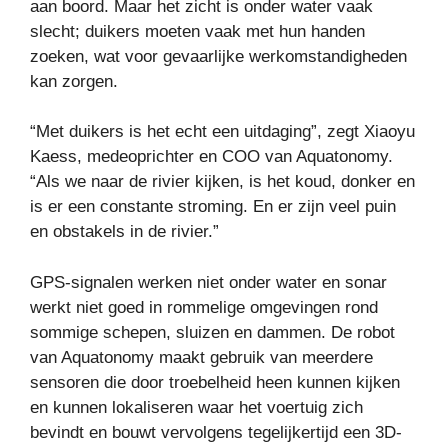
aan boord. Maar het zicht is onder water vaak
slecht; duikers moeten vaak met hun handen
zoeken, wat voor gevaarlijke werkomstandigheden
kan zorgen.
“Met duikers is het echt een uitdaging”, zegt Xiaoyu
Kaess, medeoprichter en COO van Aquatonomy.
“Als we naar de rivier kijken, is het koud, donker en
is er een constante stroming. En er zijn veel puin
en obstakels in de rivier.”
GPS-signalen werken niet onder water en sonar
werkt niet goed in rommelige omgevingen rond
sommige schepen, sluizen en dammen. De robot
van Aquatonomy maakt gebruik van meerdere
sensoren die door troebelheid heen kunnen kijken
en kunnen lokaliseren waar het voertuig zich
bevindt en bouwt vervolgens tegelijkertijd een 3D-