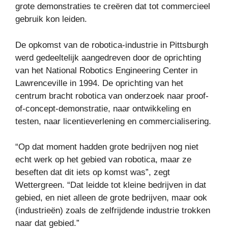
grote demonstraties te creëren dat tot commercieel
gebruik kon leiden.
De opkomst van de robotica-industrie in Pittsburgh
werd gedeeltelijk aangedreven door de oprichting
van het National Robotics Engineering Center in
Lawrenceville in 1994. De oprichting van het
centrum bracht robotica van onderzoek naar proof-
of-concept-demonstratie, naar ontwikkeling en
testen, naar licentieverlening en commercialisering.
“Op dat moment hadden grote bedrijven nog niet
echt werk op het gebied van robotica, maar ze
beseften dat dit iets op komst was”, zegt
Wettergreen. “Dat leidde tot kleine bedrijven in dat
gebied, en niet alleen de grote bedrijven, maar ook
(industrieën) zoals de zelfrijdende industrie trokken
naar dat gebied.”