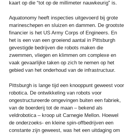
kaart op die “tot op de millimeter nauwkeurig” is.
Aquatonomy heeft inspecties uitgevoerd bij grote
marineschepen en sluizen en dammen. De grootste
financier is het US Army Corps of Engineers. En
het is een van een groeiend aantal in Pittsburgh
gevestigde bedrijven die robots maken die
zwemmen, vliegen en klimmen om complexe en
vaak gevaarlijke taken op zich te nemen op het
gebied van het onderhoud van de infrastructuur.
Pittsburgh is lange tijd een knooppunt geweest voor
robotica. De ontwikkeling van robots voor
ongestructureerde omgevingen buiten een fabriek,
van de boerderij tot de maan – bekend als
veldrobotica – kroop uit Carnegie Mellon. Hoewel
de onderzoeks- en kleine spin-offbedrijven een
constante zijn geweest, was het een uitdaging om