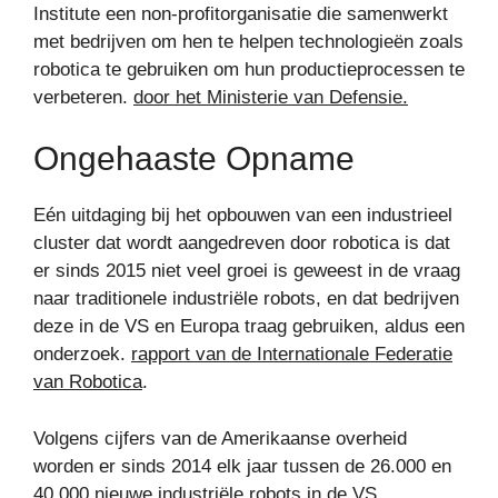
Institute een non-profitorganisatie die samenwerkt
met bedrijven om hen te helpen technologieën zoals
robotica te gebruiken om hun productieprocessen te
verbeteren.
door het Ministerie van Defensie.
Ongehaaste Opname
Eén uitdaging bij het opbouwen van een industrieel
cluster dat wordt aangedreven door robotica is dat
er sinds 2015 niet veel groei is geweest in de vraag
naar traditionele industriële robots, en dat bedrijven
deze in de VS en Europa traag gebruiken, aldus een
onderzoek.
rapport van de Internationale Federatie
van Robotica
.
Volgens cijfers van de Amerikaanse overheid
worden er sinds 2014 elk jaar tussen de 26.000 en
40.000 nieuwe industriële robots in de VS