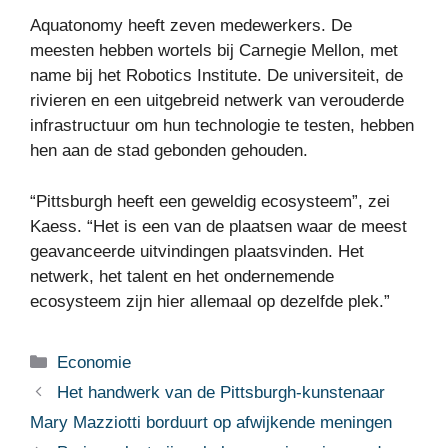
Aquatonomy heeft zeven medewerkers. De
meesten hebben wortels bij Carnegie Mellon, met
name bij het Robotics Institute. De universiteit, de
rivieren en een uitgebreid netwerk van verouderde
infrastructuur om hun technologie te testen, hebben
hen aan de stad gebonden gehouden.
“Pittsburgh heeft een geweldig ecosysteem”, zei
Kaess. “Het is een van de plaatsen waar de meest
geavanceerde uitvindingen plaatsvinden. Het
netwerk, het talent en het ondernemende
ecosysteem zijn hier allemaal op dezelfde plek.”
Categorieën
Economie
Het handwerk van de Pittsburgh-kunstenaar
Mary Mazziotti borduurt op afwijkende meningen