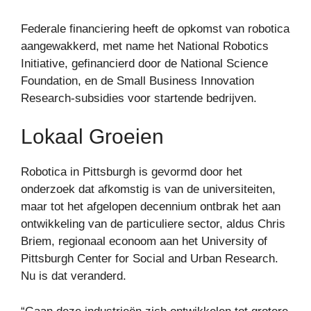
Federale financiering heeft de opkomst van robotica
aangewakkerd, met name het National Robotics
Initiative, gefinancierd door de National Science
Foundation, en de Small Business Innovation
Research-subsidies voor startende bedrijven.
Lokaal Groeien
Robotica in Pittsburgh is gevormd door het
onderzoek dat afkomstig is van de universiteiten,
maar tot het afgelopen decennium ontbrak het aan
ontwikkeling van de particuliere sector, aldus Chris
Briem, regionaal econoom aan het University of
Pittsburgh Center for Social and Urban Research.
Nu is dat veranderd.