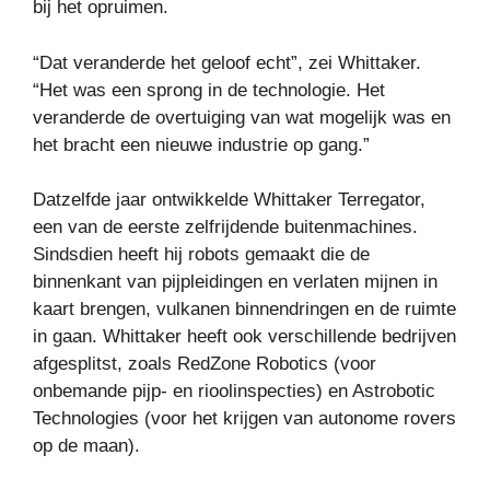
bij het opruimen.
“Dat veranderde het geloof echt”, zei Whittaker.
“Het was een sprong in de technologie. Het
veranderde de overtuiging van wat mogelijk was en
het bracht een nieuwe industrie op gang.”
Datzelfde jaar ontwikkelde Whittaker Terregator,
een van de eerste zelfrijdende buitenmachines.
Sindsdien heeft hij robots gemaakt die de
binnenkant van pijpleidingen en verlaten mijnen in
kaart brengen, vulkanen binnendringen en de ruimte
in gaan. Whittaker heeft ook verschillende bedrijven
afgesplitst, zoals RedZone Robotics (voor
onbemande pijp- en rioolinspecties) en Astrobotic
Technologies (voor het krijgen van autonome rovers
op de maan).