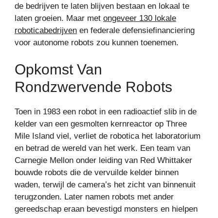
de bedrijven te laten blijven bestaan ​​en lokaal te
laten groeien. Maar met
ongeveer 130 lokale
roboticabedrijven
en federale defensiefinanciering
voor autonome robots zou kunnen toenemen.
Opkomst Van
Rondzwervende Robots
Toen in 1983 een robot in een radioactief slib in de
kelder van een gesmolten kernreactor op Three
Mile Island viel, verliet de robotica het laboratorium
en betrad de wereld van het werk. Een team van
Carnegie Mellon onder leiding van Red Whittaker
bouwde robots die de vervuilde kelder binnen
waden, terwijl de camera’s het zicht van binnenuit
terugzonden. Later namen robots met ander
gereedschap eraan bevestigd monsters en hielpen