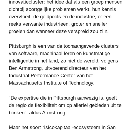
innovatiecluster: het idee dat als een groep mensen
dichtbij soortgelijke problemen werkt, hun kennis
overvloeit, de geldpools en de industrie, of een
reeks verwante industrieën, groter en sneller
groeien dan wanneer deze verspreid zou zijn.
Pittsburgh is een van de toonaangevende clusters
van software, machinaal leren en kunstmatige
intelligentie in het land, zo niet de wereld, volgens
Ben Armstrong, uitvoerend directeur van het
Industrial Performance Center van het
Massachusetts Institute of Technology.
“De expertise die in Pittsburgh aanwezig is, geeft
de regio de flexibiliteit om op allerlei gebieden uit te
blinken”, aldus Armstrong.
Maar het soort risicokapitaal-ecosysteem in San