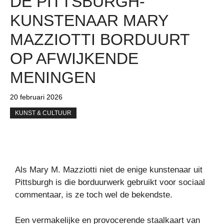
DE PITTSBURGH-
KUNSTENAAR MARY
MAZZIOTTI BORDUURT
OP AFWIJKENDE
MENINGEN
20 februari 2026
KUNST & CULTUUR
Als Mary M. Mazziotti niet de enige kunstenaar uit
Pittsburgh is die borduurwerk gebruikt voor sociaal
commentaar, is ze toch wel de bekendste.
Een vermakelijke en provocerende staalkaart van