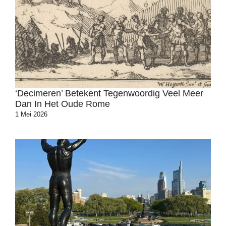
‘Decimeren’ Betekent Tegenwoordig Veel Meer
Dan In Het Oude Rome
1 Mei 2026