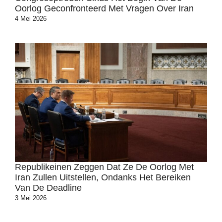
Oorlog Geconfronteerd Met Vragen Over Iran
4 Mei 2026
Republikeinen Zeggen Dat Ze De Oorlog Met
Iran Zullen Uitstellen, Ondanks Het Bereiken
Van De Deadline
3 Mei 2026