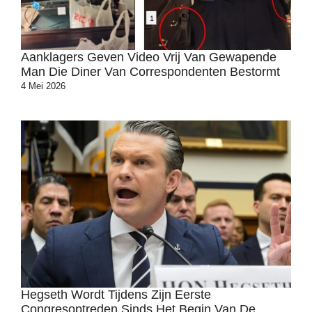
Aanklagers Geven Video Vrij Van Gewapende
Man Die Diner Van Correspondenten Bestormt
4 Mei 2026
Hegseth Wordt Tijdens Zijn Eerste
Congresoptreden Sinds Het Begin Van De