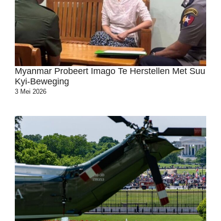
Myanmar Probeert Imago Te Herstellen Met Suu
Kyi-Beweging
3 Mei 2026