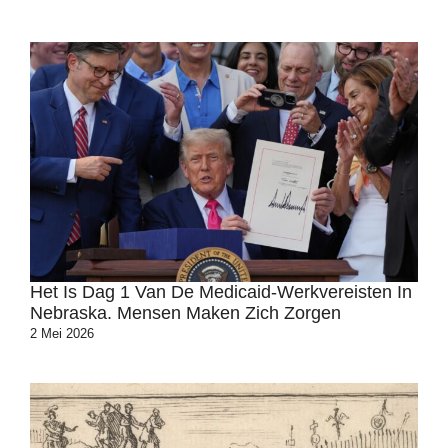
Het Is Dag 1 Van De Medicaid-Werkvereisten In
Nebraska. Mensen Maken Zich Zorgen
2 Mei 2026