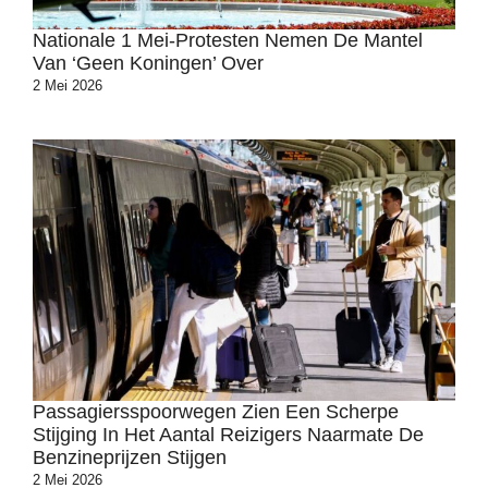
Nationale 1 Mei-Protesten Nemen De Mantel
Van ‘Geen Koningen’ Over
2 Mei 2026
Passagiersspoorwegen Zien Een Scherpe
Stijging In Het Aantal Reizigers Naarmate De
Benzineprijzen Stijgen
2 Mei 2026