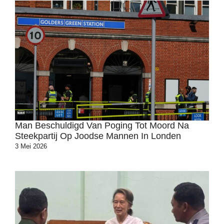
Man Beschuldigd Van Poging Tot Moord Na
Steekpartij Op Joodse Mannen In Londen
3 Mei 2026