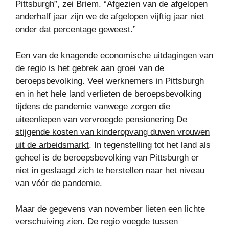
Pittsburgh”, zei Briem. “Afgezien van de afgelopen
anderhalf jaar zijn we de afgelopen vijftig jaar niet
onder dat percentage geweest.”
Een van de knagende economische uitdagingen van
de regio is het gebrek aan groei van de
beroepsbevolking. Veel werknemers in Pittsburgh
en in het hele land verlieten de beroepsbevolking
tijdens de pandemie vanwege zorgen die
uiteenliepen van vervroegde pensionering
De
stijgende kosten van kinderopvang duwen vrouwen
uit de arbeidsmarkt
. In tegenstelling tot het land als
geheel is de beroepsbevolking van Pittsburgh er
niet in geslaagd zich te herstellen naar het niveau
van vóór de pandemie.
Maar de gegevens van november lieten een lichte
verschuiving zien. De regio voegde tussen