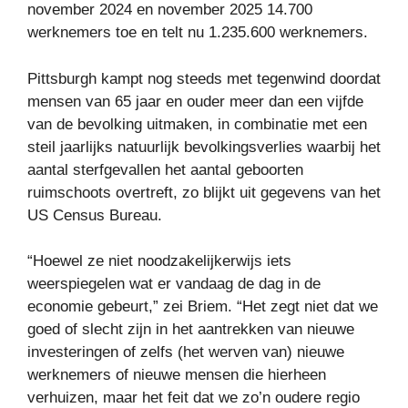
november 2024 en november 2025 14.700
werknemers toe en telt nu 1.235.600 werknemers.
Pittsburgh kampt nog steeds met tegenwind doordat
mensen van 65 jaar en ouder meer dan een vijfde
van de bevolking uitmaken, in combinatie met een
steil jaarlijks natuurlijk bevolkingsverlies waarbij het
aantal sterfgevallen het aantal geboorten
ruimschoots overtreft, zo blijkt uit gegevens van het
US Census Bureau.
“Hoewel ze niet noodzakelijkerwijs iets
weerspiegelen wat er vandaag de dag in de
economie gebeurt,” zei Briem. “Het zegt niet dat we
goed of slecht zijn in het aantrekken van nieuwe
investeringen of zelfs (het werven van) nieuwe
werknemers of nieuwe mensen die hierheen
verhuizen, maar het feit dat we zo’n oudere regio