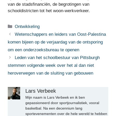
van de stadsfinanciën, de begrotingen van
schooldistricten tot het woon-werkverkeer.
Categorieën
Ontwikkeling
Wetenschappers en leiders van Oost-Palestina
komen bijeen op de verjaardag van de ontsporing
om een ​​onderzoeksbureau te openen
Leden van het schoolbestuur van Pittsburgh
stemmen volgende week over het al dan niet
heroverwegen van de sluiting van gebouwen
Lars Verbeek
Mijn naam is Lars Verbeek en ik ben
gepassioneerd door sportjournalistiek, vooral
basketbal. Na een decennium lang
sportevenementen over de hele wereld te hebben