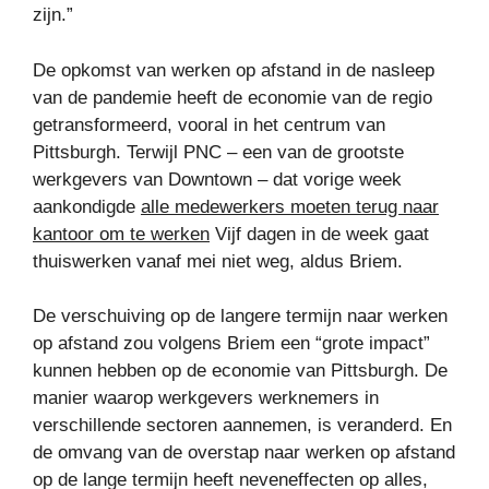
zijn.”
De opkomst van werken op afstand in de nasleep
van de pandemie heeft de economie van de regio
getransformeerd, vooral in het centrum van
Pittsburgh. Terwijl PNC – een van de grootste
werkgevers van Downtown – dat vorige week
aankondigde
alle medewerkers moeten terug naar
kantoor om te werken
Vijf dagen in de week gaat
thuiswerken vanaf mei niet weg, aldus Briem.
De verschuiving op de langere termijn naar werken
op afstand zou volgens Briem een ​​“grote impact”
kunnen hebben op de economie van Pittsburgh. De
manier waarop werkgevers werknemers in
verschillende sectoren aannemen, is veranderd. En
de omvang van de overstap naar werken op afstand
op de lange termijn heeft neveneffecten op alles,