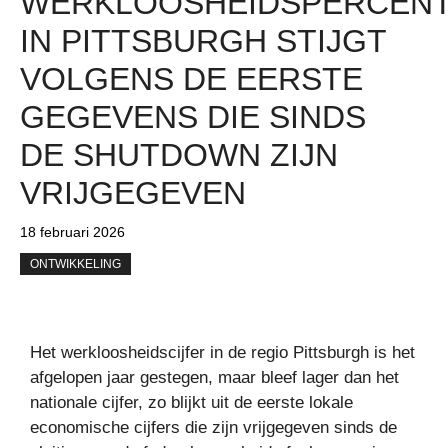
WERKLOOSHEIDSPERCEN
IN PITTSBURGH STIJGT
VOLGENS DE EERSTE
GEGEVENS DIE SINDS
DE SHUTDOWN ZIJN
VRIJGEGEVEN
18 februari 2026
ONTWIKKELING
Het werkloosheidscijfer in de regio Pittsburgh is het
afgelopen jaar gestegen, maar bleef lager dan het
nationale cijfer, zo blijkt uit de eerste lokale
economische cijfers die zijn vrijgegeven sinds de