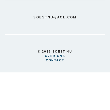
SOESTNU@AOL.COM
© 2026 SOEST NU
OVER ONS
CONTACT