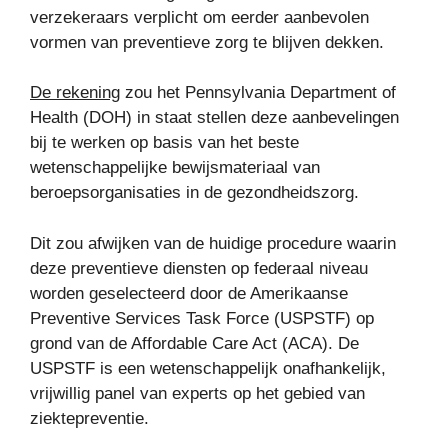
verzekeraars verplicht om eerder aanbevolen
vormen van preventieve zorg te blijven dekken.
De rekening
zou het Pennsylvania Department of
Health (DOH) in staat stellen deze aanbevelingen
bij te werken op basis van het beste
wetenschappelijke bewijsmateriaal van
beroepsorganisaties in de gezondheidszorg.
Dit zou afwijken van de huidige procedure waarin
deze preventieve diensten op federaal niveau
worden geselecteerd door de Amerikaanse
Preventive Services Task Force (USPSTF) op
grond van de Affordable Care Act (ACA). De
USPSTF is een wetenschappelijk onafhankelijk,
vrijwillig panel van experts op het gebied van
ziektepreventie.