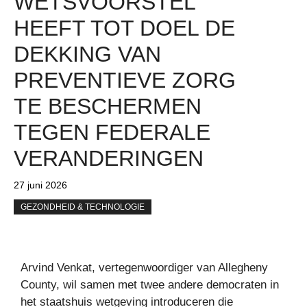
WETSVOORSTEL
HEEFT TOT DOEL DE
DEKKING VAN
PREVENTIEVE ZORG
TE BESCHERMEN
TEGEN FEDERALE
VERANDERINGEN
27 juni 2026
GEZONDHEID & TECHNOLOGIE
Arvind Venkat, vertegenwoordiger van Allegheny
County, wil samen met twee andere democraten in
het staatshuis wetgeving introduceren die