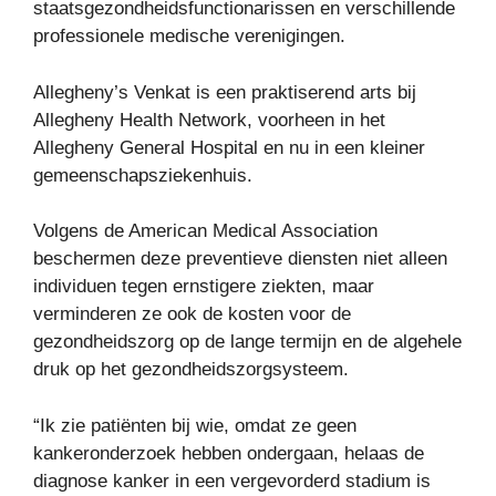
staatsgezondheidsfunctionarissen en verschillende
professionele medische verenigingen.
Allegheny’s Venkat is een praktiserend arts bij
Allegheny Health Network, voorheen in het
Allegheny General Hospital en nu in een kleiner
gemeenschapsziekenhuis.
Volgens de American Medical Association
beschermen deze preventieve diensten niet alleen
individuen tegen ernstigere ziekten, maar
verminderen ze ook de kosten voor de
gezondheidszorg op de lange termijn en de algehele
druk op het gezondheidszorgsysteem.
“Ik zie patiënten bij wie, omdat ze geen
kankeronderzoek hebben ondergaan, helaas de
diagnose kanker in een vergevorderd stadium is