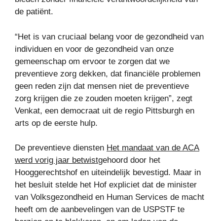
de patiënt.
“Het is van cruciaal belang voor de gezondheid van
individuen en voor de gezondheid van onze
gemeenschap om ervoor te zorgen dat we
preventieve zorg dekken, dat financiële problemen
geen reden zijn dat mensen niet de preventieve
zorg krijgen die ze zouden moeten krijgen”, zegt
Venkat, een democraat uit de regio Pittsburgh en
arts op de eerste hulp.
De preventieve diensten
Het mandaat van de ACA
werd vorig jaar betwist
gehoord door het
Hooggerechtshof en uiteindelijk bevestigd. Maar in
het besluit stelde het Hof expliciet dat de minister
van Volksgezondheid en Human Services de macht
heeft om de aanbevelingen van de USPSTF te