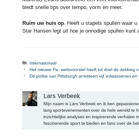
biedt snelle tips over tempo, vorm en meer.
Ruim uw huis op
. Heeft u stapels spullen waar 
Star Hansen legt uit hoe je onnodige spullen kunt 
Categorieën
Internationaal
Het nieuwe Pa.-wetsvoorstel heeft tot doel de dekking
De politie van Pittsburgh arresteert vijf volwassenen 
Lars Verbeek
Mijn naam is Lars Verbeek en ik ben gepassionee
lang sportevenementen over de hele wereld te h
inzichtelijke analyses en inspirerende verhalen m
fascinerende sport te bieden en fans over de hel