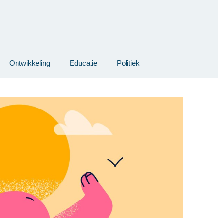
Ontwikkeling
Educatie
Politiek