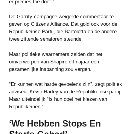
er precies toe doet.”
De Garrity-campagne weigerde commentaar te
geven op Citizens Alliance. Dat gold ook voor de
Republikeinse Partij, die Bartolotta en de andere
twee zittende senatoren steunde.
Maar politieke waarnemers zeiden dat het
omverwerpen van Shapiro dit najaar een
gezamenlijke inspanning zou vergen.
“Er kunnen wat harde gevoelens zijn”, zegt politiek
adviseur Kevin Harley van de Republikeinse partij.
Maar uiteindelijk “is hun doel het kiezen van
Republikeinen.”
‘We Hebben Stops En