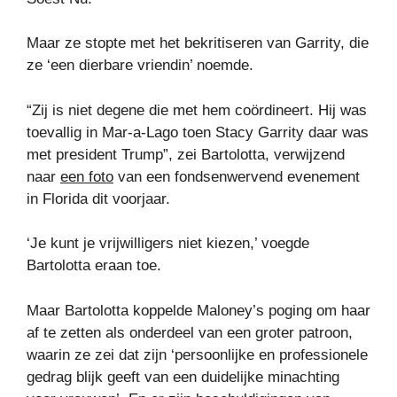
Maar ze stopte met het bekritiseren van Garrity, die
ze ‘een dierbare vriendin’ noemde.
“Zij is niet degene die met hem coördineert. Hij was
toevallig in Mar-a-Lago toen Stacy Garrity daar was
met president Trump”, zei Bartolotta, verwijzend
naar
een foto
van een fondsenwervend evenement
in Florida dit voorjaar.
‘Je kunt je vrijwilligers niet kiezen,’ voegde
Bartolotta eraan toe.
Maar Bartolotta koppelde Maloney’s poging om haar
af te zetten als onderdeel van een groter patroon,
waarin ze zei dat zijn ‘persoonlijke en professionele
gedrag blijk geeft van een duidelijke minachting