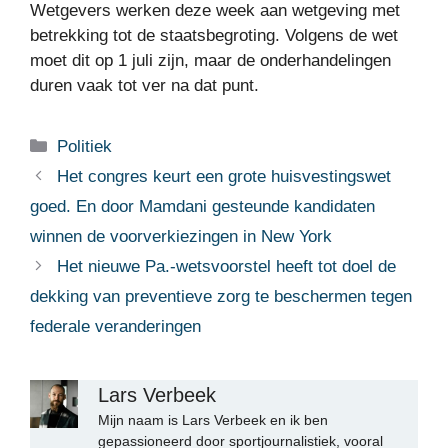
Wetgevers werken deze week aan wetgeving met
betrekking tot de staatsbegroting. Volgens de wet
moet dit op 1 juli zijn, maar de onderhandelingen
duren vaak tot ver na dat punt.
Categorieën
Politiek
Het congres keurt een grote huisvestingswet
goed. En door Mamdani gesteunde kandidaten
winnen de voorverkiezingen in New York
Het nieuwe Pa.-wetsvoorstel heeft tot doel de
dekking van preventieve zorg te beschermen tegen
federale veranderingen
Lars Verbeek
Mijn naam is Lars Verbeek en ik ben
gepassioneerd door sportjournalistiek, vooral