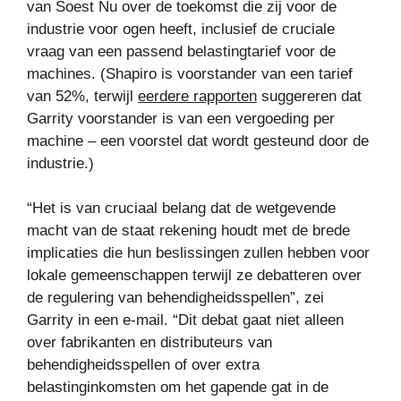
van Soest Nu over de toekomst die zij voor de
industrie voor ogen heeft, inclusief de cruciale
vraag van een passend belastingtarief voor de
machines. (Shapiro is voorstander van een tarief
van 52%, terwijl
eerdere rapporten
suggereren dat
Garrity voorstander is van een vergoeding per
machine – een voorstel dat wordt gesteund door de
industrie.)
“Het is van cruciaal belang dat de wetgevende
macht van de staat rekening houdt met de brede
implicaties die hun beslissingen zullen hebben voor
lokale gemeenschappen terwijl ze debatteren over
de regulering van behendigheidsspellen”, zei
Garrity in een e-mail. “Dit debat gaat niet alleen
over fabrikanten en distributeurs van
behendigheidsspellen of over extra
belastinginkomsten om het gapende gat in de