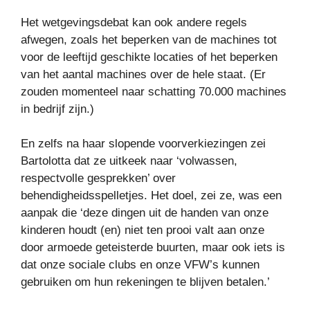
Het wetgevingsdebat kan ook andere regels
afwegen, zoals het beperken van de machines tot
voor de leeftijd geschikte locaties of het beperken
van het aantal machines over de hele staat. (Er
zouden momenteel naar schatting 70.000 machines
in bedrijf zijn.)
En zelfs na haar slopende voorverkiezingen zei
Bartolotta dat ze uitkeek naar ‘volwassen,
respectvolle gesprekken’ over
behendigheidsspelletjes. Het doel, zei ze, was een
aanpak die ‘deze dingen uit de handen van onze
kinderen houdt (en) niet ten prooi valt aan onze
door armoede geteisterde buurten, maar ook iets is
dat onze sociale clubs en onze VFW’s kunnen
gebruiken om hun rekeningen te blijven betalen.’