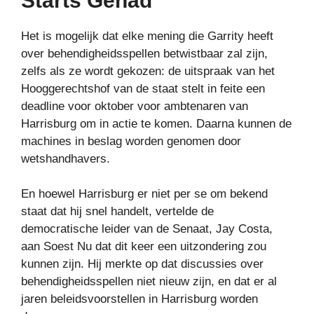
Starts Gehad’
Het is mogelijk dat elke mening die Garrity heeft
over behendigheidsspellen betwistbaar zal zijn,
zelfs als ze wordt gekozen: de uitspraak van het
Hooggerechtshof van de staat stelt in feite een
deadline voor oktober voor ambtenaren van
Harrisburg om in actie te komen. Daarna kunnen de
machines in beslag worden genomen door
wetshandhavers.
En hoewel Harrisburg er niet per se om bekend
staat dat hij snel handelt, vertelde de
democratische leider van de Senaat, Jay Costa,
aan Soest Nu dat dit keer een uitzondering zou
kunnen zijn. Hij merkte op dat discussies over
behendigheidsspellen niet nieuw zijn, en dat er al
jaren beleidsvoorstellen in Harrisburg worden