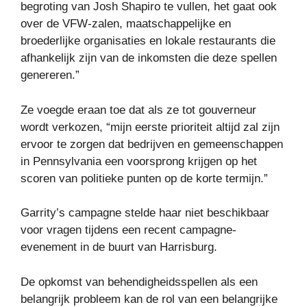
begroting van Josh Shapiro te vullen, het gaat ook
over de VFW-zalen, maatschappelijke en
broederlijke organisaties en lokale restaurants die
afhankelijk zijn van de inkomsten die deze spellen
genereren.”
Ze voegde eraan toe dat als ze tot gouverneur
wordt verkozen, “mijn eerste prioriteit altijd zal zijn
ervoor te zorgen dat bedrijven en gemeenschappen
in Pennsylvania een voorsprong krijgen op het
scoren van politieke punten op de korte termijn.”
Garrity’s campagne stelde haar niet beschikbaar
voor vragen tijdens een recent campagne-
evenement in de buurt van Harrisburg.
De opkomst van behendigheidsspellen als een
belangrijk probleem kan de rol van een belangrijke