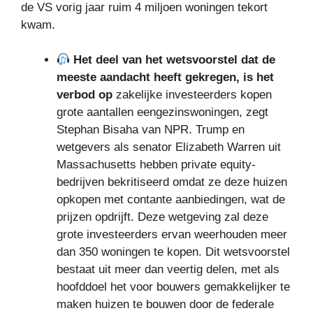
de VS vorig jaar ruim 4 miljoen woningen tekort
kwam.
Het deel van het wetsvoorstel dat de
meeste aandacht heeft gekregen, is het
verbod op
zakelijke investeerders kopen
grote aantallen eengezinswoningen, zegt
Stephan Bisaha van NPR. Trump en
wetgevers als senator Elizabeth Warren uit
Massachusetts hebben private equity-
bedrijven bekritiseerd omdat ze deze huizen
opkopen met contante aanbiedingen, wat de
prijzen opdrijft. Deze wetgeving zal deze
grote investeerders ervan weerhouden meer
dan 350 woningen te kopen. Dit wetsvoorstel
bestaat uit meer dan veertig delen, met als
hoofddoel het voor bouwers gemakkelijker te
maken huizen te bouwen door de federale