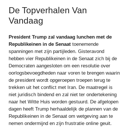
De Topverhalen Van
Vandaag
President Trump zal vandaag lunchen met de
Republikeinen in de Senaat
toenemende
spanningen met zijn partijleden. Gisteravond
hebben vier Republikeinen in de Senaat zich bij de
Democraten aangesloten om een ​​resolutie over
oorlogsbevoegdheden naar voren te brengen waarin
de president wordt opgeroepen troepen terug te
trekken uit het conflict met Iran. De maatregel is
niet juridisch bindend en zal niet ter ondertekening
naar het Witte Huis worden gestuurd. De afgelopen
dagen heeft Trump herhaaldelijk de plannen van de
Republikeinen in de Senaat om wetgeving aan te
nemen ondermijnd en zijn frustratie online geuit.