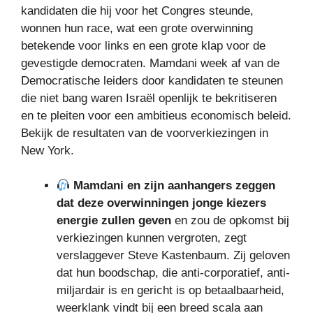
kandidaten die hij voor het Congres steunde,
wonnen hun race, wat een grote overwinning
betekende voor links en een grote klap voor de
gevestigde democraten. Mamdani week af van de
Democratische leiders door kandidaten te steunen
die niet bang waren Israël openlijk te bekritiseren
en te pleiten voor een ambitieus economisch beleid.
Bekijk de resultaten van de voorverkiezingen in
New York.
Mamdani en zijn aanhangers zeggen
dat deze overwinningen jonge kiezers
energie zullen geven
en zou de opkomst bij
verkiezingen kunnen vergroten, zegt
verslaggever Steve Kastenbaum. Zij geloven
dat hun boodschap, die anti-corporatief, anti-
miljardair is en gericht is op betaalbaarheid,
weerklank vindt bij een breed scala aan