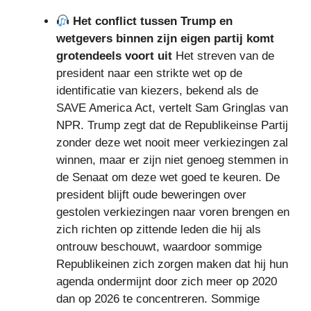
Het conflict tussen Trump en
wetgevers binnen zijn eigen partij komt
grotendeels voort uit
Het streven van de
president naar een strikte wet op de
identificatie van kiezers, bekend als de
SAVE America Act, vertelt Sam Gringlas van
NPR. Trump zegt dat de Republikeinse Partij
zonder deze wet nooit meer verkiezingen zal
winnen, maar er zijn niet genoeg stemmen in
de Senaat om deze wet goed te keuren. De
president blijft oude beweringen over
gestolen verkiezingen naar voren brengen en
zich richten op zittende leden die hij als
ontrouw beschouwt, waardoor sommige
Republikeinen zich zorgen maken dat hij hun
agenda ondermijnt door zich meer op 2020
dan op 2026 te concentreren. Sommige