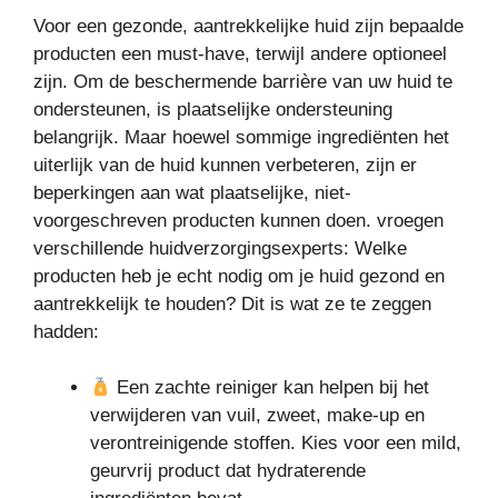
Voor een gezonde, aantrekkelijke huid zijn bepaalde
producten een must-have, terwijl andere optioneel
zijn. Om de beschermende barrière van uw huid te
ondersteunen, is plaatselijke ondersteuning
belangrijk. Maar hoewel sommige ingrediënten het
uiterlijk van de huid kunnen verbeteren, zijn er
beperkingen aan wat plaatselijke, niet-
voorgeschreven producten kunnen doen. vroegen
verschillende huidverzorgingsexperts: Welke
producten heb je echt nodig om je huid gezond en
aantrekkelijk te houden? Dit is wat ze te zeggen
hadden:
Een zachte reiniger kan helpen bij het
verwijderen van vuil, zweet, make-up en
verontreinigende stoffen. Kies voor een mild,
geurvrij product dat hydraterende