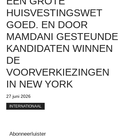
EEN GROTE
HUISVESTINGSWET
GOED. EN DOOR
MAMDANI GESTEUNDE
KANDIDATEN WINNEN
DE
VOORVERKIEZINGEN
IN NEW YORK
27 juni 2026
INTERNATIONAAL
Abonneerluister