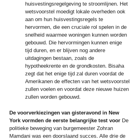
huisvestingsregelgeving te stroomlijnen. Het
wetsvoorstel moedigt lokale overheden ook
aan om hun huisvestingsregels te
hervormen, die een cruciale rol spelen in de
snelheid waarmee woningen kunnen worden
gebouwd. Die hervormingen kunnen enige
tijd duren, en er blijven nog andere
uitdagingen bestaan, zoals de
hypotheekrente en de grondkosten. Bisaha
zegt dat het enige tijd zal duren voordat de
Amerikanen de effecten van het wetsvoorstel
zullen voelen en voordat deze nieuwe huizen
zullen worden gebouwd.
De voorverkiezingen van gisteravond in New
York vormden de eerste belangrijke test voor
De
politieke beweging van burgemeester Zohran
Mamdani was een doorslaand succes. Alle drie de