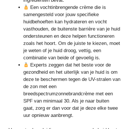
ingrediënten bevat.
Een vochtinbrengende crème die is
samengesteld voor jouw specifieke
huidbehoeften kan hydrateren en vocht
vasthouden, de buitenste barrière van je huid
ondersteunen en deze helpen functioneren
zoals het hoort. Om de juiste te kiezen, moet
je weten of je huid droog, vettig, een
combinatie van beide of gevoelig is.
Experts zeggen dat het beste voor de
gezondheid en het uiterlijk van je huid is om
deze te beschermen tegen de UV-stralen van
de zon met een
breedspectrumzonnebrandcrème met een
SPF van minimaal 30. Als je naar buiten
gaat, zorg er dan voor dat je deze elke twee
uur opnieuw aanbrengt.