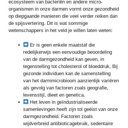
ecosysteem van bacteriën en andere micro-
organismen in onze darmen vormt onze gezondheid
op diepgaande manieren die veel verder reiken dan
de spijsvertering. Dit is wat sommige
wetenschappers in het veld je willen laten weten:
Er is geen enkele maatstaf die
redelijkerwijs een eenvoudige beoordeling
van de darmgezondheid kan geven, in
tegenstelling tot cholesterol of bloeddruk. Bij
gezonde individuen kan de samenstelling
van het darmmicrobioom aanzienlijk variëren
als gevolg van factoren zoals geografie,
levensstijl, dieet en genetica.
Het leven in geïndustrialiseerde
samenlevingen heeft zijn tol geëist van onze
darmgezondheid. Factoren zoals
wijdverbreid antibioticagebruik, sedentaire