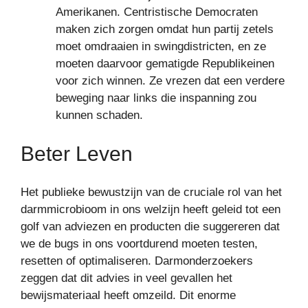
Amerikanen. Centristische Democraten
maken zich zorgen omdat hun partij zetels
moet omdraaien in swingdistricten, en ze
moeten daarvoor gematigde Republikeinen
voor zich winnen. Ze vrezen dat een verdere
beweging naar links die inspanning zou
kunnen schaden.
Beter Leven
Het publieke bewustzijn van de cruciale rol van het
darmmicrobioom in ons welzijn heeft geleid tot een
golf van adviezen en producten die suggereren dat
we de bugs in ons voortdurend moeten testen,
resetten of optimaliseren. Darmonderzoekers
zeggen dat dit advies in veel gevallen het
bewijsmateriaal heeft omzeild. Dit enorme