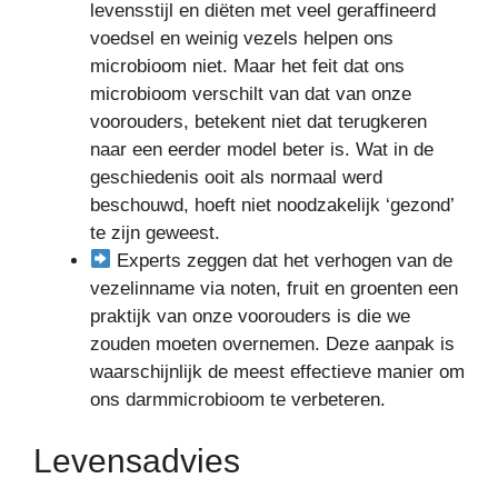
levensstijl en diëten met veel geraffineerd
voedsel en weinig vezels helpen ons
microbioom niet. Maar het feit dat ons
microbioom verschilt van dat van onze
voorouders, betekent niet dat terugkeren
naar een eerder model beter is. Wat in de
geschiedenis ooit als normaal werd
beschouwd, hoeft niet noodzakelijk ‘gezond’
te zijn geweest.
Experts zeggen dat het verhogen van de
vezelinname via noten, fruit en groenten een
praktijk van onze voorouders is die we
zouden moeten overnemen. Deze aanpak is
waarschijnlijk de meest effectieve manier om
ons darmmicrobioom te verbeteren.
Levensadvies