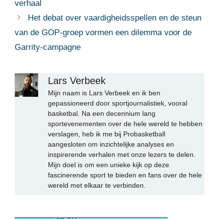
verhaal
Het debat over vaardigheidsspellen en de steun
van de GOP-groep vormen een dilemma voor de
Garrity-campagne
Lars Verbeek
Mijn naam is Lars Verbeek en ik ben
gepassioneerd door sportjournalistiek, vooral
basketbal. Na een decennium lang
sportevenementen over de hele wereld te hebben
verslagen, heb ik me bij Probasketball
aangesloten om inzichtelijke analyses en
inspirerende verhalen met onze lezers te delen.
Mijn doel is om een unieke kijk op deze
fascinerende sport te bieden en fans over de hele
wereld met elkaar te verbinden.