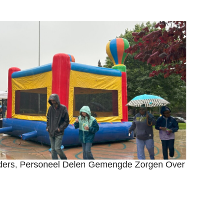
uders, Personeel Delen Gemengde Zorgen Over