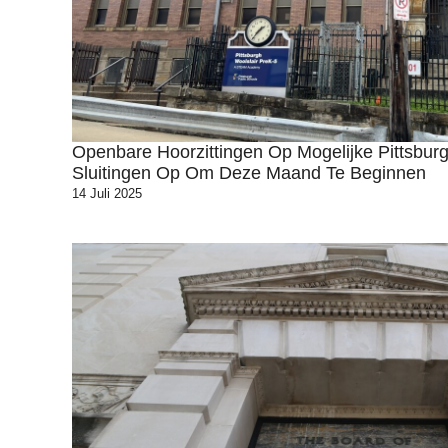
Openbare Hoorzittingen Op Mogelijke Pittsbur
Sluitingen Op Om Deze Maand Te Beginnen
14 Juli 2025