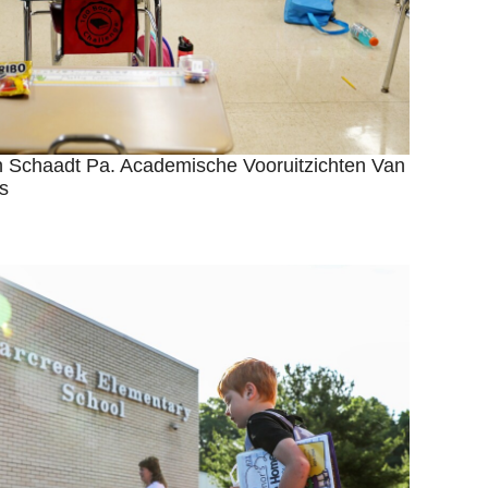
n Schaadt Pa. Academische Vooruitzichten Van
s