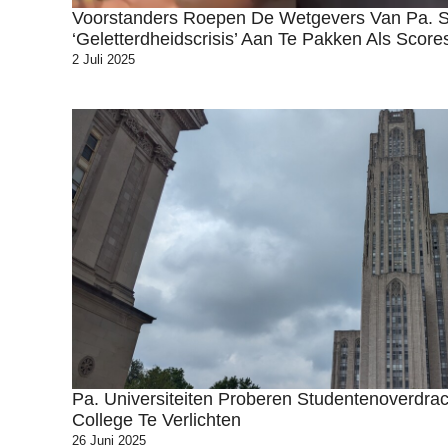
Voorstanders Roepen De Wetgevers Van Pa. 
‘geletterdheidscrisis’ Aan Te Pakken Als Score
2 Juli 2025
Pa. Universiteiten Proberen Studentenoverdr
College Te Verlichten
26 Juni 2025