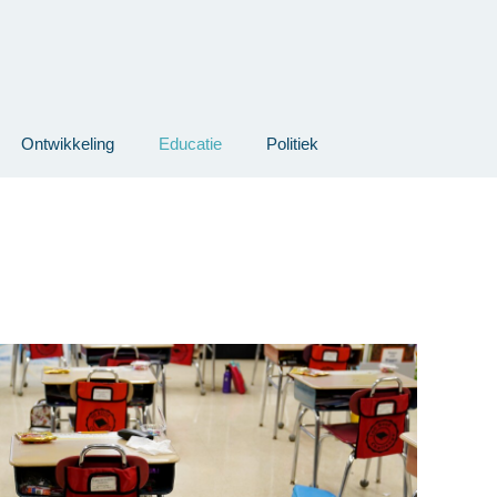
Ontwikkeling
Educatie
Politiek