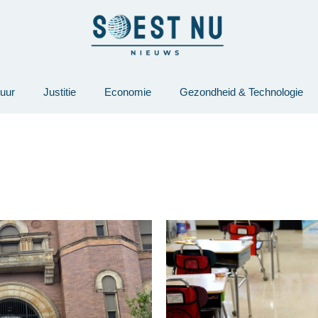
tuur
Justitie
Economie
Gezondheid & Technologie