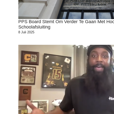
PPS Board Stemt Om Verder Te Gaan Met Hoor
Schoolafsluiting
8 Juli 2025