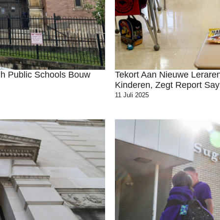
gh Public Schools Bouw
Tekort Aan Nieuwe Lerare
Kinderen, Zegt Report Say
11 Juli 2025