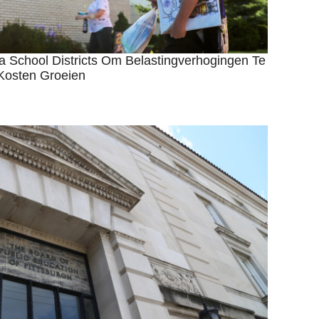
 School Districts Om Belastingverhogingen Te
osten Groeien