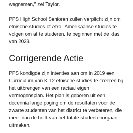
wegnemen,” zei Taylor.
PPS High School Senioren zullen verplicht zijn om
etnische studies of Afro -Amerikaanse studies te
volgen om af te studeren, te beginnen met de klas
van 2028.
Corrigerende Actie
PPS kondigde zijn intenties aan om in 2019 een
Curriculum van K-12 etnische studies te creëren bij
het uitbrengen van een raciaal eigen
vermogensplan. Het plan is geboren uit een
decennia lange poging om de resultaten voor de
zwarte studenten van het district te verbeteren, die
meer dan de helft van het totale studentenorgaan
uitmaken.