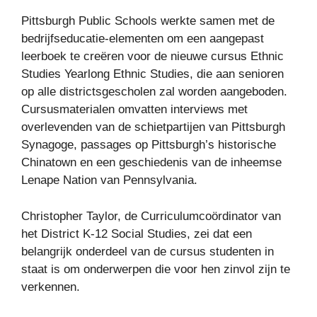
Pittsburgh Public Schools werkte samen met de
bedrijfseducatie-elementen om een ​​aangepast
leerboek te creëren voor de nieuwe cursus Ethnic
Studies Yearlong Ethnic Studies, die aan senioren
op alle districtsgescholen zal worden aangeboden.
Cursusmaterialen omvatten interviews met
overlevenden van de schietpartijen van Pittsburgh
Synagoge, passages op Pittsburgh’s historische
Chinatown en een geschiedenis van de inheemse
Lenape Nation van Pennsylvania.
Christopher Taylor, de Curriculumcoördinator van
het District K-12 Social Studies, zei dat een
belangrijk onderdeel van de cursus studenten in
staat is om onderwerpen die voor hen zinvol zijn te
verkennen.