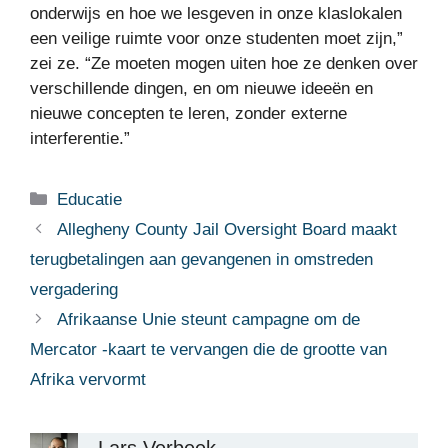
onderwijs en hoe we lesgeven in onze klaslokalen
een veilige ruimte voor onze studenten moet zijn,”
zei ze. “Ze moeten mogen uiten hoe ze denken over
verschillende dingen, en om nieuwe ideeën en
nieuwe concepten te leren, zonder externe
interferentie.”
Categorieën
Educatie
Allegheny County Jail Oversight Board maakt
terugbetalingen aan gevangenen in omstreden
vergadering
Afrikaanse Unie steunt campagne om de
Mercator -kaart te vervangen die de grootte van
Afrika vervormt