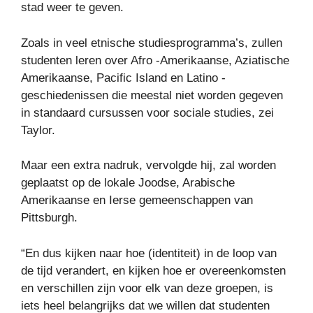
stad weer te geven.
Zoals in veel etnische studiesprogramma’s, zullen
studenten leren over Afro -Amerikaanse, Aziatische
Amerikaanse, Pacific Island en Latino -
geschiedenissen die meestal niet worden gegeven
in standaard cursussen voor sociale studies, zei
Taylor.
Maar een extra nadruk, vervolgde hij, zal worden
geplaatst op de lokale Joodse, Arabische
Amerikaanse en Ierse gemeenschappen van
Pittsburgh.
“En dus kijken naar hoe (identiteit) in de loop van
de tijd verandert, en kijken hoe er overeenkomsten
en verschillen zijn voor elk van deze groepen, is
iets heel belangrijks dat we willen dat studenten