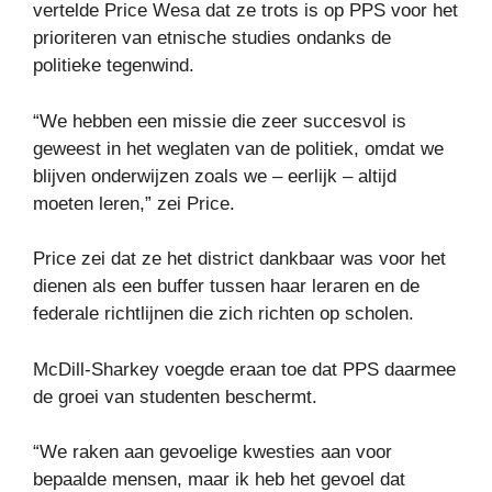
vertelde Price Wesa dat ze trots is op PPS voor het
prioriteren van etnische studies ondanks de
politieke tegenwind.
“We hebben een missie die zeer succesvol is
geweest in het weglaten van de politiek, omdat we
blijven onderwijzen zoals we – eerlijk – altijd
moeten leren,” zei Price.
Price zei dat ze het district dankbaar was voor het
dienen als een buffer tussen haar leraren en de
federale richtlijnen die zich richten op scholen.
McDill-Sharkey voegde eraan toe dat PPS daarmee
de groei van studenten beschermt.
“We raken aan gevoelige kwesties aan voor
bepaalde mensen, maar ik heb het gevoel dat