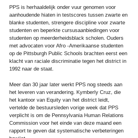
PPS is herhaaldelijk onder vuur genomen voor
aanhoudende hiaten in testscores tussen zwarte en
blanke studenten, strengere discipline voor zwarte
studenten en beperkte cursusaanbiedingen voor
studenten op meerderheidsblack scholen. Ouders
met advocaten voor Afro -Amerikaanse studenten
op de Pittsburgh Public Schools brachten eerst een
klacht van raciale discriminatie tegen het district in
1992 naar de staat.
Meer dan 30 jaar later werkt PPS nog steeds aan
het leveren van verandering. Kymberly Cruz, die
het kantoor van Equity van het district leidt,
vertelde de bestuursleden vorige week dat PPS
verplicht is om de Pennsylvania Human Relations
Commission voor het einde van deze maand een
rapport te geven dat systematische verbeteringen