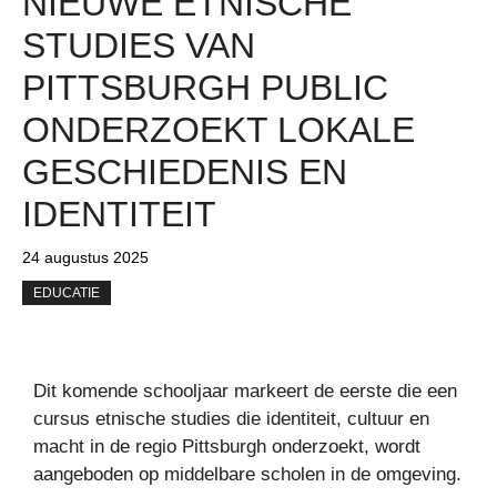
NIEUWE ETNISCHE
STUDIES VAN
PITTSBURGH PUBLIC
ONDERZOEKT LOKALE
GESCHIEDENIS EN
IDENTITEIT
24 augustus 2025
EDUCATIE
Dit komende schooljaar markeert de eerste die een
cursus etnische studies die identiteit, cultuur en
macht in de regio Pittsburgh onderzoekt, wordt
aangeboden op middelbare scholen in de omgeving.