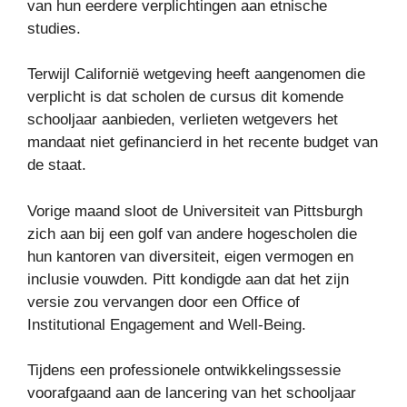
van hun eerdere verplichtingen aan etnische
studies.
Terwijl Californië wetgeving heeft aangenomen die
verplicht is dat scholen de cursus dit komende
schooljaar aanbieden, verlieten wetgevers het
mandaat niet gefinancierd in het recente budget van
de staat.
Vorige maand sloot de Universiteit van Pittsburgh
zich aan bij een golf van andere hogescholen die
hun kantoren van diversiteit, eigen vermogen en
inclusie vouwden. Pitt kondigde aan dat het zijn
versie zou vervangen door een Office of
Institutional Engagement and Well-Being.
Tijdens een professionele ontwikkelingssessie
voorafgaand aan de lancering van het schooljaar