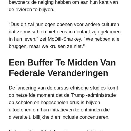
bewoners de neiging hebben om aan hun kant van
de rivieren te blijven.
“Dus dit zal hun ogen openen voor andere culturen
dat ze misschien niet eens in contact zijn gekomen
in hun leven,” zei McDill-Sharkey. “We hebben alle
bruggen, maar we kruisen ze niet.”
Een Buffer Te Midden Van
Federale Veranderingen
De lancering van de cursus etnische studies komt
op hetzelfde moment dat de Trump -administratie
op scholen en hogescholen druk is blijven
uitoefenen om hun initiatieven te ontbinden die
diversiteit, billijkheid en inclusie concentreren.