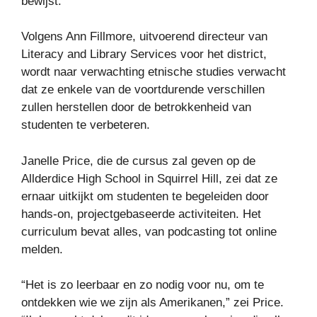
bewijst.
Volgens Ann Fillmore, uitvoerend directeur van
Literacy and Library Services voor het district,
wordt naar verwachting etnische studies verwacht
dat ze enkele van de voortdurende verschillen
zullen herstellen door de betrokkenheid van
studenten te verbeteren.
Janelle Price, die de cursus zal geven op de
Allderdice High School in Squirrel Hill, zei dat ze
ernaar uitkijkt om studenten te begeleiden door
hands-on, projectgebaseerde activiteiten. Het
curriculum bevat alles, van podcasting tot online
melden.
“Het is zo leerbaar en zo nodig voor nu, om te
ontdekken wie we zijn als Amerikanen,” zei Price.