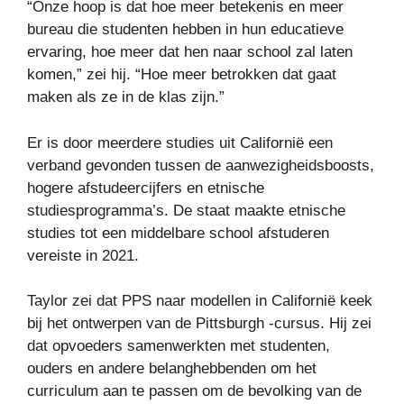
“Onze hoop is dat hoe meer betekenis en meer
bureau die studenten hebben in hun educatieve
ervaring, hoe meer dat hen naar school zal laten
komen,” zei hij. “Hoe meer betrokken dat gaat
maken als ze in de klas zijn.”
Er is door meerdere studies uit Californië een
verband gevonden tussen de aanwezigheidsboosts,
hogere afstudeercijfers en etnische
studiesprogramma’s. De staat maakte etnische
studies tot een middelbare school afstuderen
vereiste in 2021.
Taylor zei dat PPS naar modellen in Californië keek
bij het ontwerpen van de Pittsburgh -cursus. Hij zei
dat opvoeders samenwerkten met studenten,
ouders en andere belanghebbenden om het
curriculum aan te passen om de bevolking van de