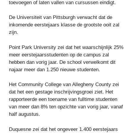
toevoegen of laten vallen van cursussen eindigt.
De Universiteit van Pittsburgh verwacht dat de
inkomende eerstejaars klasse de grootste ooit zal
zijn.
Point Park University zei dat het waarschijnlijk 25%
meer eerstejaarsstudenten op de campus zal
hebben dan vorig jaar. De school verwelkomt dit
najaar meer dan 1.250 nieuwe studenten.
Het Community College van Allegheny County zei
dat het een gestage inschrijvingsgroei ziet. Het
rapporteerde een toename van fulltime studenten
van meer dan 8% ten opzichte van vorig jaar, vanaf
half augustus.
Duquesne zei dat het ongeveer 1.400 eerstejaars