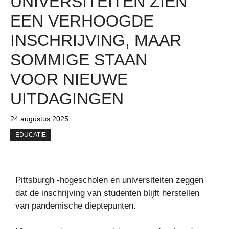
UNIVERSITEITEN ZIEN
EEN VERHOOGDE
INSCHRIJVING, MAAR
SOMMIGE STAAN ​​
VOOR NIEUWE
UITDAGINGEN
24 augustus 2025
EDUCATIE
Pittsburgh -hogescholen en universiteiten zeggen
dat de inschrijving van studenten blijft herstellen
van pandemische dieptepunten.