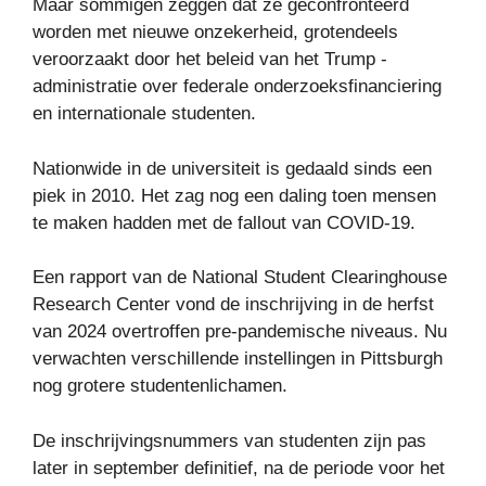
Maar sommigen zeggen dat ze geconfronteerd
worden met nieuwe onzekerheid, grotendeels
veroorzaakt door het beleid van het Trump -
administratie over federale onderzoeksfinanciering
en internationale studenten.
Nationwide in de universiteit is gedaald sinds een
piek in 2010. Het zag nog een daling toen mensen
te maken hadden met de fallout van COVID-19.
Een rapport van de National Student Clearinghouse
Research Center vond de inschrijving in de herfst
van 2024 overtroffen pre-pandemische niveaus. Nu
verwachten verschillende instellingen in Pittsburgh
nog grotere studentenlichamen.
De inschrijvingsnummers van studenten zijn pas
later in september definitief, na de periode voor het