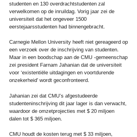
studenten en 130 overdrachtstudenten zal
verwelkomen op de inruildag. Vorig jaar zei de
universiteit dat het ongeveer 1500
eerstejaarsstudenten had binnengebracht.
Carnegie Mellon University heeft niet gereageerd op
een verzoek over de inschrijving van studenten.
Maar in een boodschap aan de CMU -gemeenschap
zei president Farnam Jahanian dat de universiteit
voor ‘existentiële uitdagingen en voortdurende
onzekerheid’ wordt geconfronteerd.
Jahanian zei dat CMU’s afgestudeerde
studenteninschrijving dit jaar lager is dan verwacht,
waardoor de omzetprojecties met $ 20 miljoen
dalen tot $ 365 miljoen.
CMU houdt de kosten terug met $ 33 miljoen,