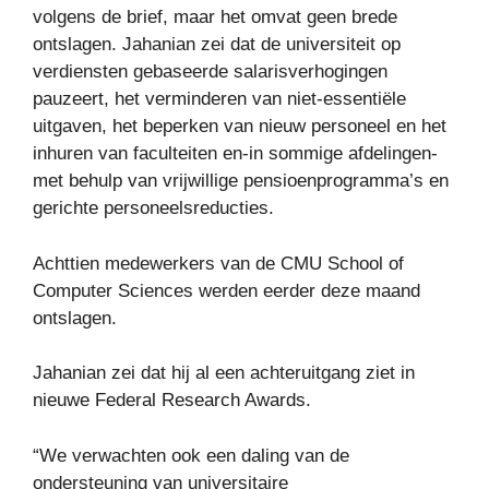
volgens de brief, maar het omvat geen brede
ontslagen. Jahanian zei dat de universiteit op
verdiensten gebaseerde salarisverhogingen
pauzeert, het verminderen van niet-essentiële
uitgaven, het beperken van nieuw personeel en het
inhuren van faculteiten en-in sommige afdelingen-
met behulp van vrijwillige pensioenprogramma’s en
gerichte personeelsreducties.
Achttien medewerkers van de CMU School of
Computer Sciences werden eerder deze maand
ontslagen.
Jahanian zei dat hij al een achteruitgang ziet in
nieuwe Federal Research Awards.
“We verwachten ook een daling van de
ondersteuning van universitaire